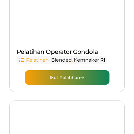
Pelatihan Operator Gondola
Pelatihan
Blended
,
Kemnaker RI
Ikut Pelatihan