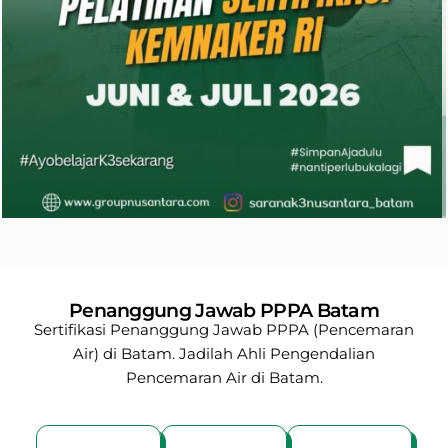
Penanggung Jawab PPPA Batam
Sertifikasi Penanggung Jawab PPPA (Pencemaran
Air) di Batam. Jadilah Ahli Pengendalian
Pencemaran Air di Batam.