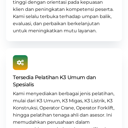
tinggi dengan orientasi pada kepuasan
klien dan peningkatan kompetensi peserta.
Kami selalu terbuka terhadap umpan balik,
evaluasi, dan perbaikan berkelanjutan
untuk meningkatkan mutu layanan.
Tersedia Pelatihan K3 Umum dan
Spesialis
Kami menyediakan berbagai jenis pelatihan,
mulai dari
K3 Umum
,
K3 Migas
,
K3 Listrik
,
K3
Konstruksi
,
Operator Crane
, Operator Forklift,
hingga pelatihan tenaga ahli dan asesor. Ini
memudahkan perusahaan dalam