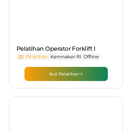
Pelatihan Operator Forklift I
Pelatihan
Kemnaker RI
,
Offline
Ikut Pelatihan