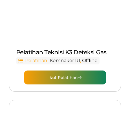
Pelatihan Teknisi K3 Deteksi Gas
Pelatihan
Kemnaker RI
,
Offline
Ikut Pelatihan