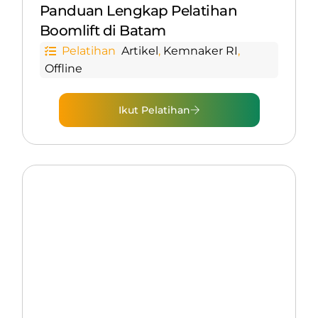
Panduan Lengkap Pelatihan
Boomlift di Batam
Pelatihan
Artikel
,
Kemnaker RI
,
Offline
Ikut Pelatihan