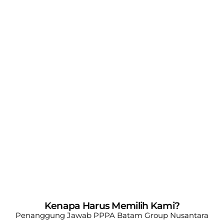
Kenapa Harus Memilih Kami?
Penanggung Jawab PPPA Batam
Group Nusantara