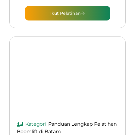
Ikut Pelatihan
Kategori
Panduan Lengkap Pelatihan
Boomlift di Batam