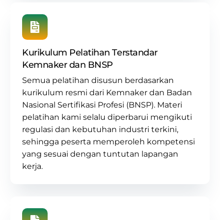
Kurikulum Pelatihan Terstandar
Kemnaker dan BNSP
Semua pelatihan disusun berdasarkan
kurikulum resmi dari Kemnaker dan Badan
Nasional Sertifikasi Profesi (BNSP)
. Materi
pelatihan kami selalu diperbarui mengikuti
regulasi dan kebutuhan industri terkini,
sehingga peserta memperoleh kompetensi
yang sesuai dengan tuntutan lapangan
kerja.