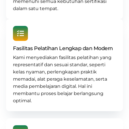
memenuhi semua kebutuhan sertifikasi
dalam satu tempat.
Fasilitas Pelatihan Lengkap dan Modern
Kami menyediakan fasilitas pelatihan yang
representatif dan sesuai standar, seperti
kelas nyaman, perlengkapan praktik
memadai, alat peraga keselamatan, serta
media pembelajaran digital. Hal ini
membantu proses belajar berlangsung
optimal.