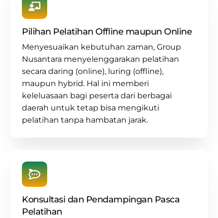
Pilihan Pelatihan Offline maupun Online
Menyesuaikan kebutuhan zaman, Group
Nusantara menyelenggarakan pelatihan
secara daring (online), luring (offline),
maupun hybrid. Hal ini memberi
keleluasaan bagi peserta dari berbagai
daerah untuk tetap bisa mengikuti
pelatihan tanpa hambatan jarak.
Konsultasi dan Pendampingan Pasca
Pelatihan