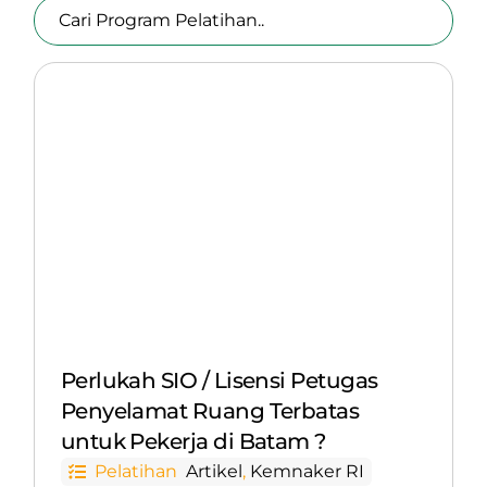
Perlukah SIO / Lisensi Petugas
Penyelamat Ruang Terbatas
untuk Pekerja di Batam ?
Pelatihan
Artikel
,
Kemnaker RI