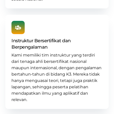
Instruktur Bersertifikat dan
Berpengalaman
Kami memiliki tim instruktur yang terdiri
dari tenaga ahli bersertifikat nasional
maupun internasional, dengan pengalaman
bertahun-tahun di
bidang K3
. Mereka tidak
hanya menguasai teori, tetapi juga praktik
lapangan, sehingga peserta pelatihan
mendapatkan ilmu yang aplikatif dan
relevan.