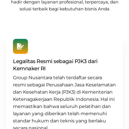
hadir dengan layanan profesional, terpercaya, dan
solusi terbaik bagi kebutuhan bisnis Anda
Legalitas Resmi sebagai PJK3 dari
Kemnaker RI
Group Nusantara
telah terdaftar secara
resmi sebagai
Perusahaan Jasa Keselamatan
dan Kesehatan Kerja (PJK3) di Kementerian
Ketenagakerjaan Republik Indonesia. Hal ini
memastikan bahwa seluruh pelatihan dan
layanan yang diberikan telah memenuhi
standar hukum dan teknis yang berlaku
secara nasional.