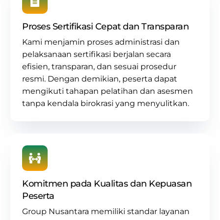
Proses Sertifikasi Cepat dan Transparan
Kami menjamin proses administrasi dan
pelaksanaan sertifikasi berjalan secara
efisien, transparan, dan sesuai prosedur
resmi. Dengan demikian, peserta dapat
mengikuti tahapan pelatihan dan asesmen
tanpa kendala birokrasi yang menyulitkan.
Komitmen pada Kualitas dan Kepuasan
Peserta
Group Nusantara memiliki standar layanan