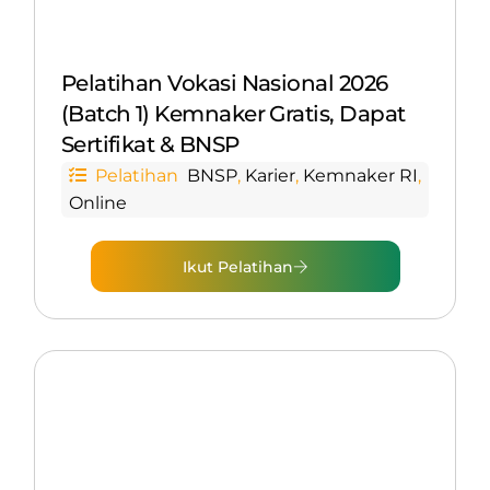
Pelatihan Vokasi Nasional 2026
(Batch 1) Kemnaker Gratis, Dapat
Sertifikat & BNSP
Pelatihan
BNSP
,
Karier
,
Kemnaker RI
,
Online
Ikut Pelatihan