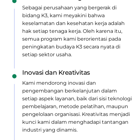
Sebagai perusahaan yang bergerak di
bidang K3, kami meyakini bahwa
keselamatan dan kesehatan kerja adalah
hak setiap tenaga kerja. Oleh karena itu,
semua program kami berorientasi pada
peningkatan budaya K3 secara nyata di
setiap sektor usaha.
Inovasi dan Kreativitas
Kami mendorong inovasi dan
pengembangan berkelanjutan dalam
setiap aspek layanan, baik dari sisi teknologi
pembelajaran, metode pelatihan, maupun
pengelolaan organisasi. Kreativitas menjadi
kunci kami dalam menghadapi tantangan
industri yang dinamis.