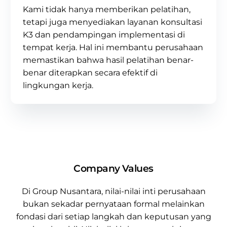
Kami tidak hanya memberikan pelatihan,
tetapi juga menyediakan layanan
konsultasi
K3
dan pendampingan implementasi di
tempat kerja. Hal ini membantu perusahaan
memastikan bahwa hasil pelatihan benar-
benar diterapkan secara efektif di
lingkungan kerja.
Company Values
Di
Group Nusantara
, nilai-nilai inti perusahaan
bukan sekadar pernyataan formal melainkan
fondasi dari setiap langkah dan keputusan yang