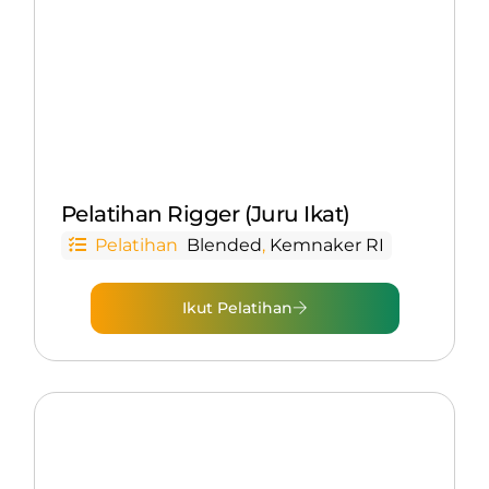
Pelatihan Rigger (Juru Ikat)
Pelatihan
Blended
,
Kemnaker RI
Ikut Pelatihan