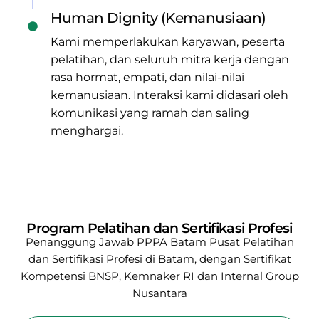
Human Dignity (Kemanusiaan)
Kami memperlakukan karyawan, peserta
pelatihan, dan seluruh mitra kerja dengan
rasa hormat, empati, dan nilai-nilai
kemanusiaan. Interaksi kami didasari oleh
komunikasi yang ramah dan saling
menghargai.
Program Pelatihan dan Sertifikasi Profesi
Penanggung Jawab PPPA Batam
Pusat Pelatihan
dan Sertifikasi Profesi di Batam, dengan Sertifikat
Kompetensi BNSP, Kemnaker RI
dan Internal Group
Nusantara