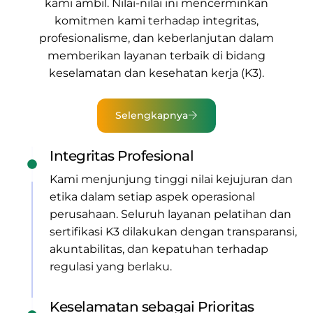
kami ambil. Nilai-nilai ini mencerminkan
komitmen kami terhadap integritas,
profesionalisme, dan keberlanjutan dalam
memberikan
layanan terbaik di bidang
keselamatan dan kesehatan kerja (K3).
Selengkapnya
Integritas Profesional
Kami menjunjung tinggi nilai kejujuran dan
etika dalam setiap aspek operasional
perusahaan. Seluruh layanan pelatihan dan
sertifikasi K3 dilakukan dengan transparansi,
akuntabilitas, dan kepatuhan terhadap
regulasi yang berlaku.
Keselamatan sebagai Prioritas