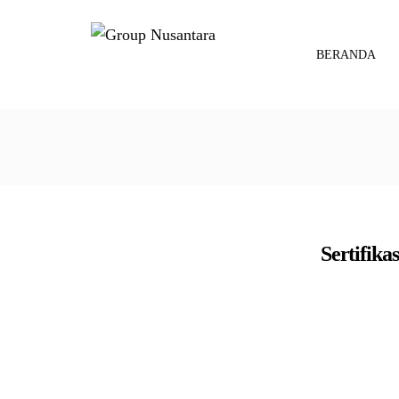
BERANDA
Sertifik