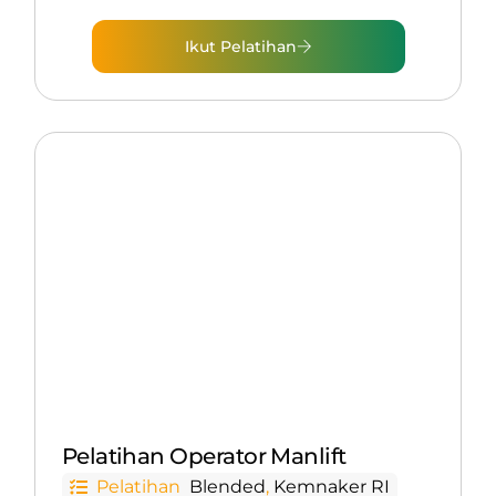
Ikut Pelatihan
Pelatihan Operator Manlift
Pelatihan
Blended
,
Kemnaker RI