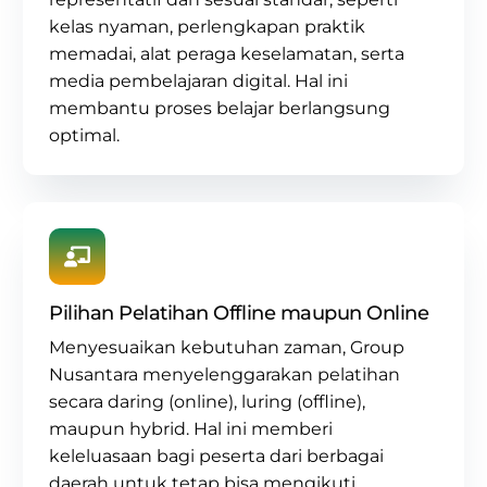
kelas nyaman, perlengkapan praktik
memadai, alat peraga keselamatan, serta
media pembelajaran digital. Hal ini
membantu proses belajar berlangsung
optimal.
Pilihan Pelatihan Offline maupun Online
Menyesuaikan kebutuhan zaman, Group
Nusantara menyelenggarakan pelatihan
secara daring (online), luring (offline),
maupun hybrid. Hal ini memberi
keleluasaan bagi peserta dari berbagai
daerah untuk tetap bisa mengikuti