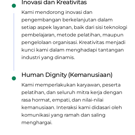
Inovasi dan Kreativitas
Kami mendorong inovasi dan
pengembangan berkelanjutan dalam
setiap aspek layanan, baik dari sisi teknologi
pembelajaran, metode pelatihan, maupun
pengelolaan organisasi. Kreativitas menjadi
kunci kami dalam menghadapi tantangan
industri yang dinamis.
Human Dignity (Kemanusiaan)
Kami memperlakukan karyawan, peserta
pelatihan, dan seluruh mitra kerja dengan
rasa hormat, empati, dan nilai-nilai
kemanusiaan. Interaksi kami didasari oleh
komunikasi yang ramah dan saling
menghargai.