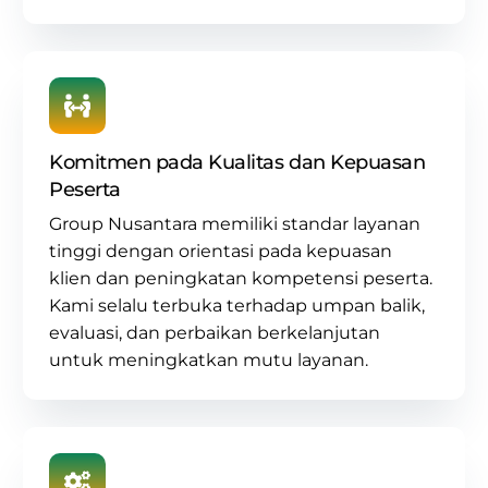
Komitmen pada Kualitas dan Kepuasan
Peserta
Group Nusantara memiliki standar layanan
tinggi dengan orientasi pada kepuasan
klien dan peningkatan kompetensi peserta.
Kami selalu terbuka terhadap umpan balik,
evaluasi, dan perbaikan berkelanjutan
untuk meningkatkan mutu layanan.