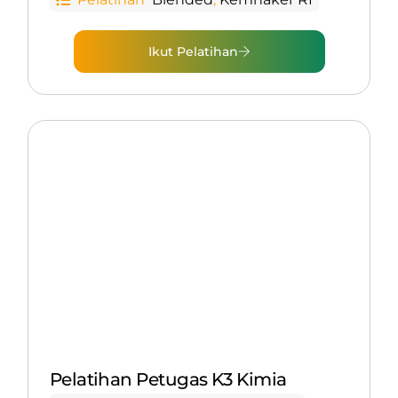
Ikut Pelatihan
Pelatihan Petugas K3 Kimia