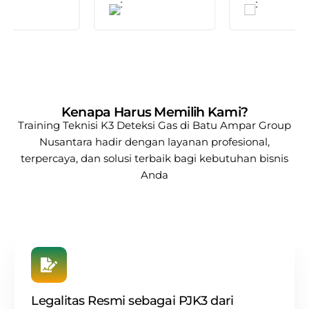
Kenapa Harus Memilih Kami?
Training Teknisi K3 Deteksi Gas di Batu Ampar
Group
Nusantara
hadir dengan layanan profesional,
terpercaya, dan solusi terbaik bagi kebutuhan bisnis
Anda
Legalitas Resmi sebagai PJK3 dari