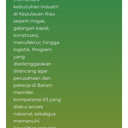
kebutuhan industri
di Kepulauan Riau
seperti migas,
galangan kapal,
konstruksi,
manufaktur, hingga
logistik. Program
yang
diselenggarakan
dirancang agar
perusahaan dan
pekerja di Batam
memiliki
kompetensi K3
yang
diakui secara
nasional, sekaligus
memenuhi