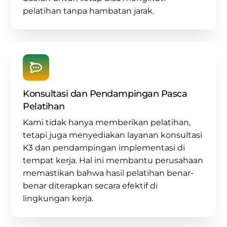
pelatihan tanpa hambatan jarak.
Konsultasi dan Pendampingan Pasca
Pelatihan
Kami tidak hanya memberikan pelatihan,
tetapi juga menyediakan layanan
konsultasi
K3
dan pendampingan implementasi di
tempat kerja. Hal ini membantu perusahaan
memastikan bahwa hasil pelatihan benar-
benar diterapkan secara efektif di
lingkungan kerja.