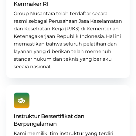
Kemnaker RI
Group Nusantara
telah terdaftar secara
resmi sebagai
Perusahaan Jasa Keselamatan
dan Kesehatan Kerja (PJK3) di Kementerian
Ketenagakerjaan Republik Indonesia. Hal ini
memastikan bahwa seluruh pelatihan dan
layanan yang diberikan telah memenuhi
standar hukum dan teknis yang berlaku
secara nasional.
Instruktur Bersertifikat dan
Berpengalaman
Kami memiliki tim instruktur yang terdiri