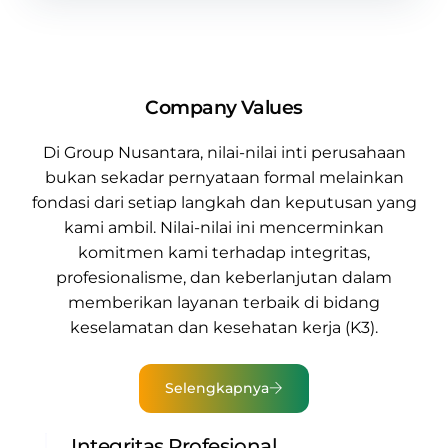
Company Values
Di
Group Nusantara
, nilai-nilai inti perusahaan
bukan sekadar pernyataan formal melainkan
fondasi dari setiap langkah dan keputusan yang
kami ambil. Nilai-nilai ini mencerminkan
komitmen kami terhadap integritas,
profesionalisme, dan keberlanjutan dalam
memberikan
layanan terbaik di bidang
keselamatan dan kesehatan kerja (K3).
Selengkapnya
Integritas Profesional