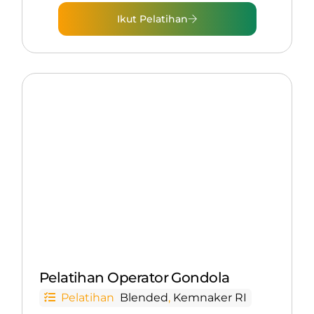
Ikut Pelatihan
Pelatihan Operator Gondola
Pelatihan
Blended
,
Kemnaker RI