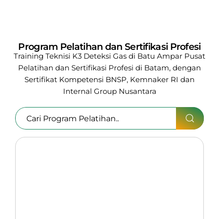
Program Pelatihan dan Sertifikasi Profesi
Training Teknisi K3 Deteksi Gas di Batu Ampar
Pusat
Pelatihan dan Sertifikasi Profesi di Batam, dengan
Sertifikat Kompetensi BNSP, Kemnaker RI
dan
Internal Group Nusantara