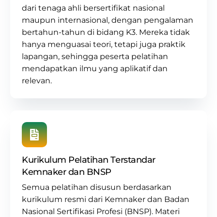
dari tenaga ahli bersertifikat nasional
maupun internasional, dengan pengalaman
bertahun-tahun di
bidang K3
. Mereka tidak
hanya menguasai teori, tetapi juga praktik
lapangan, sehingga peserta pelatihan
mendapatkan ilmu yang aplikatif dan
relevan.
Kurikulum Pelatihan Terstandar
Kemnaker dan BNSP
Semua pelatihan disusun berdasarkan
kurikulum resmi dari Kemnaker dan Badan
Nasional Sertifikasi Profesi (BNSP)
. Materi