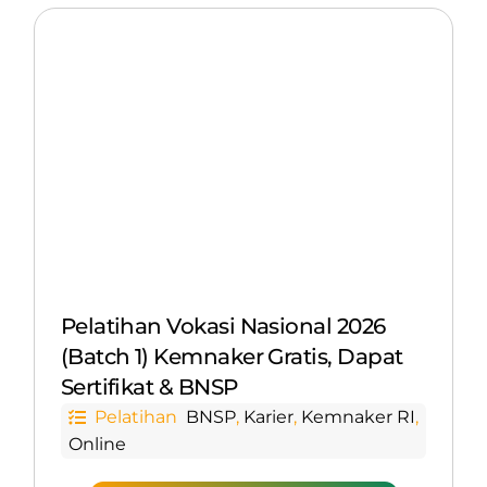
Pelatihan Vokasi Nasional 2026
(Batch 1) Kemnaker Gratis, Dapat
Sertifikat & BNSP
Pelatihan
BNSP
,
Karier
,
Kemnaker RI
,
Online