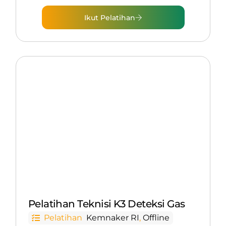
Ikut Pelatihan
Pelatihan Teknisi K3 Deteksi Gas
Pelatihan
Kemnaker RI
,
Offline