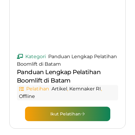
Kategori
Panduan Lengkap Pelatihan
Boomlift di Batam
Panduan Lengkap Pelatihan
Boomlift di Batam
Pelatihan
Artikel
,
Kemnaker RI
,
Offline
Ikut Pelatihan