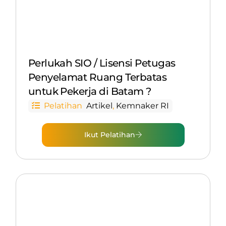
Perlukah SIO / Lisensi Petugas
Penyelamat Ruang Terbatas
untuk Pekerja di Batam ?
Pelatihan
Artikel
,
Kemnaker RI
Ikut Pelatihan