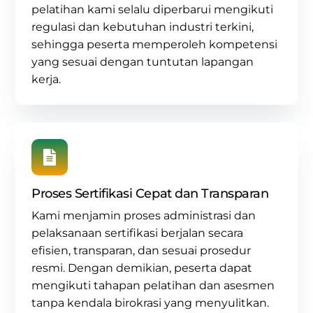
pelatihan kami selalu diperbarui mengikuti
regulasi dan kebutuhan industri terkini,
sehingga peserta memperoleh kompetensi
yang sesuai dengan tuntutan lapangan
kerja.
Proses Sertifikasi Cepat dan Transparan
Kami menjamin proses administrasi dan
pelaksanaan sertifikasi berjalan secara
efisien, transparan, dan sesuai prosedur
resmi. Dengan demikian, peserta dapat
mengikuti tahapan pelatihan dan asesmen
tanpa kendala birokrasi yang menyulitkan.