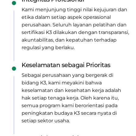
Kami menjunjung tinggi nilai kejujuran dan
etika dalam setiap aspek operasional
perusahaan. Seluruh layanan pelatihan dan
sertifikasi K3 dilakukan dengan transparansi,
akuntabilitas, dan kepatuhan terhadap
regulasi yang berlaku.
Keselamatan sebagai Prioritas
Sebagai perusahaan yang bergerak di
bidang K3, kami meyakini bahwa
keselamatan dan kesehatan kerja adalah
hak setiap tenaga kerja. Oleh karena itu,
semua program kami berorientasi pada
peningkatan budaya K3 secara nyata di
setiap sektor usaha.