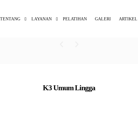
TENTANG
LAYANAN
PELATIHAN
GALERI
ARTIKEL
K3 Umum Lingga