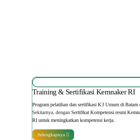
Training & Sertifikasi Kemnaker RI
Program pelatihan dan sertifikasi K3 Umum di Batam
Sekitarnya, dengan
Sertifikat Kompetensi resmi Kemn
RI untuk meningkatkan kompetensi kerja.
Selengkapnya