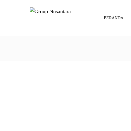
BERANDA