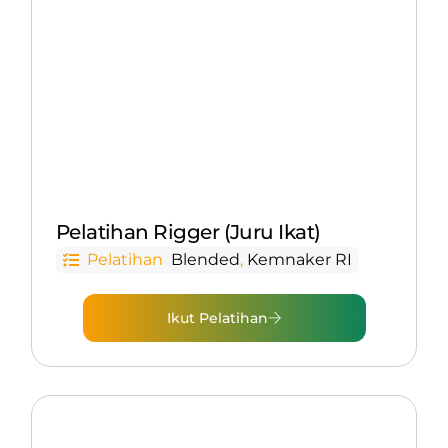
Pelatihan Rigger (Juru Ikat)
Pelatihan
Blended
,
Kemnaker RI
Ikut Pelatihan