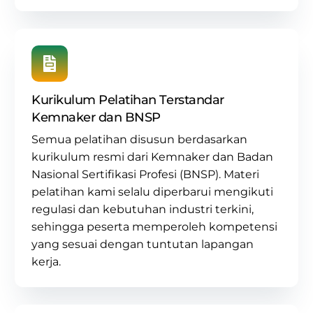
Kurikulum Pelatihan Terstandar
Kemnaker dan BNSP
Semua pelatihan disusun berdasarkan
kurikulum resmi dari Kemnaker dan Badan
Nasional Sertifikasi Profesi (BNSP)
. Materi
pelatihan kami selalu diperbarui mengikuti
regulasi dan kebutuhan industri terkini,
sehingga peserta memperoleh kompetensi
yang sesuai dengan tuntutan lapangan
kerja.