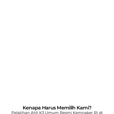
Kenapa Harus Memilih Kami?
Pelatihan Ahli K3 Umum Resmi Kemnaker RI di