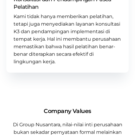
Pelatihan
Kami tidak hanya memberikan pelatihan,
tetapi juga menyediakan layanan
konsultasi
K3
dan pendampingan implementasi di
tempat kerja. Hal ini membantu perusahaan
memastikan bahwa hasil pelatihan benar-
benar diterapkan secara efektif di
lingkungan kerja.
Company Values
Di
Group Nusantara
, nilai-nilai inti perusahaan
bukan sekadar pernyataan formal melainkan