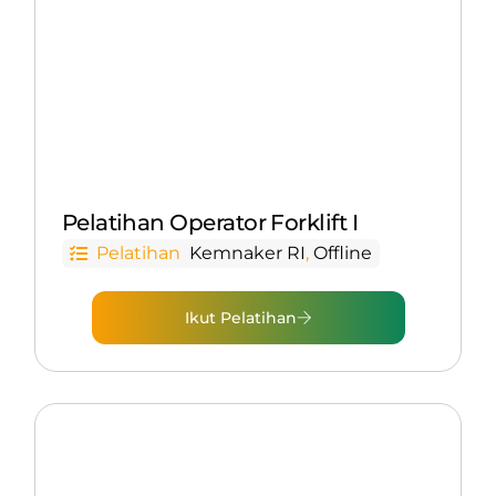
Pelatihan Operator Forklift I
Pelatihan
Kemnaker RI
,
Offline
Ikut Pelatihan