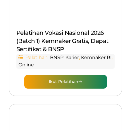
Pelatihan Vokasi Nasional 2026
(Batch 1) Kemnaker Gratis, Dapat
Sertifikat & BNSP
Pelatihan
BNSP
,
Karier
,
Kemnaker RI
,
Online
Ikut Pelatihan