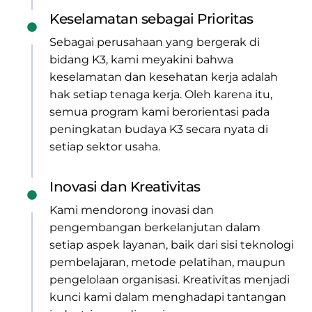
Keselamatan sebagai Prioritas
Sebagai perusahaan yang bergerak di
bidang K3, kami meyakini bahwa
keselamatan dan kesehatan kerja adalah
hak setiap tenaga kerja. Oleh karena itu,
semua program kami berorientasi pada
peningkatan budaya K3 secara nyata di
setiap sektor usaha.
Inovasi dan Kreativitas
Kami mendorong inovasi dan
pengembangan berkelanjutan dalam
setiap aspek layanan, baik dari sisi teknologi
pembelajaran, metode pelatihan, maupun
pengelolaan organisasi. Kreativitas menjadi
kunci kami dalam menghadapi tantangan