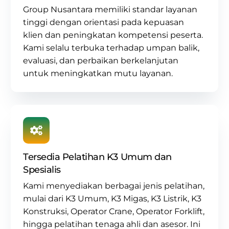
Group Nusantara memiliki standar layanan
tinggi dengan orientasi pada kepuasan
klien dan peningkatan kompetensi peserta.
Kami selalu terbuka terhadap umpan balik,
evaluasi, dan perbaikan berkelanjutan
untuk meningkatkan mutu layanan.
Tersedia Pelatihan K3 Umum dan
Spesialis
Kami menyediakan berbagai jenis pelatihan,
mulai dari
K3 Umum
,
K3 Migas
,
K3 Listrik
,
K3
Konstruksi
,
Operator Crane
, Operator Forklift,
hingga pelatihan tenaga ahli dan asesor. Ini