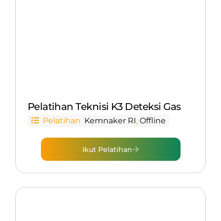
Pelatihan Teknisi K3 Deteksi Gas
Pelatihan
Kemnaker RI
,
Offline
Ikut Pelatihan