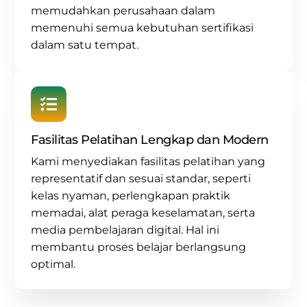
memudahkan perusahaan dalam
memenuhi semua kebutuhan sertifikasi
dalam satu tempat.
Fasilitas Pelatihan Lengkap dan Modern
Kami menyediakan fasilitas pelatihan yang
representatif dan sesuai standar, seperti
kelas nyaman, perlengkapan praktik
memadai, alat peraga keselamatan, serta
media pembelajaran digital. Hal ini
membantu proses belajar berlangsung
optimal.