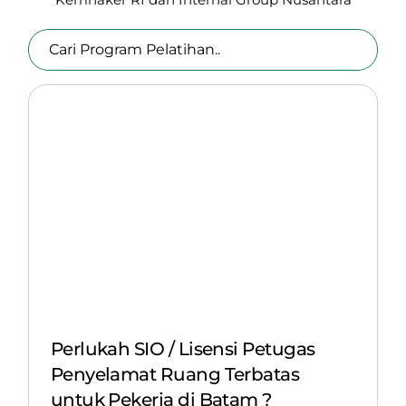
Perlukah SIO / Lisensi Petugas
Penyelamat Ruang Terbatas
untuk Pekerja di Batam ?