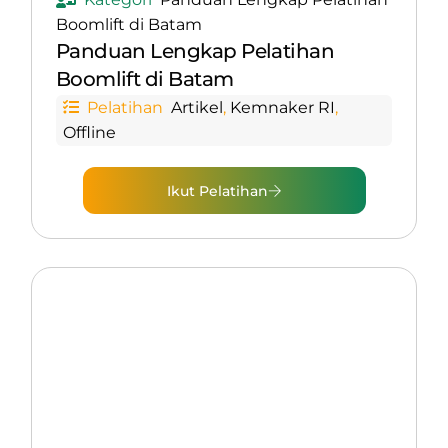
Boomlift di Batam
Panduan Lengkap Pelatihan
Boomlift di Batam
Pelatihan
Artikel
,
Kemnaker RI
,
Offline
Ikut Pelatihan