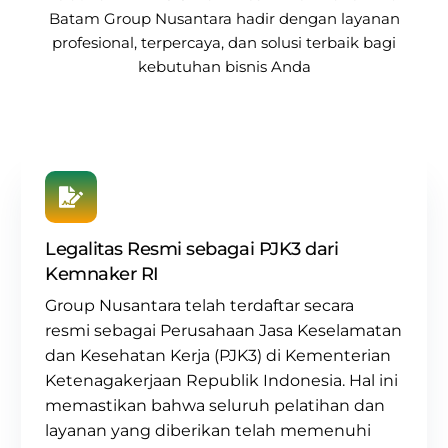
Batam
Group Nusantara
hadir dengan layanan
profesional, terpercaya, dan solusi terbaik bagi
kebutuhan bisnis Anda
Legalitas Resmi sebagai PJK3 dari
Kemnaker RI
Group Nusantara
telah terdaftar secara
resmi sebagai
Perusahaan Jasa Keselamatan
dan Kesehatan Kerja (PJK3) di Kementerian
Ketenagakerjaan Republik Indonesia. Hal ini
memastikan bahwa seluruh pelatihan dan
layanan yang diberikan telah memenuhi