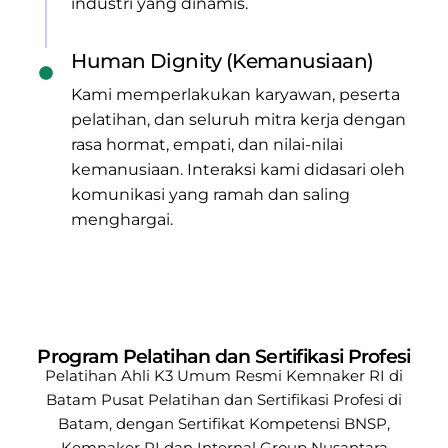
industri yang dinamis.
Human Dignity (Kemanusiaan)
Kami memperlakukan karyawan, peserta
pelatihan, dan seluruh mitra kerja dengan
rasa hormat, empati, dan nilai-nilai
kemanusiaan. Interaksi kami didasari oleh
komunikasi yang ramah dan saling
menghargai.
Program Pelatihan dan Sertifikasi Profesi
Pelatihan Ahli K3 Umum Resmi Kemnaker RI di
Batam
Pusat Pelatihan dan Sertifikasi Profesi di
Batam, dengan Sertifikat Kompetensi BNSP,
Kemnaker RI
dan Internal Group Nusantara