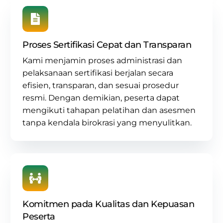
Proses Sertifikasi Cepat dan Transparan
Kami menjamin proses administrasi dan
pelaksanaan sertifikasi berjalan secara
efisien, transparan, dan sesuai prosedur
resmi. Dengan demikian, peserta dapat
mengikuti tahapan pelatihan dan asesmen
tanpa kendala birokrasi yang menyulitkan.
Komitmen pada Kualitas dan Kepuasan
Peserta