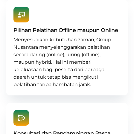
Pilihan Pelatihan Offline maupun Online
Menyesuaikan kebutuhan zaman, Group
Nusantara menyelenggarakan pelatihan
secara daring (online), luring (offline),
maupun hybrid. Hal ini memberi
keleluasaan bagi peserta dari berbagai
daerah untuk tetap bisa mengikuti
pelatihan tanpa hambatan jarak.
Konsultasi dan Pendampingan Pasca