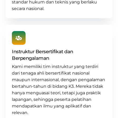
standar hukum dan teknis yang berlaku
secara nasional.
Instruktur Bersertifikat dan
Berpengalaman
Kami memiliki tim instruktur yang terdiri
dari tenaga ahli bersertifikat nasional
maupun internasional, dengan pengalaman
bertahun-tahun di
bidang K3
. Mereka tidak
hanya menguasai teori, tetapi juga praktik
lapangan, sehingga peserta pelatihan
mendapatkan ilmu yang aplikatif dan
relevan.