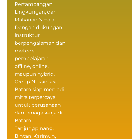
Pertambangan,
Lingkungan, dan
Makanan & Halal.
Dengan dukungan
instruktur
berpengalaman dan
metode
pembelajaran
offline, online,
maupun hybrid,
Group Nusantara
Batam siap menjadi
mitra terpercaya
untuk perusahaan
dan tenaga kerja di
Batam,
Tanjungpinang,
Bintan, Karimun,