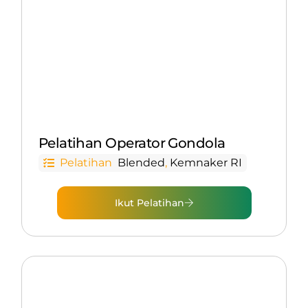
Pelatihan Operator Gondola
Pelatihan
Blended
,
Kemnaker RI
Ikut Pelatihan