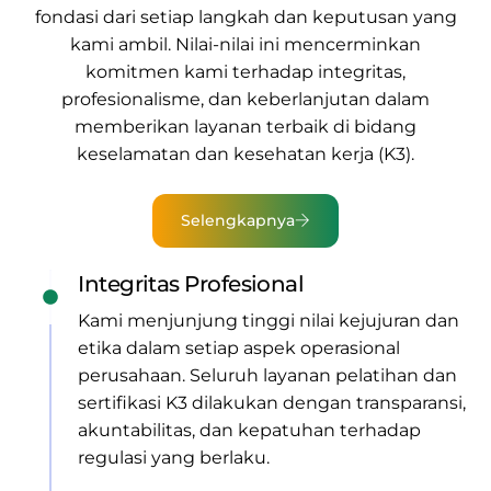
fondasi dari setiap langkah dan keputusan yang
kami ambil. Nilai-nilai ini mencerminkan
komitmen kami terhadap integritas,
profesionalisme, dan keberlanjutan dalam
memberikan
layanan terbaik di bidang
keselamatan dan kesehatan kerja (K3).
Selengkapnya
Integritas Profesional
Kami menjunjung tinggi nilai kejujuran dan
etika dalam setiap aspek operasional
perusahaan. Seluruh layanan pelatihan dan
sertifikasi K3 dilakukan dengan transparansi,
akuntabilitas, dan kepatuhan terhadap
regulasi yang berlaku.