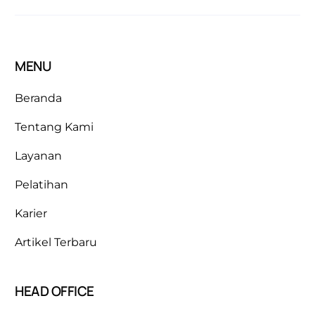
MENU
Beranda
Tentang Kami
Layanan
Pelatihan
Karier
Artikel Terbaru
HEAD OFFICE