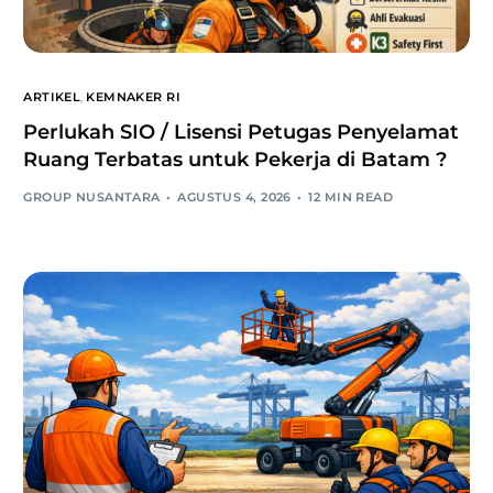
ARTIKEL
,
KEMNAKER RI
Perlukah SIO / Lisensi Petugas Penyelamat
Ruang Terbatas untuk Pekerja di Batam ?
GROUP NUSANTARA
AGUSTUS 4, 2026
12 MIN READ