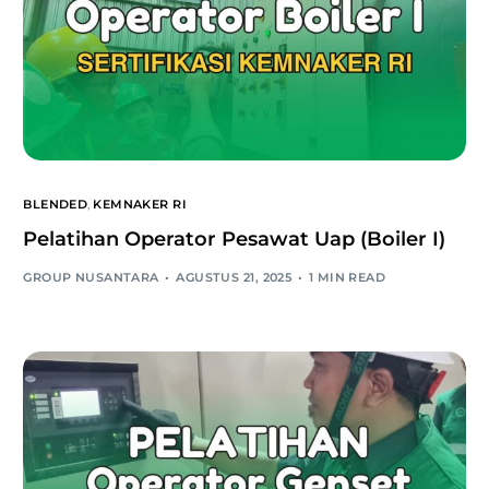
BLENDED
,
KEMNAKER RI
Pelatihan Operator Pesawat Uap (Boiler I)
GROUP NUSANTARA
AGUSTUS 21, 2025
1 MIN READ