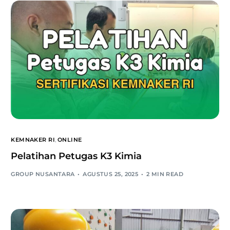
KEMNAKER RI
,
ONLINE
Pelatihan Petugas K3 Kimia
GROUP NUSANTARA
AGUSTUS 25, 2025
2 MIN READ