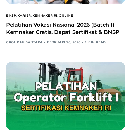
BNSP
,
KARIER
,
KEMNAKER RI
,
ONLINE
Pelatihan Vokasi Nasional 2026 (Batch 1)
Kemnaker Gratis, Dapat Sertifikat & BNSP
GROUP NUSANTARA
FEBRUARI 26, 2026
1 MIN READ