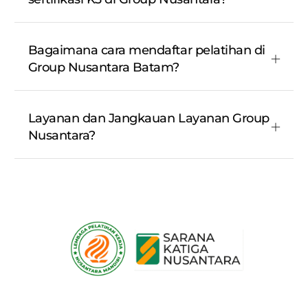
Bagaimana cara mendaftar pelatihan di
Group Nusantara Batam?
Layanan dan Jangkauan Layanan Group
Nusantara?