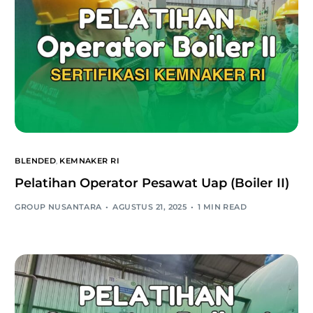
BLENDED
,
KEMNAKER RI
Pelatihan Operator Pesawat Uap (Boiler II)
GROUP NUSANTARA
AGUSTUS 21, 2025
1 MIN READ