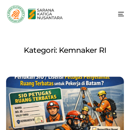
Kategori:
Kemnaker RI