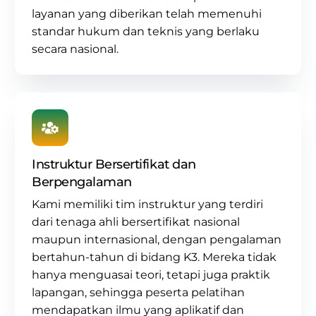
layanan yang diberikan telah memenuhi
standar hukum dan teknis yang berlaku
secara nasional.
Instruktur Bersertifikat dan
Berpengalaman
Kami memiliki tim instruktur yang terdiri
dari tenaga ahli bersertifikat nasional
maupun internasional, dengan pengalaman
bertahun-tahun di
bidang K3
. Mereka tidak
hanya menguasai teori, tetapi juga praktik
lapangan, sehingga peserta pelatihan
mendapatkan ilmu yang aplikatif dan