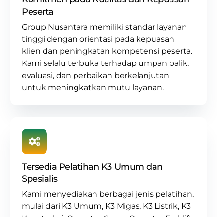
Peserta
Group Nusantara memiliki standar layanan
tinggi dengan orientasi pada kepuasan
klien dan peningkatan kompetensi peserta.
Kami selalu terbuka terhadap umpan balik,
evaluasi, dan perbaikan berkelanjutan
untuk meningkatkan mutu layanan.
Tersedia Pelatihan K3 Umum dan
Spesialis
Kami menyediakan berbagai jenis pelatihan,
mulai dari
K3 Umum
,
K3 Migas
,
K3 Listrik
,
K3