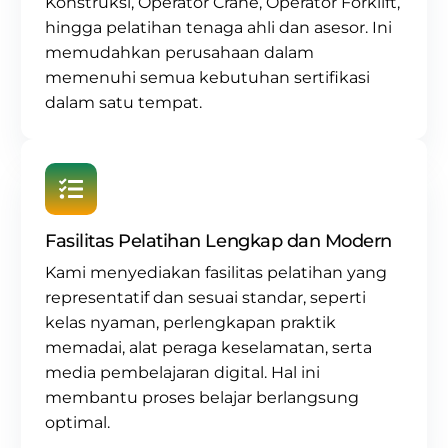
Konstruksi
,
Operator Crane
, Operator Forklift,
hingga pelatihan tenaga ahli dan asesor. Ini
memudahkan perusahaan dalam
memenuhi semua kebutuhan sertifikasi
dalam satu tempat.
Fasilitas Pelatihan Lengkap dan Modern
Kami menyediakan fasilitas pelatihan yang
representatif dan sesuai standar, seperti
kelas nyaman, perlengkapan praktik
memadai, alat peraga keselamatan, serta
media pembelajaran digital. Hal ini
membantu proses belajar berlangsung
optimal.