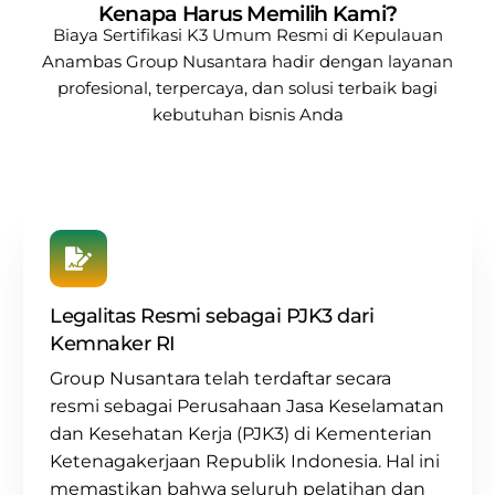
Kenapa Harus Memilih Kami?
Biaya Sertifikasi K3 Umum Resmi di Kepulauan
Anambas
Group Nusantara
hadir dengan layanan
profesional, terpercaya, dan solusi terbaik bagi
kebutuhan bisnis Anda
Legalitas Resmi sebagai PJK3 dari
Kemnaker RI
Group Nusantara
telah terdaftar secara
resmi sebagai
Perusahaan Jasa Keselamatan
dan Kesehatan Kerja (PJK3) di Kementerian
Ketenagakerjaan Republik Indonesia. Hal ini
memastikan bahwa seluruh pelatihan dan