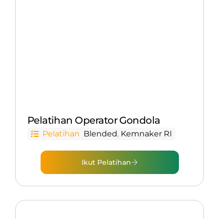
Pelatihan Operator Gondola
Pelatihan
Blended
,
Kemnaker RI
Ikut Pelatihan