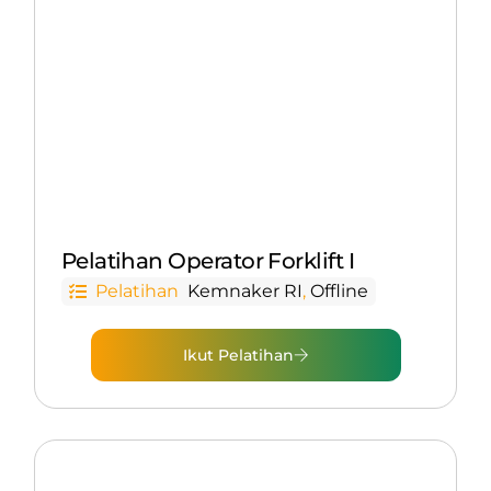
Pelatihan Operator Forklift I
Pelatihan
Kemnaker RI
,
Offline
Ikut Pelatihan