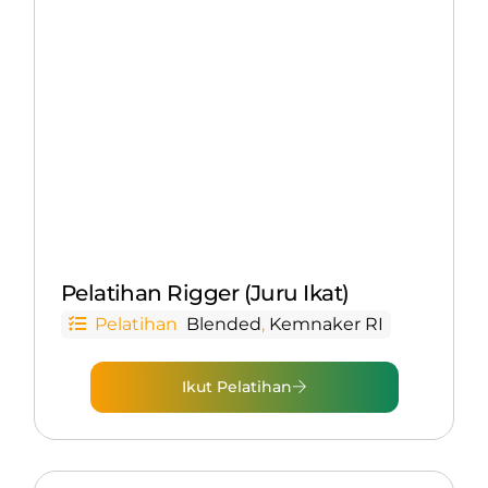
Pelatihan Rigger (Juru Ikat)
Pelatihan
Blended
,
Kemnaker RI
Ikut Pelatihan