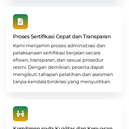
Proses Sertifikasi Cepat dan Transparan
Kami menjamin proses administrasi dan
pelaksanaan sertifikasi berjalan secara
efisien, transparan, dan sesuai prosedur
resmi. Dengan demikian, peserta dapat
mengikuti tahapan pelatihan dan asesmen
tanpa kendala birokrasi yang menyulitkan.
Komitmen pada Kualitas dan Kepuasan