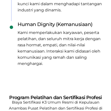
kunci kami dalam menghadapi tantangan
industri yang dinamis.
Human Dignity (Kemanusiaan)
Kami memperlakukan karyawan, peserta
pelatihan, dan seluruh mitra kerja dengan
rasa hormat, empati, dan nilai-nilai
kemanusiaan. Interaksi kami didasari oleh
komunikasi yang ramah dan saling
menghargai.
Program Pelatihan dan Sertifikasi Profesi
Biaya Sertifikasi K3 Umum Resmi di Kepulauan
Anambas
Pusat Pelatihan dan Sertifikasi Profesi di