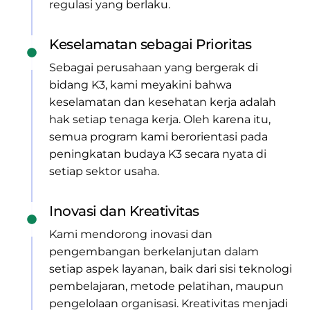
regulasi yang berlaku.
Keselamatan sebagai Prioritas
Sebagai perusahaan yang bergerak di
bidang K3, kami meyakini bahwa
keselamatan dan kesehatan kerja adalah
hak setiap tenaga kerja. Oleh karena itu,
semua program kami berorientasi pada
peningkatan budaya K3 secara nyata di
setiap sektor usaha.
Inovasi dan Kreativitas
Kami mendorong inovasi dan
pengembangan berkelanjutan dalam
setiap aspek layanan, baik dari sisi teknologi
pembelajaran, metode pelatihan, maupun
pengelolaan organisasi. Kreativitas menjadi