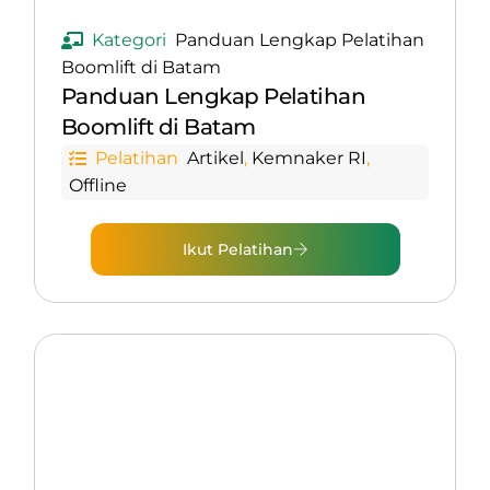
Kategori
Panduan Lengkap Pelatihan
Boomlift di Batam
Panduan Lengkap Pelatihan
Boomlift di Batam
Pelatihan
Artikel
,
Kemnaker RI
,
Offline
Ikut Pelatihan