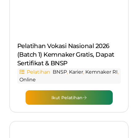
Pelatihan Vokasi Nasional 2026
(Batch 1) Kemnaker Gratis, Dapat
Sertifikat & BNSP
Pelatihan
BNSP
,
Karier
,
Kemnaker RI
,
Online
Ikut Pelatihan