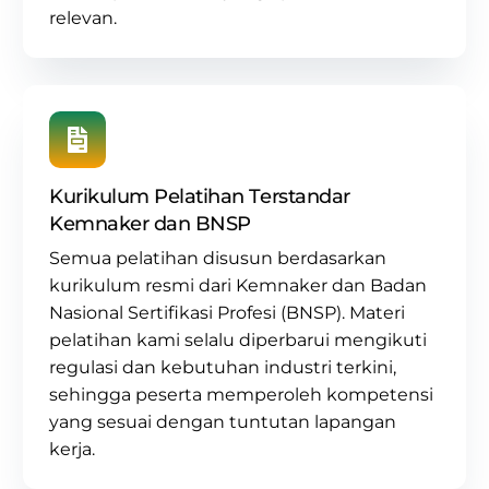
relevan.
Kurikulum Pelatihan Terstandar
Kemnaker dan BNSP
Semua pelatihan disusun berdasarkan
kurikulum resmi dari Kemnaker dan Badan
Nasional Sertifikasi Profesi (BNSP)
. Materi
pelatihan kami selalu diperbarui mengikuti
regulasi dan kebutuhan industri terkini,
sehingga peserta memperoleh kompetensi
yang sesuai dengan tuntutan lapangan
kerja.