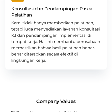
Konsultasi dan Pendampingan Pasca
Pelatihan
Kami tidak hanya memberikan pelatihan,
tetapi juga menyediakan layanan
konsultasi
K3
dan pendampingan implementasi di
tempat kerja. Hal ini membantu perusahaan
memastikan bahwa hasil pelatihan benar-
benar diterapkan secara efektif di
lingkungan kerja.
Company Values