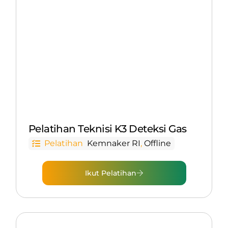
Pelatihan Teknisi K3 Deteksi Gas
Pelatihan
Kemnaker RI
,
Offline
Ikut Pelatihan