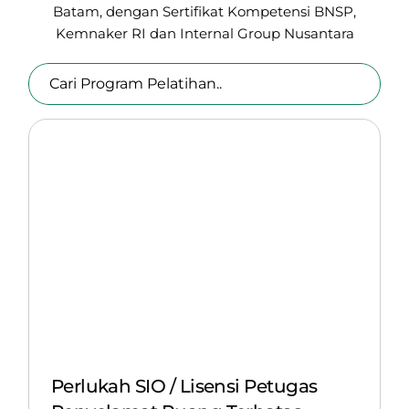
Batam, dengan Sertifikat Kompetensi BNSP,
Kemnaker RI
dan Internal Group Nusantara
Perlukah SIO / Lisensi Petugas