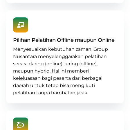
Pilihan Pelatihan Offline maupun Online
Menyesuaikan kebutuhan zaman, Group
Nusantara menyelenggarakan pelatihan
secara daring (online), luring (offline),
maupun hybrid. Hal ini memberi
keleluasaan bagi peserta dari berbagai
daerah untuk tetap bisa mengikuti
pelatihan tanpa hambatan jarak.