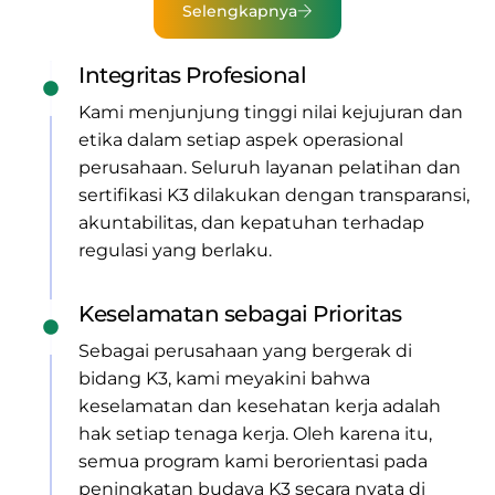
Selengkapnya
Integritas Profesional
Kami menjunjung tinggi nilai kejujuran dan
etika dalam setiap aspek operasional
perusahaan. Seluruh layanan pelatihan dan
sertifikasi K3 dilakukan dengan transparansi,
akuntabilitas, dan kepatuhan terhadap
regulasi yang berlaku.
Keselamatan sebagai Prioritas
Sebagai perusahaan yang bergerak di
bidang K3, kami meyakini bahwa
keselamatan dan kesehatan kerja adalah
hak setiap tenaga kerja. Oleh karena itu,
semua program kami berorientasi pada
peningkatan budaya K3 secara nyata di