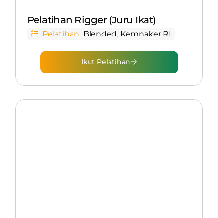
Pelatihan Rigger (Juru Ikat)
Pelatihan
Blended
,
Kemnaker RI
Ikut Pelatihan