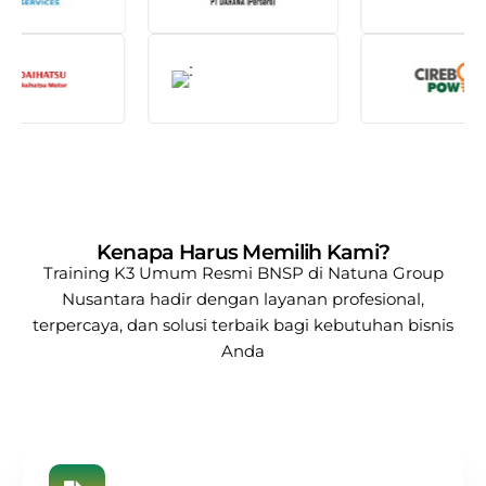
Kenapa Harus Memilih Kami?
Training K3 Umum Resmi BNSP di Natuna
Group
Nusantara
hadir dengan layanan profesional,
terpercaya, dan solusi terbaik bagi kebutuhan bisnis
Anda