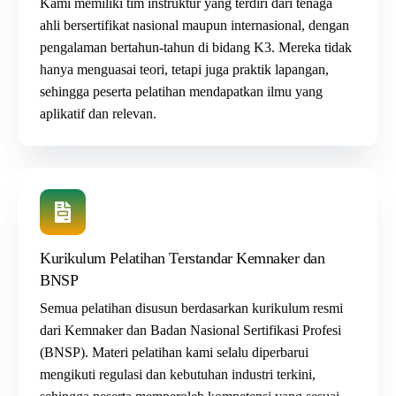
Kami memiliki tim instruktur yang terdiri dari tenaga
ahli bersertifikat nasional maupun internasional, dengan
pengalaman bertahun-tahun di
bidang K3
. Mereka tidak
hanya menguasai teori, tetapi juga praktik lapangan,
sehingga peserta pelatihan mendapatkan ilmu yang
aplikatif dan relevan.
Kurikulum Pelatihan Terstandar Kemnaker dan
BNSP
Semua pelatihan disusun berdasarkan kurikulum resmi
dari Kemnaker dan Badan Nasional Sertifikasi Profesi
(BNSP)
. Materi pelatihan kami selalu diperbarui
mengikuti regulasi dan kebutuhan industri terkini,