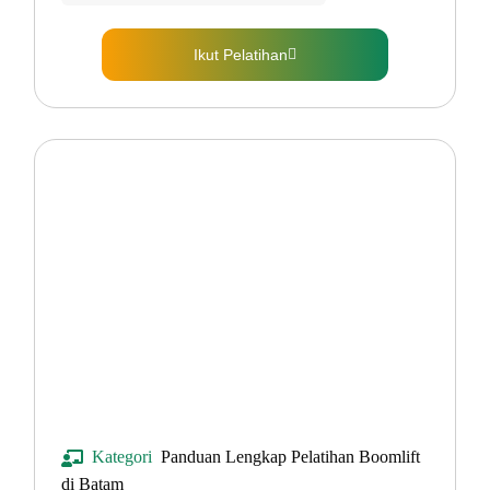
Ikut Pelatihan
Kategori
Panduan Lengkap Pelatihan Boomlift
di Batam