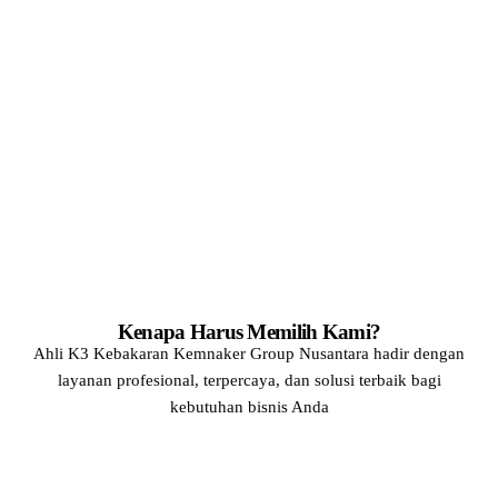
Kenapa Harus Memilih Kami?
Ahli K3 Kebakaran Kemnaker
Group Nusantara
hadir dengan
layanan profesional, terpercaya, dan solusi terbaik bagi
kebutuhan bisnis Anda