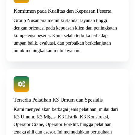
Komitmen pada Kualitas dan Kepuasan Peserta
Group Nusantara memiliki standar layanan tinggi
dengan orientasi pada kepuasan klien dan peningkatan
kompetensi peserta. Kami selalu terbuka terhadap
umpan balik, evaluasi, dan perbaikan berkelanjutan
untuk meningkatkan mutu layanan.
Tersedia Pelatihan K3 Umum dan Spesialis
Kami menyediakan berbagai jenis pelatihan, mulai dari
K3 Umum
,
K3 Migas
,
K3 Listrik
,
K3 Konstruksi
,
Operator Crane
, Operator Forklift, hingga pelatihan
tenaga ahli dan asesor. Ini memudahkan perusahaan