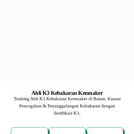
Ahli K3 Kebakaran Kemnaker
Training Ahli K3 Kebakaran Kemnaker di Batam. Kuasai
Pencegahan & Penanggulangan Kebakaran dengan
Sertifikasi K3.