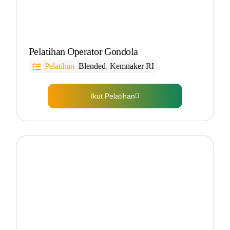
Pelatihan Operator Gondola
Pelatihan
Blended
,
Kemnaker RI
Ikut Pelatihan