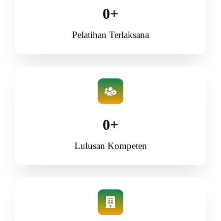
0
+
Pelatihan Terlaksana
0
+
Lulusan Kompeten