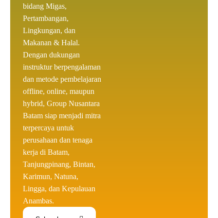
bidang Migas,
Pertambangan,
Lingkungan, dan
Makanan & Halal.
Dengan dukungan
instruktur berpengalaman
dan metode pembelajaran
offline, online, maupun
hybrid,
Group Nusantara
Batam siap menjadi mitra
terpercaya untuk
perusahaan dan tenaga
kerja di Batam,
Tanjungpinang, Bintan,
Karimun, Natuna,
Lingga, dan Kepulauan
Anambas.