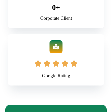
0
+
Corporate Client
Google Rating