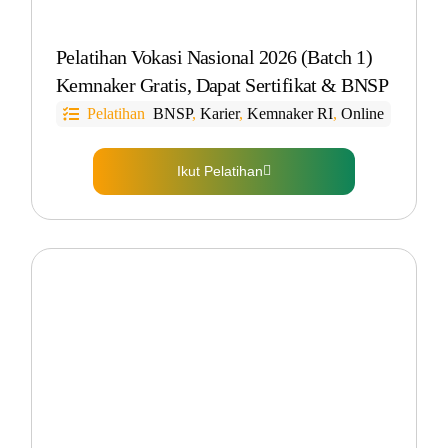
Pelatihan Vokasi Nasional 2026 (Batch 1)
Kemnaker Gratis, Dapat Sertifikat & BNSP
Pelatihan
BNSP
,
Karier
,
Kemnaker RI
,
Online
Ikut Pelatihan