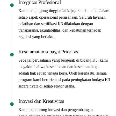
Integritas Profesional
Kami menjunjung tinggi nilai kejujuran dan etika dalam
setiap aspek operasional perusahaan. Seluruh layanan
pelatihan dan sertifikasi K3 dilakukan dengan
transparansi, akuntabilitas, dan kepatuhan terhadap
regulasi yang berlaku.
Keselamatan sebagai Prioritas
Sebagai perusahaan yang bergerak di bidang K3, kami
meyakini bahwa keselamatan dan kesehatan kerja
adalah hak setiap tenaga kerja. Oleh karena itu, semua
program kami berorientasi pada peningkatan budaya K3
secara nyata di setiap sektor usaha.
Inovasi dan Kreativitas
Kami mendorong inovasi dan pengembangan