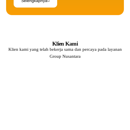
Selengkapnya
Klien Kami
Klien kami yang telah bekerja sama dan percaya pada layanan
Group Nusantara