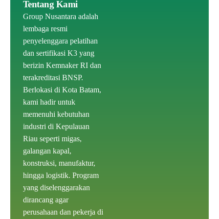
Tentang Kami
Group Nusantara
adalah
lembaga resmi
penyelenggara pelatihan
dan sertifikasi K3 yang
berizin Kemnaker RI dan
terakreditasi BNSP
.
Berlokasi di Kota Batam
,
kami hadir untuk
memenuhi kebutuhan
industri di Kepulauan
Riau seperti migas,
galangan kapal,
konstruksi, manufaktur,
hingga logistik. Program
yang diselenggarakan
dirancang agar
perusahaan dan pekerja di