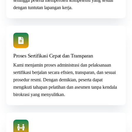
sehingga peserta memperoleh kompetensi yang sesuai
dengan tuntutan lapangan kerja.
Proses Sertifikasi Cepat dan Transparan
Kami menjamin proses administrasi dan pelaksanaan
sertifikasi berjalan secara efisien, transparan, dan sesuai
prosedur resmi. Dengan demikian, peserta dapat
mengikuti tahapan pelatihan dan asesmen tanpa kendala
birokrasi yang menyulitkan.