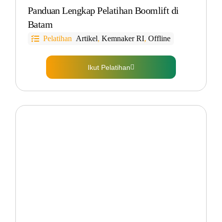
Panduan Lengkap Pelatihan Boomlift di
Batam
Pelatihan
Artikel
,
Kemnaker RI
,
Offline
Ikut Pelatihan