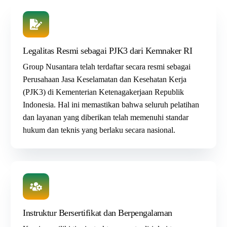
Legalitas Resmi sebagai PJK3 dari Kemnaker RI
Group Nusantara
telah terdaftar secara resmi sebagai
Perusahaan Jasa Keselamatan dan Kesehatan Kerja
(PJK3) di Kementerian
Ketenagakerjaan Republik
Indonesia. Hal ini memastikan bahwa seluruh pelatihan
dan layanan yang diberikan telah memenuhi standar
hukum dan teknis yang berlaku secara nasional.
Instruktur Bersertifikat dan Berpengalaman