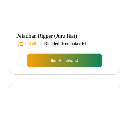
Pelatihan Rigger (Juru Ikat)
Pelatihan
Blended
,
Kemnaker RI
Ikut Pelatihan