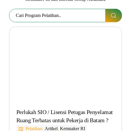
Perlukah SIO / Lisensi Petugas Penyelamat
Ruang Terbatas untuk Pekerja di Batam ?
Pelatihan
Artikel
,
Kemnaker RI