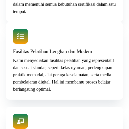
dalam memenuhi semua kebutuhan sertifikasi dalam satu
tempat.
Fasilitas Pelatihan Lengkap dan Modern
Kami menyediakan fasilitas pelatihan yang representatif
dan sesuai standar, seperti kelas nyaman, perlengkapan
praktik memadai, alat peraga keselamatan, serta media
pembelajaran digital. Hal ini membantu proses belajar
berlangsung optimal.