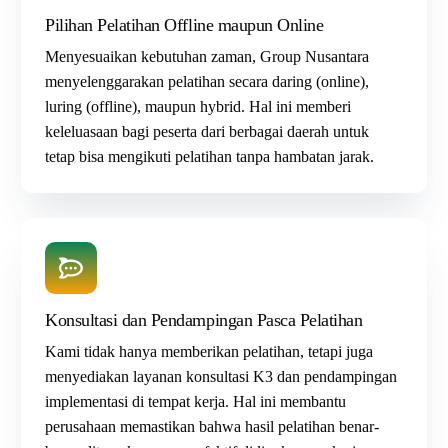
Pilihan Pelatihan Offline maupun Online
Menyesuaikan kebutuhan zaman, Group Nusantara
menyelenggarakan pelatihan secara daring (online),
luring (offline), maupun hybrid. Hal ini memberi
keleluasaan bagi peserta dari berbagai daerah untuk
tetap bisa mengikuti pelatihan tanpa hambatan jarak.
Konsultasi dan Pendampingan Pasca Pelatihan
Kami tidak hanya memberikan pelatihan, tetapi juga
menyediakan layanan
konsultasi K3
dan pendampingan
implementasi di tempat kerja. Hal ini membantu
perusahaan memastikan bahwa hasil pelatihan benar-