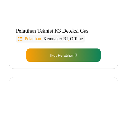
Pelatihan Teknisi K3 Deteksi Gas
Pelatihan
Kemnaker RI
,
Offline
Ikut Pelatihan