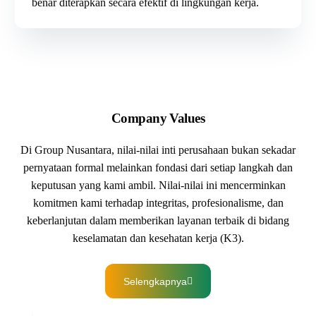
benar diterapkan secara efektif di lingkungan kerja.
Company Values
Di
Group Nusantara
, nilai-nilai inti perusahaan bukan sekadar
pernyataan formal melainkan fondasi dari setiap langkah dan
keputusan yang kami ambil. Nilai-nilai ini mencerminkan
komitmen kami terhadap integritas, profesionalisme, dan
keberlanjutan dalam memberikan
layanan terbaik di bidang
keselamatan dan kesehatan kerja (K3).
Selengkapnya