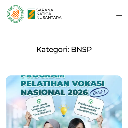
Kategori:
BNSP