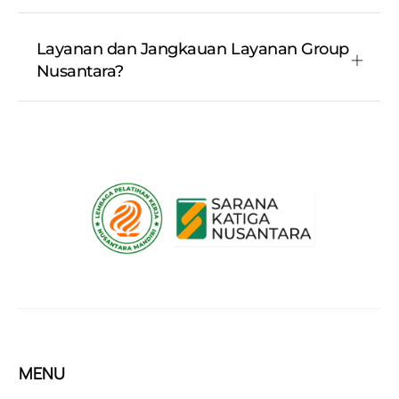
Layanan dan Jangkauan Layanan Group
Nusantara?
MENU