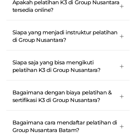
Apakah pelatihan K3 di Group Nusantara
tersedia online?
Siapa yang menjadi instruktur pelatihan
di Group Nusantara?
Siapa saja yang bisa mengikuti
pelatihan K3 di Group Nusantara?
Bagaimana dengan biaya pelatihan &
sertifikasi K3 di Group Nusantara?
Bagaimana cara mendaftar pelatihan di
Group Nusantara Batam?