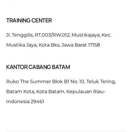
TRAINING CENTER
Jl. Tenggilis, RT.003/RW.012, Mustikajaya, Kec.
Mustika Jaya, Kota Bks, Jawa Barat 17158
KANTOR CABANG BATAM
Ruko The Summer Blok B1 No. 10, Teluk Tering,
Batam Kota, Kota Batam, Kepulauan Riau-
Indonesia 29461