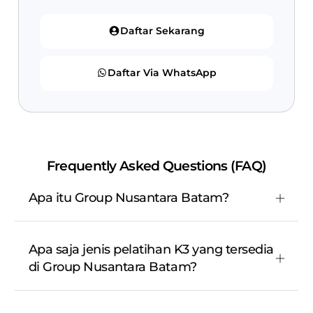
Daftar Sekarang
Daftar Via WhatsApp
Frequently Asked Questions (FAQ)
Apa itu Group Nusantara Batam?
Apa saja jenis pelatihan K3 yang tersedia
di Group Nusantara Batam?