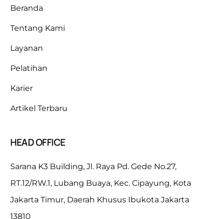
Beranda
Tentang Kami
Layanan
Pelatihan
Karier
Artikel Terbaru
HEAD OFFICE
Sarana K3 Building, Jl. Raya Pd. Gede No.27,
RT.12/RW.1, Lubang Buaya, Kec. Cipayung, Kota
Jakarta Timur, Daerah Khusus Ibukota Jakarta
13810