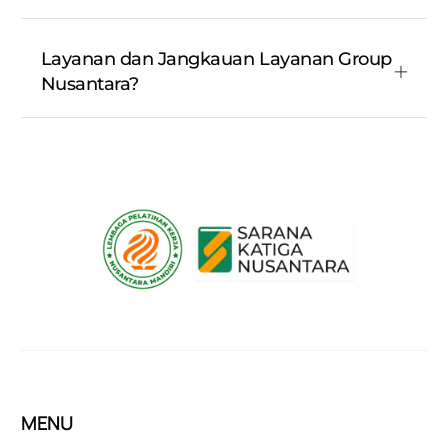
Layanan dan Jangkauan Layanan Group
Nusantara?
MENU