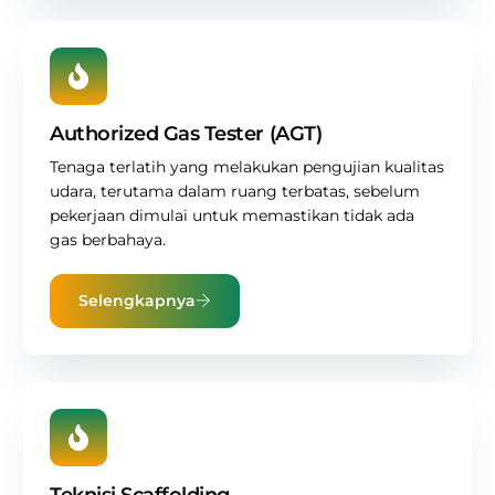
Authorized Gas Tester (AGT)
Tenaga terlatih yang melakukan pengujian kualitas
udara, terutama dalam ruang terbatas, sebelum
pekerjaan dimulai untuk memastikan tidak ada
gas berbahaya.
Selengkapnya