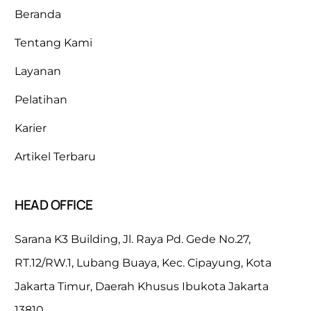
Beranda
Tentang Kami
Layanan
Pelatihan
Karier
Artikel Terbaru
HEAD OFFICE
Sarana K3 Building, Jl. Raya Pd. Gede No.27,
RT.12/RW.1, Lubang Buaya, Kec. Cipayung, Kota
Jakarta Timur, Daerah Khusus Ibukota Jakarta
13810