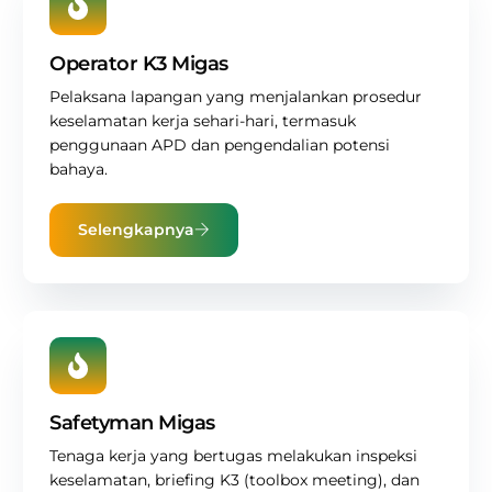
Operator K3 Migas
Pelaksana lapangan yang menjalankan prosedur
keselamatan kerja sehari-hari, termasuk
penggunaan APD dan pengendalian potensi
bahaya.
Selengkapnya
Safetyman Migas
Tenaga kerja yang bertugas melakukan inspeksi
keselamatan, briefing K3 (toolbox meeting), dan