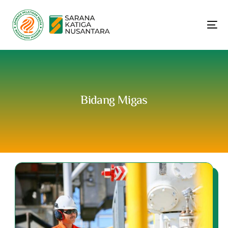
Bidang Migas