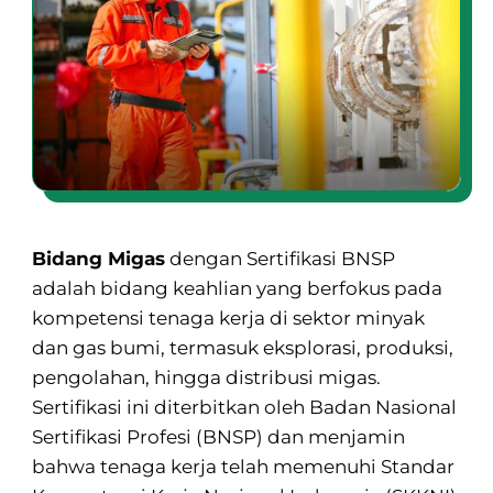
Bidang Migas
dengan Sertifikasi BNSP
adalah bidang keahlian yang berfokus pada
kompetensi tenaga kerja di sektor minyak
dan gas bumi, termasuk eksplorasi, produksi,
pengolahan, hingga distribusi migas.
Sertifikasi ini diterbitkan oleh Badan Nasional
Sertifikasi Profesi (BNSP) dan menjamin
bahwa tenaga kerja telah memenuhi Standar