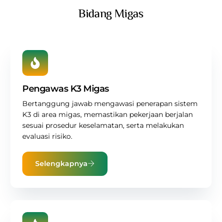
Bidang Migas
Pengawas K3 Migas
Bertanggung jawab mengawasi penerapan sistem
K3 di area migas, memastikan pekerjaan berjalan
sesuai prosedur keselamatan, serta melakukan
evaluasi risiko.
Selengkapnya