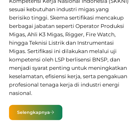
Kompetensi Kerja Nasional Indonesia (SKKNI)
sesuai kebutuhan industri migas yang
berisiko tinggi. Skema sertifikasi mencakup
berbagai jabatan seperti Operator Produksi
Migas, Ahli K3 Migas, Rigger, Fire Watch,
hingga Teknisi Listrik dan Instrumentasi
Migas. Sertifikasi ini dilakukan melalui uji
kompetensi oleh LSP berlisensi BNSP, dan
menjadi syarat penting untuk meningkatkan
keselamatan, efisiensi kerja, serta pengakuan
profesional tenaga kerja di industri energi
nasional.
Selengkapnya