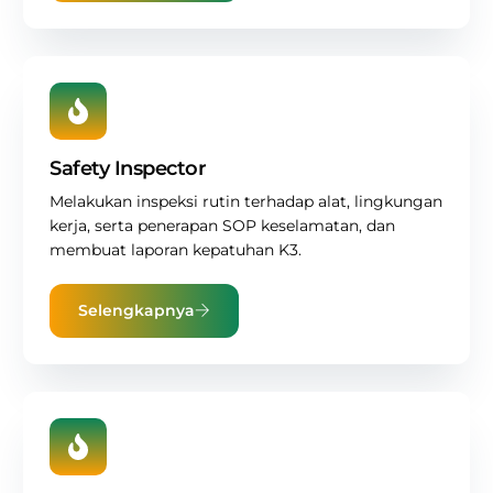
Safety Inspector
Melakukan inspeksi rutin terhadap alat, lingkungan
kerja, serta penerapan SOP keselamatan, dan
membuat laporan kepatuhan K3.
Selengkapnya