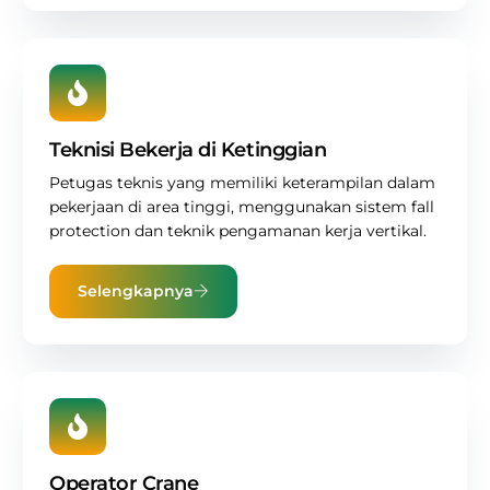
Teknisi Bekerja di Ketinggian
Petugas teknis yang memiliki keterampilan dalam
pekerjaan di area tinggi, menggunakan sistem fall
protection dan teknik pengamanan kerja vertikal.
Selengkapnya
Operator Crane