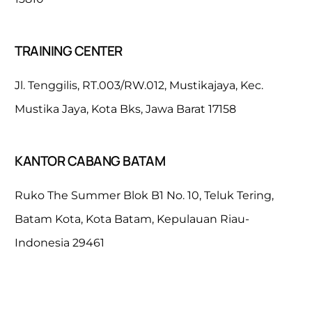
TRAINING CENTER
Jl. Tenggilis, RT.003/RW.012, Mustikajaya, Kec.
Mustika Jaya, Kota Bks, Jawa Barat 17158
KANTOR CABANG BATAM
Ruko The Summer Blok B1 No. 10, Teluk Tering,
Batam Kota, Kota Batam, Kepulauan Riau-
Indonesia 29461