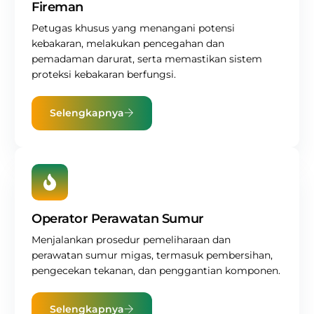
Fireman
Petugas khusus yang menangani potensi
kebakaran, melakukan pencegahan dan
pemadaman darurat, serta memastikan sistem
proteksi kebakaran berfungsi.
Selengkapnya
Operator Perawatan Sumur
Menjalankan prosedur pemeliharaan dan
perawatan sumur migas, termasuk pembersihan,
pengecekan tekanan, dan penggantian komponen.
Selengkapnya