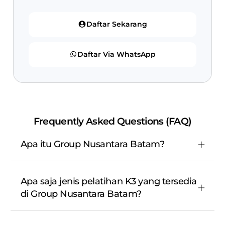
Daftar Sekarang
Daftar Via WhatsApp
Frequently Asked Questions (FAQ)
Apa itu Group Nusantara Batam?
Apa saja jenis pelatihan K3 yang tersedia
di Group Nusantara Batam?