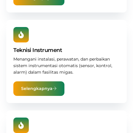
Teknisi Instrument
Menangani instalasi, perawatan, dan perbaikan
sistem instrumentasi otomatis (sensor, kontrol,
alarm) dalam fasilitas migas.
Selengkapnya