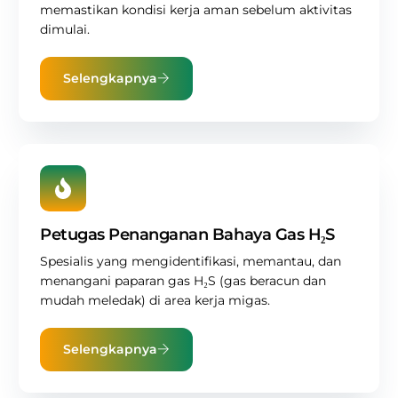
memastikan kondisi kerja aman sebelum aktivitas
dimulai.
Selengkapnya
Petugas Penanganan Bahaya Gas H₂S
Spesialis yang mengidentifikasi, memantau, dan
menangani paparan gas H₂S (gas beracun dan
mudah meledak) di area kerja migas.
Selengkapnya