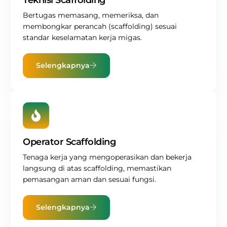
Teknisi Scaffolding
Bertugas memasang, memeriksa, dan
membongkar perancah (scaffolding) sesuai
standar keselamatan kerja migas.
Selengkapnya
Operator Scaffolding
Tenaga kerja yang mengoperasikan dan bekerja
langsung di atas scaffolding, memastikan
pemasangan aman dan sesuai fungsi.
Selengkapnya