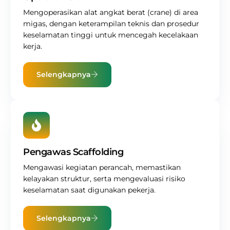
Mengoperasikan alat angkat berat (crane) di area
migas, dengan keterampilan teknis dan prosedur
keselamatan tinggi untuk mencegah kecelakaan
kerja.
Selengkapnya
Pengawas Scaffolding
Mengawasi kegiatan perancah, memastikan
kelayakan struktur, serta mengevaluasi risiko
keselamatan saat digunakan pekerja.
Selengkapnya