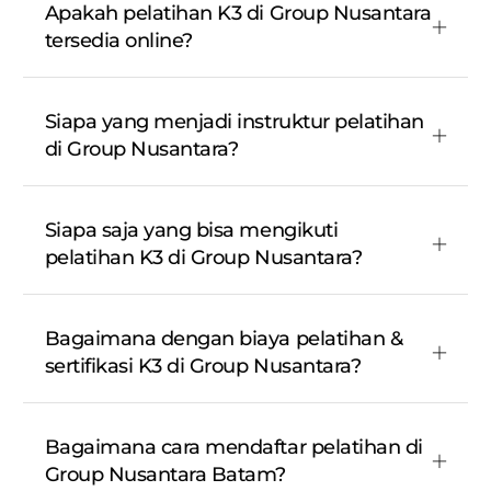
Apakah pelatihan K3 di Group Nusantara
tersedia online?
Siapa yang menjadi instruktur pelatihan
di Group Nusantara?
Siapa saja yang bisa mengikuti
pelatihan K3 di Group Nusantara?
Bagaimana dengan biaya pelatihan &
sertifikasi K3 di Group Nusantara?
Bagaimana cara mendaftar pelatihan di
Group Nusantara Batam?