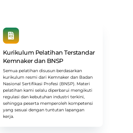
Kurikulum Pelatihan Terstandar
Kemnaker dan BNSP
Semua pelatihan disusun berdasarkan
kurikulum resmi dari Kemnaker dan Badan
Nasional Sertifikasi Profesi (BNSP)
. Materi
pelatihan kami selalu diperbarui mengikuti
regulasi dan kebutuhan industri terkini,
sehingga peserta memperoleh kompetensi
yang sesuai dengan tuntutan lapangan
kerja.