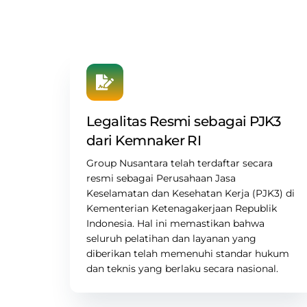
Legalitas Resmi sebagai PJK3
dari Kemnaker RI
Group Nusantara
telah terdaftar secara
resmi sebagai
Perusahaan Jasa
Keselamatan dan Kesehatan Kerja (PJK3) di
Kementerian
Ketenagakerjaan Republik
Indonesia. Hal ini memastikan bahwa
seluruh pelatihan dan layanan yang
diberikan telah memenuhi standar hukum
dan teknis yang berlaku secara nasional.