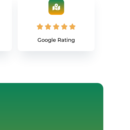
Google Rating