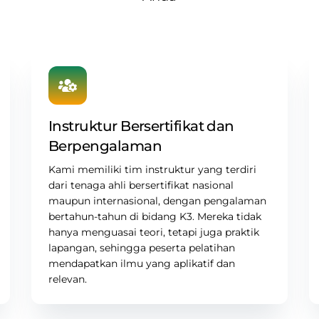
Instruktur Bersertifikat dan
Berpengalaman
Kami memiliki tim instruktur yang terdiri
dari tenaga ahli bersertifikat nasional
maupun internasional, dengan pengalaman
bertahun-tahun di
bidang K3
. Mereka tidak
hanya menguasai teori, tetapi juga praktik
lapangan, sehingga peserta pelatihan
mendapatkan ilmu yang aplikatif dan
relevan.