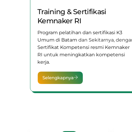
Training & Sertifikasi
Kemnaker RI
Program pelatihan dan sertifikasi K3
Umum di Batam
dan Sekitarnya, denga
Sertifikat Kompetensi resmi Kemnaker
RI untuk meningkatkan kompetensi
kerja.
Selengkapnya