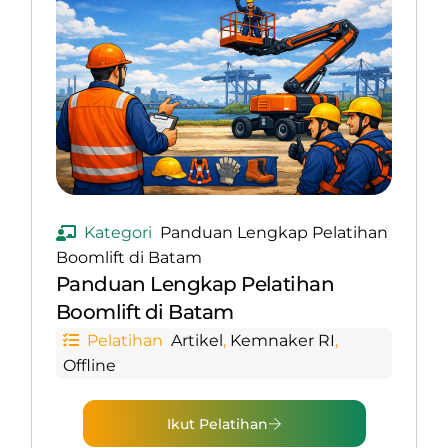
Kategori
Panduan Lengkap Pelatihan
Boomlift di Batam
Panduan Lengkap Pelatihan
Boomlift di Batam
Pelatihan
Artikel
,
Kemnaker RI
,
Offline
Ikut Pelatihan