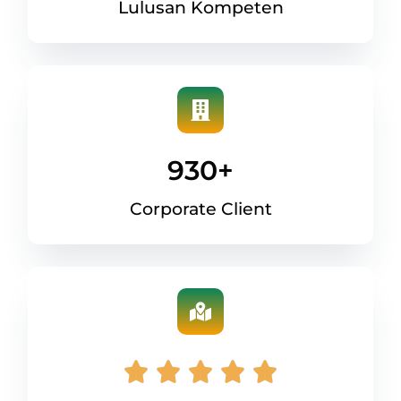
Lulusan Kompeten
930
+
Corporate Client