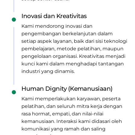
Inovasi dan Kreativitas
Kami mendorong inovasi dan
pengembangan berkelanjutan dalam
setiap aspek layanan, baik dari sisi teknologi
pembelajaran, metode pelatihan, maupun
pengelolaan organisasi. Kreativitas menjadi
kunci kami dalam menghadapi tantangan
industri yang dinamis.
Human Dignity (Kemanusiaan)
Kami memperlakukan karyawan, peserta
pelatihan, dan seluruh mitra kerja dengan
rasa hormat, empati, dan nilai-nilai
kemanusiaan. Interaksi kami didasari oleh
komunikasi yang ramah dan saling