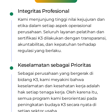
Integritas Profesional
Kami menjunjung tinggi nilai kejujuran dan
etika dalam setiap aspek operasional
perusahaan. Seluruh layanan pelatihan dan
sertifikasi K3 dilakukan dengan transparansi,
akuntabilitas, dan kepatuhan terhadap
regulasi yang berlaku.
Keselamatan sebagai Prioritas
Sebagai perusahaan yang bergerak di
bidang K3, kami meyakini bahwa
keselamatan dan kesehatan kerja adalah
hak setiap tenaga kerja. Oleh karena itu,
semua program kami berorientasi pada
peningkatan budaya K3 secara nyata di
setiap sektor usaha.