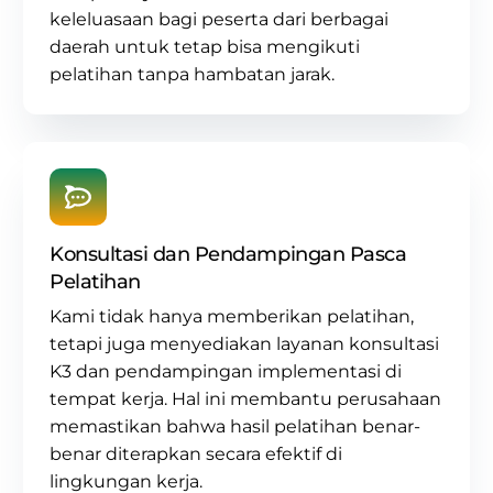
keleluasaan bagi peserta dari berbagai
daerah untuk tetap bisa mengikuti
pelatihan tanpa hambatan jarak.
Konsultasi dan Pendampingan Pasca
Pelatihan
Kami tidak hanya memberikan pelatihan,
tetapi juga menyediakan layanan
konsultasi
K3
dan pendampingan implementasi di
tempat kerja. Hal ini membantu perusahaan
memastikan bahwa hasil pelatihan benar-
benar diterapkan secara efektif di
lingkungan kerja.