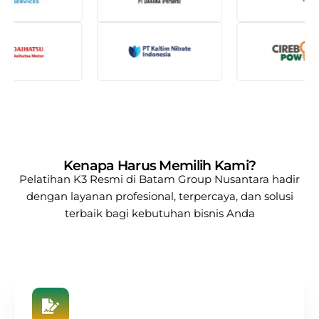
Kenapa Harus Memilih Kami?
Pelatihan K3 Resmi di Batam
Group Nusantara
hadir
dengan layanan profesional, terpercaya, dan solusi
terbaik bagi kebutuhan bisnis Anda