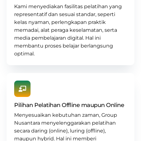
Kami menyediakan fasilitas pelatihan yang
representatif dan sesuai standar, seperti
kelas nyaman, perlengkapan praktik
memadai, alat peraga keselamatan, serta
media pembelajaran digital. Hal ini
membantu proses belajar berlangsung
optimal.
Pilihan Pelatihan Offline maupun Online
Menyesuaikan kebutuhan zaman, Group
Nusantara menyelenggarakan pelatihan
secara daring (online), luring (offline),
maupun hybrid. Hal ini memberi