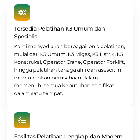
Tersedia Pelatihan K3 Umum dan
Spesialis
Kami menyediakan berbagai jenis pelatihan,
mulai dari
K3 Umum
,
K3 Migas
,
K3 Listrik
,
K3
Konstruksi
,
Operator Crane
, Operator Forklift,
hingga pelatihan tenaga ahli dan asesor. Ini
memudahkan perusahaan dalam
memenuhi semua kebutuhan sertifikasi
dalam satu tempat.
Fasilitas Pelatihan Lengkap dan Modern