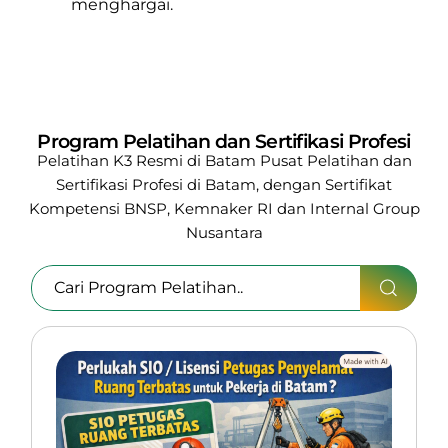
menghargai.
Program Pelatihan dan Sertifikasi Profesi
Pelatihan K3 Resmi di Batam
Pusat Pelatihan dan
Sertifikasi Profesi di Batam, dengan Sertifikat
Kompetensi BNSP, Kemnaker RI
dan Internal Group
Nusantara