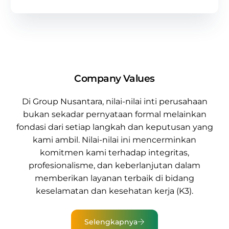
Company Values
Di
Group Nusantara
, nilai-nilai inti perusahaan
bukan sekadar pernyataan formal melainkan
fondasi dari setiap langkah dan keputusan yang
kami ambil. Nilai-nilai ini mencerminkan
komitmen kami terhadap integritas,
profesionalisme, dan keberlanjutan dalam
memberikan
layanan terbaik di bidang
keselamatan dan kesehatan kerja (K3).
Selengkapnya