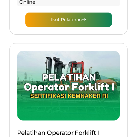
Online
Ikut Pelatihan
Pelatihan Operator Forklift I