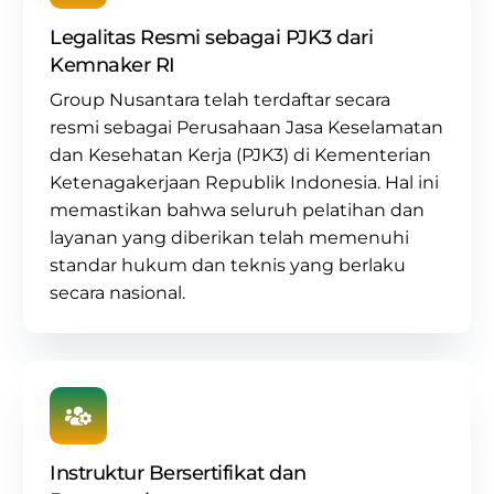
Legalitas Resmi sebagai PJK3 dari
Kemnaker RI
Group Nusantara
telah terdaftar secara
resmi sebagai
Perusahaan Jasa Keselamatan
dan Kesehatan Kerja (PJK3) di Kementerian
Ketenagakerjaan Republik Indonesia. Hal ini
memastikan bahwa seluruh pelatihan dan
layanan yang diberikan telah memenuhi
standar hukum dan teknis yang berlaku
secara nasional.
Instruktur Bersertifikat dan