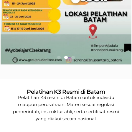
Pelatihan K3 Resmi di Batam
Pelatihan K3 resmi di Batam untuk individu
maupun perusahaan. Materi sesuai regulasi
pemerintah, instruktur ahli, serta sertifikat resmi
yang diakui secara nasional.