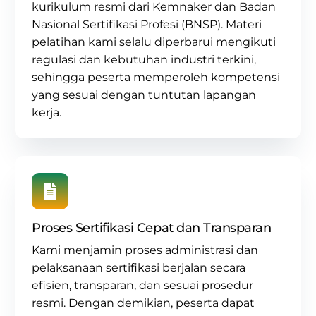
kurikulum resmi dari Kemnaker dan Badan
Nasional Sertifikasi Profesi (BNSP)
. Materi
pelatihan kami selalu diperbarui mengikuti
regulasi dan kebutuhan industri terkini,
sehingga peserta memperoleh kompetensi
yang sesuai dengan tuntutan lapangan
kerja.
Proses Sertifikasi Cepat dan Transparan
Kami menjamin proses administrasi dan
pelaksanaan sertifikasi berjalan secara
efisien, transparan, dan sesuai prosedur
resmi. Dengan demikian, peserta dapat