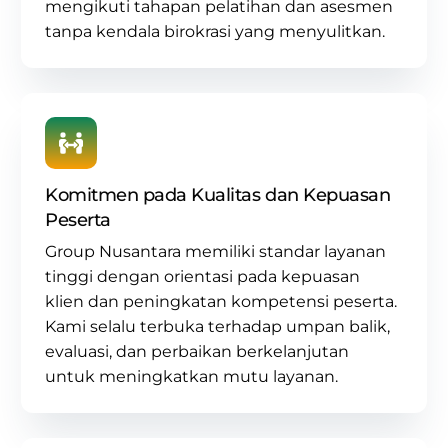
mengikuti tahapan pelatihan dan asesmen
tanpa kendala birokrasi yang menyulitkan.
Komitmen pada Kualitas dan Kepuasan
Peserta
Group Nusantara memiliki standar layanan
tinggi dengan orientasi pada kepuasan
klien dan peningkatan kompetensi peserta.
Kami selalu terbuka terhadap umpan balik,
evaluasi, dan perbaikan berkelanjutan
untuk meningkatkan mutu layanan.