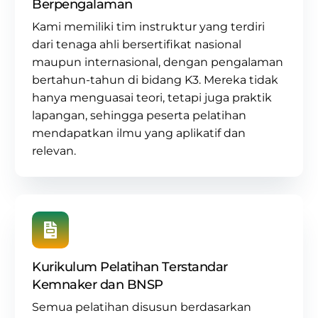
Berpengalaman
Kami memiliki tim instruktur yang terdiri
dari tenaga ahli bersertifikat nasional
maupun internasional, dengan pengalaman
bertahun-tahun di
bidang K3
. Mereka tidak
hanya menguasai teori, tetapi juga praktik
lapangan, sehingga peserta pelatihan
mendapatkan ilmu yang aplikatif dan
relevan.
Kurikulum Pelatihan Terstandar
Kemnaker dan BNSP
Semua pelatihan disusun berdasarkan