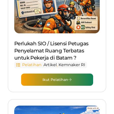
Perlukah SIO / Lisensi Petugas
Penyelamat Ruang Terbatas
untuk Pekerja di Batam ?
Pelatihan
Artikel
,
Kemnaker RI
Ikut Pelatihan