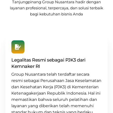
Tanjungpinang
Group Nusantara
hadir dengan
layanan profesional, terpercaya, dan solusi terbaik
bagi kebutuhan bisnis Anda
Legalitas Resmi sebagai PJK3 dari
Kemnaker RI
Group Nusantara
telah terdaftar secara
resmi sebagai
Perusahaan Jasa Keselamatan
dan Kesehatan Kerja (PJK3) di Kementerian
Ketenagakerjaan Republik Indonesia. Hal ini
memastikan bahwa seluruh pelatihan dan
layanan yang diberikan telah memenuhi
standar hukum dan teknis yang berlaku