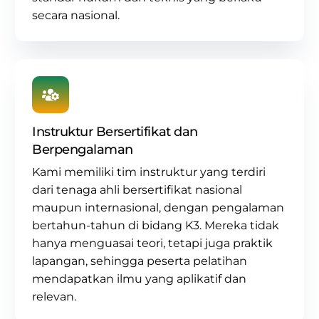
secara nasional.
Instruktur Bersertifikat dan
Berpengalaman
Kami memiliki tim instruktur yang terdiri
dari tenaga ahli bersertifikat nasional
maupun internasional, dengan pengalaman
bertahun-tahun di
bidang K3
. Mereka tidak
hanya menguasai teori, tetapi juga praktik
lapangan, sehingga peserta pelatihan
mendapatkan ilmu yang aplikatif dan
relevan.