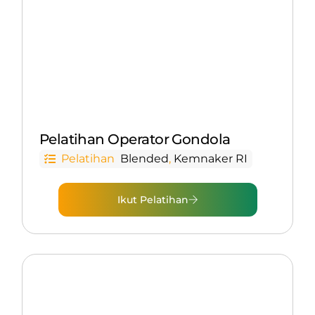
Pelatihan Operator Gondola
Pelatihan
Blended
,
Kemnaker RI
Ikut Pelatihan