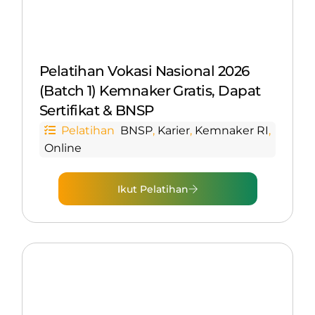
Pelatihan Vokasi Nasional 2026
(Batch 1) Kemnaker Gratis, Dapat
Sertifikat & BNSP
Pelatihan
BNSP
,
Karier
,
Kemnaker RI
,
Online
Ikut Pelatihan