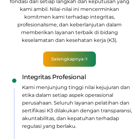
fondasi dari setiap langkah dan keputusan yang
kami ambil. Nilai-nilai ini mencerminkan
komitmen kami terhadap integritas,
profesionalisme, dan keberlanjutan dalam
memberikan
layanan terbaik di bidang
keselamatan dan kesehatan kerja (K3).
Selengkapnya
Integritas Profesional
Kami menjunjung tinggi nilai kejujuran dan
etika dalam setiap aspek operasional
perusahaan. Seluruh layanan pelatihan dan
sertifikasi K3 dilakukan dengan transparansi,
akuntabilitas, dan kepatuhan terhadap
regulasi yang berlaku.