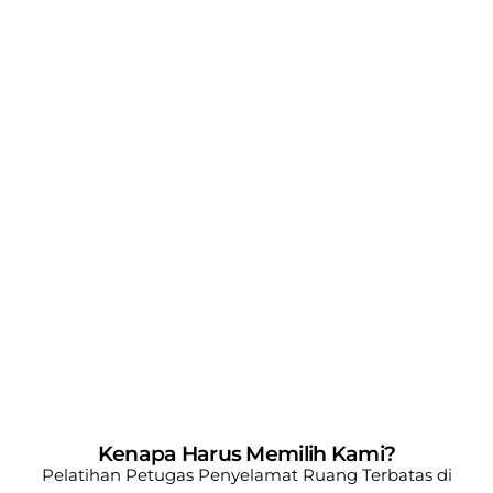
Kenapa Harus Memilih Kami?
Pelatihan Petugas Penyelamat Ruang Terbatas di