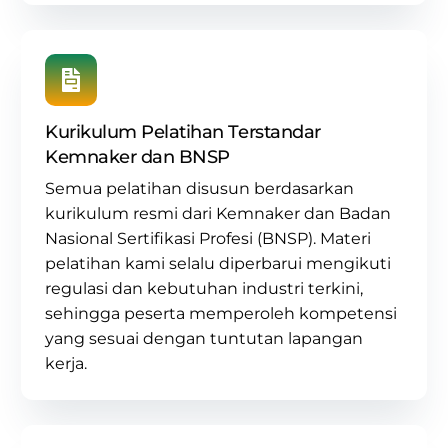
Kurikulum Pelatihan Terstandar
Kemnaker dan BNSP
Semua pelatihan disusun berdasarkan
kurikulum resmi dari Kemnaker dan Badan
Nasional Sertifikasi Profesi (BNSP)
. Materi
pelatihan kami selalu diperbarui mengikuti
regulasi dan kebutuhan industri terkini,
sehingga peserta memperoleh kompetensi
yang sesuai dengan tuntutan lapangan
kerja.