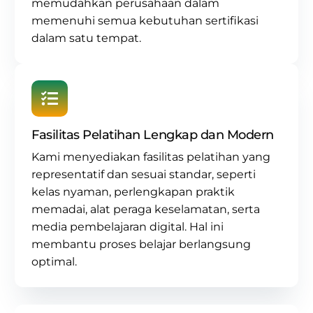
memudahkan perusahaan dalam
memenuhi semua kebutuhan sertifikasi
dalam satu tempat.
Fasilitas Pelatihan Lengkap dan Modern
Kami menyediakan fasilitas pelatihan yang
representatif dan sesuai standar, seperti
kelas nyaman, perlengkapan praktik
memadai, alat peraga keselamatan, serta
media pembelajaran digital. Hal ini
membantu proses belajar berlangsung
optimal.