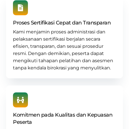
Proses Sertifikasi Cepat dan Transparan
Kami menjamin proses administrasi dan
pelaksanaan sertifikasi berjalan secara
efisien, transparan, dan sesuai prosedur
resmi. Dengan demikian, peserta dapat
mengikuti tahapan pelatihan dan asesmen
tanpa kendala birokrasi yang menyulitkan.
Komitmen pada Kualitas dan Kepuasan
Peserta