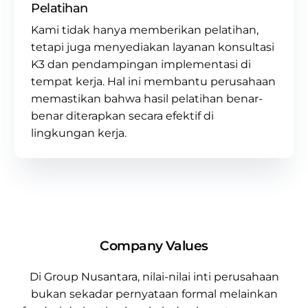
Pelatihan
Kami tidak hanya memberikan pelatihan,
tetapi juga menyediakan layanan
konsultasi
K3
dan pendampingan implementasi di
tempat kerja. Hal ini membantu perusahaan
memastikan bahwa hasil pelatihan benar-
benar diterapkan secara efektif di
lingkungan kerja.
Company Values
Di
Group Nusantara
, nilai-nilai inti perusahaan
bukan sekadar pernyataan formal melainkan