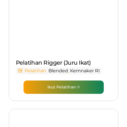
Pelatihan Rigger (Juru Ikat)
Pelatihan
Blended
,
Kemnaker RI
Ikut Pelatihan