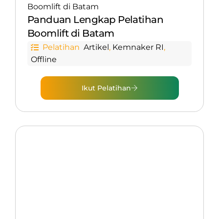
Boomlift di Batam
Panduan Lengkap Pelatihan
Boomlift di Batam
Pelatihan
Artikel
,
Kemnaker RI
,
Offline
Ikut Pelatihan