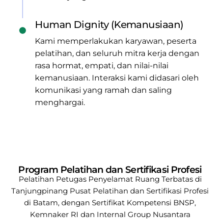
Human Dignity (Kemanusiaan)
Kami memperlakukan karyawan, peserta
pelatihan, dan seluruh mitra kerja dengan
rasa hormat, empati, dan nilai-nilai
kemanusiaan. Interaksi kami didasari oleh
komunikasi yang ramah dan saling
menghargai.
Program Pelatihan dan Sertifikasi Profesi
Pelatihan Petugas Penyelamat Ruang Terbatas di
Tanjungpinang
Pusat Pelatihan dan Sertifikasi Profesi
di Batam, dengan Sertifikat Kompetensi BNSP,
Kemnaker RI
dan Internal Group Nusantara