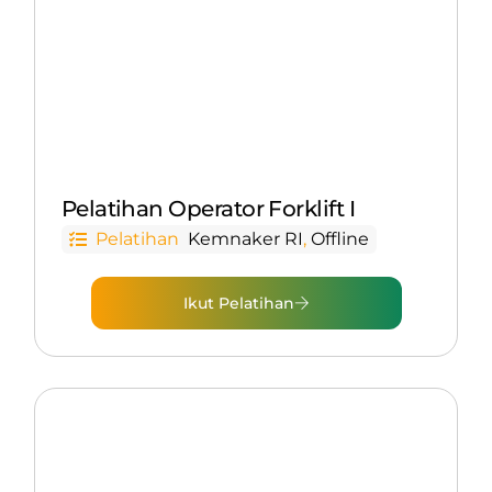
Pelatihan Operator Forklift I
Pelatihan
Kemnaker RI
,
Offline
Ikut Pelatihan