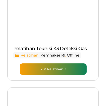
Pelatihan Teknisi K3 Deteksi Gas
Pelatihan
Kemnaker RI
,
Offline
Ikut Pelatihan