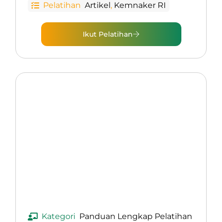
Pelatihan
Artikel
,
Kemnaker RI
Ikut Pelatihan
Kategori
Panduan Lengkap Pelatihan