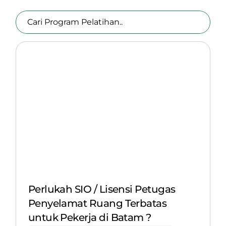
Perlukah SIO / Lisensi Petugas
Penyelamat Ruang Terbatas
untuk Pekerja di Batam ?