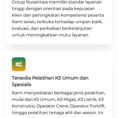
Group Nusantara memiliki standar layanan
tinggi dengan orientasi pada kepuasan
klien dan peningkatan kompetensi peserta.
Kami selalu terbuka terhadap umpan balik,
evaluasi, dan perbaikan berkelanjutan
untuk meningkatkan mutu layanan.
Tersedia Pelatihan K3 Umum dan
Spesialis
Kami menyediakan berbagai jenis pelatihan,
mulai dari
K3 Umum
,
K3 Migas
,
K3 Listrik
,
K3
Konstruksi
,
Operator Crane
, Operator Forklift,
hingga pelatihan tenaga ahli dan asesor. Ini