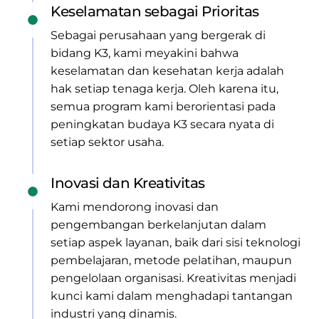
Keselamatan sebagai Prioritas
Sebagai perusahaan yang bergerak di
bidang K3, kami meyakini bahwa
keselamatan dan kesehatan kerja adalah
hak setiap tenaga kerja. Oleh karena itu,
semua program kami berorientasi pada
peningkatan budaya K3 secara nyata di
setiap sektor usaha.
Inovasi dan Kreativitas
Kami mendorong inovasi dan
pengembangan berkelanjutan dalam
setiap aspek layanan, baik dari sisi teknologi
pembelajaran, metode pelatihan, maupun
pengelolaan organisasi. Kreativitas menjadi
kunci kami dalam menghadapi tantangan
industri yang dinamis.