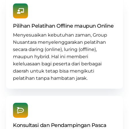
Pilihan Pelatihan Offline maupun Online
Menyesuaikan kebutuhan zaman, Group
Nusantara menyelenggarakan pelatihan
secara daring (online), luring (offline),
maupun hybrid. Hal ini memberi
keleluasaan bagi peserta dari berbagai
daerah untuk tetap bisa mengikuti
pelatihan tanpa hambatan jarak.
Konsultasi dan Pendampingan Pasca