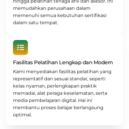
hingga pelatihan tenaga ahli dan asesor. Ini
memudahkan perusahaan dalam
memenuhi semua kebutuhan sertifikasi
dalam satu tempat.
Fasilitas Pelatihan Lengkap dan Modern
Kami menyediakan fasilitas pelatihan yang
representatif dan sesuai standar, seperti
kelas nyaman, perlengkapan praktik
memadai, alat peraga keselamatan, serta
media pembelajaran digital. Hal ini
membantu proses belajar berlangsung
optimal.