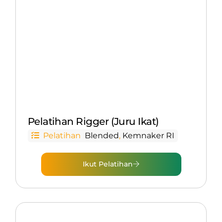
Pelatihan Rigger (Juru Ikat)
Pelatihan
Blended
,
Kemnaker RI
Ikut Pelatihan