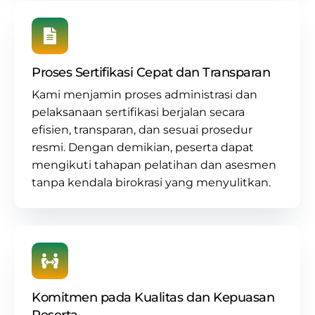
Proses Sertifikasi Cepat dan Transparan
Kami menjamin proses administrasi dan
pelaksanaan sertifikasi berjalan secara
efisien, transparan, dan sesuai prosedur
resmi. Dengan demikian, peserta dapat
mengikuti tahapan pelatihan dan asesmen
tanpa kendala birokrasi yang menyulitkan.
Komitmen pada Kualitas dan Kepuasan
Peserta