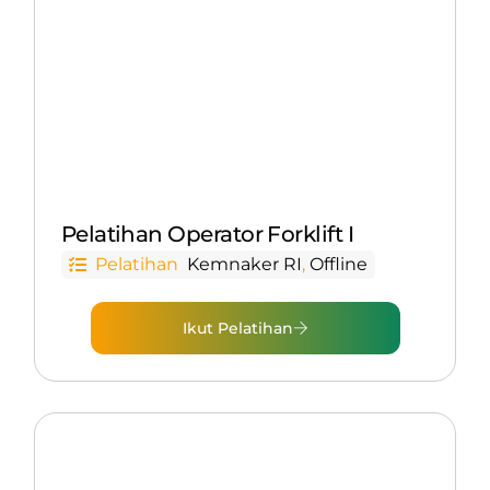
Pelatihan Operator Forklift I
Pelatihan
Kemnaker RI
,
Offline
Ikut Pelatihan