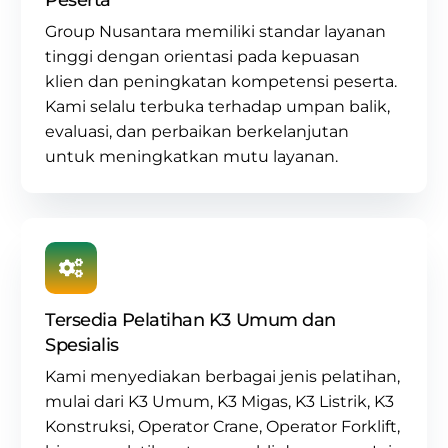
Group Nusantara memiliki standar layanan
tinggi dengan orientasi pada kepuasan
klien dan peningkatan kompetensi peserta.
Kami selalu terbuka terhadap umpan balik,
evaluasi, dan perbaikan berkelanjutan
untuk meningkatkan mutu layanan.
Tersedia Pelatihan K3 Umum dan
Spesialis
Kami menyediakan berbagai jenis pelatihan,
mulai dari
K3 Umum
,
K3 Migas
,
K3 Listrik
,
K3
Konstruksi
,
Operator Crane
, Operator Forklift,