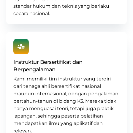
standar hukum dan teknis yang berlaku
secara nasional.
Instruktur Bersertifikat dan
Berpengalaman
Kami memiliki tim instruktur yang terdiri
dari tenaga ahli bersertifikat nasional
maupun internasional, dengan pengalaman
bertahun-tahun di
bidang K3
. Mereka tidak
hanya menguasai teori, tetapi juga praktik
lapangan, sehingga peserta pelatihan
mendapatkan ilmu yang aplikatif dan
relevan.