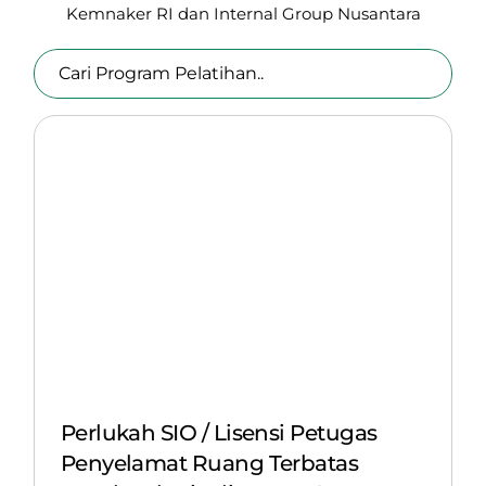
Kemnaker RI
dan Internal Group Nusantara
Perlukah SIO / Lisensi Petugas
Penyelamat Ruang Terbatas