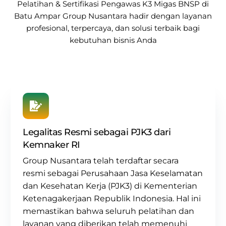
Pelatihan & Sertifikasi Pengawas K3 Migas BNSP di
Batu Ampar
Group Nusantara
hadir dengan layanan
profesional, terpercaya, dan solusi terbaik bagi
kebutuhan bisnis Anda
Legalitas Resmi sebagai PJK3 dari
Kemnaker RI
Group Nusantara
telah terdaftar secara
resmi sebagai
Perusahaan Jasa Keselamatan
dan Kesehatan Kerja (PJK3) di Kementerian
Ketenagakerjaan Republik Indonesia. Hal ini
memastikan bahwa seluruh pelatihan dan
layanan yang diberikan telah memenuhi