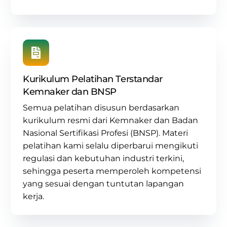
Kurikulum Pelatihan Terstandar
Kemnaker dan BNSP
Semua pelatihan disusun berdasarkan
kurikulum resmi dari Kemnaker dan Badan
Nasional Sertifikasi Profesi (BNSP)
. Materi
pelatihan kami selalu diperbarui mengikuti
regulasi dan kebutuhan industri terkini,
sehingga peserta memperoleh kompetensi
yang sesuai dengan tuntutan lapangan
kerja.