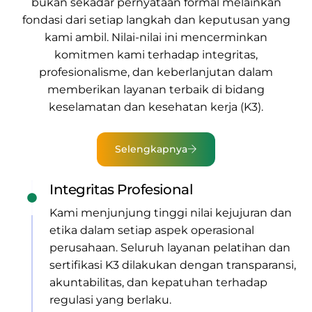
bukan sekadar pernyataan formal melainkan
fondasi dari setiap langkah dan keputusan yang
kami ambil. Nilai-nilai ini mencerminkan
komitmen kami terhadap integritas,
profesionalisme, dan keberlanjutan dalam
memberikan
layanan terbaik di bidang
keselamatan dan kesehatan kerja (K3).
Selengkapnya
Integritas Profesional
Kami menjunjung tinggi nilai kejujuran dan
etika dalam setiap aspek operasional
perusahaan. Seluruh layanan pelatihan dan
sertifikasi K3 dilakukan dengan transparansi,
akuntabilitas, dan kepatuhan terhadap
regulasi yang berlaku.