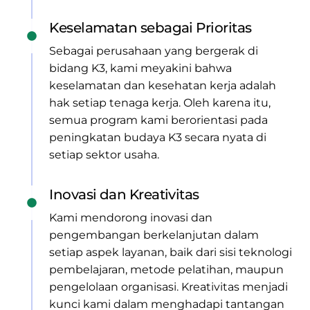
Keselamatan sebagai Prioritas
Sebagai perusahaan yang bergerak di
bidang K3, kami meyakini bahwa
keselamatan dan kesehatan kerja adalah
hak setiap tenaga kerja. Oleh karena itu,
semua program kami berorientasi pada
peningkatan budaya K3 secara nyata di
setiap sektor usaha.
Inovasi dan Kreativitas
Kami mendorong inovasi dan
pengembangan berkelanjutan dalam
setiap aspek layanan, baik dari sisi teknologi
pembelajaran, metode pelatihan, maupun
pengelolaan organisasi. Kreativitas menjadi
kunci kami dalam menghadapi tantangan