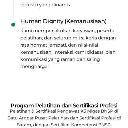
industri yang dinamis.
Human Dignity (Kemanusiaan)
Kami memperlakukan karyawan, peserta
pelatihan, dan seluruh mitra kerja dengan
rasa hormat, empati, dan nilai-nilai
kemanusiaan. Interaksi kami didasari oleh
komunikasi yang ramah dan saling
menghargai.
Program Pelatihan dan Sertifikasi Profesi
Pelatihan & Sertifikasi Pengawas K3 Migas BNSP di
Batu Ampar
Pusat Pelatihan dan Sertifikasi Profesi di
Batam, dengan Sertifikat Kompetensi BNSP,