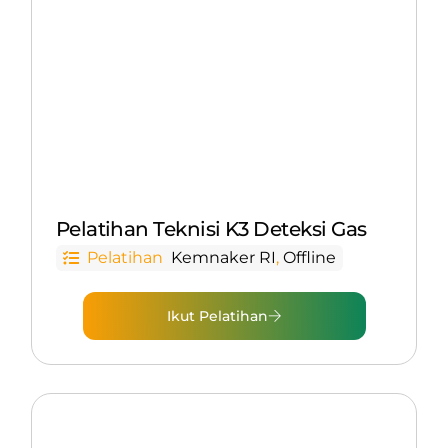
Pelatihan Teknisi K3 Deteksi Gas
Pelatihan
Kemnaker RI
,
Offline
Ikut Pelatihan