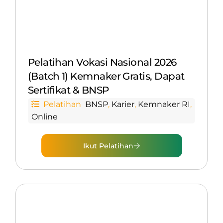
Pelatihan Vokasi Nasional 2026
(Batch 1) Kemnaker Gratis, Dapat
Sertifikat & BNSP
Pelatihan
BNSP
,
Karier
,
Kemnaker RI
,
Online
Ikut Pelatihan