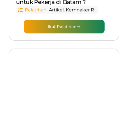
untuk Pekerja di Batam ?
Pelatihan
Artikel
,
Kemnaker RI
Ikut Pelatihan