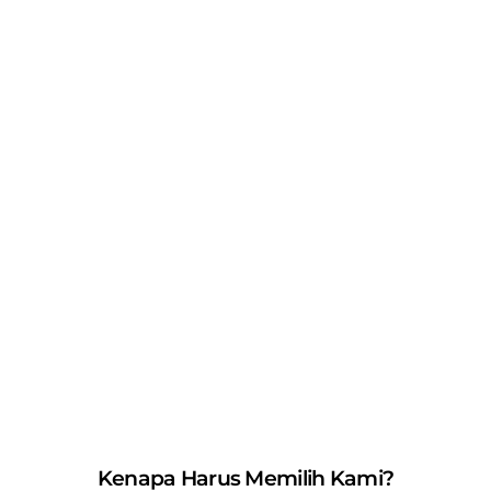
Kenapa Harus Memilih Kami?