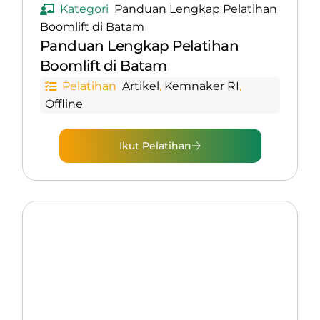
Kategori
Panduan Lengkap Pelatihan
Boomlift di Batam
Panduan Lengkap Pelatihan
Boomlift di Batam
Pelatihan
Artikel
,
Kemnaker RI
,
Offline
Ikut Pelatihan