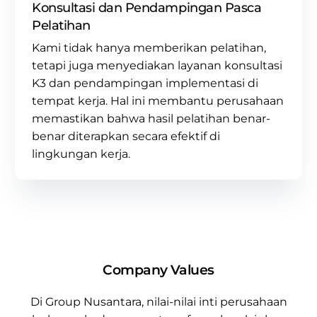
Konsultasi dan Pendampingan Pasca
Pelatihan
Kami tidak hanya memberikan pelatihan,
tetapi juga menyediakan layanan
konsultasi
K3
dan pendampingan implementasi di
tempat kerja. Hal ini membantu perusahaan
memastikan bahwa hasil pelatihan benar-
benar diterapkan secara efektif di
lingkungan kerja.
Company Values
Di
Group Nusantara
, nilai-nilai inti perusahaan