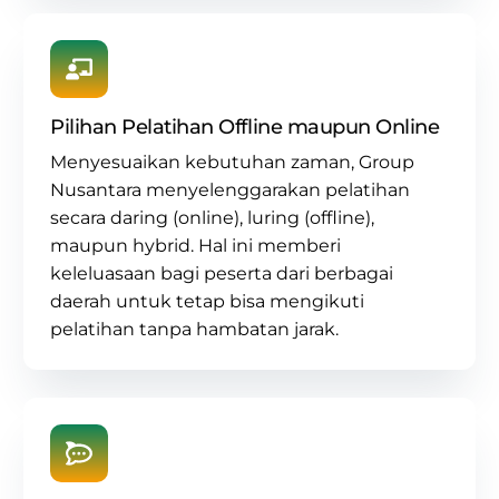
Pilihan Pelatihan Offline maupun Online
Menyesuaikan kebutuhan zaman, Group
Nusantara menyelenggarakan pelatihan
secara daring (online), luring (offline),
maupun hybrid. Hal ini memberi
keleluasaan bagi peserta dari berbagai
daerah untuk tetap bisa mengikuti
pelatihan tanpa hambatan jarak.