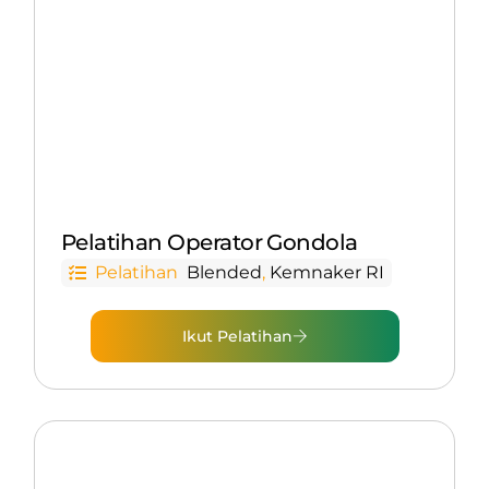
Pelatihan Operator Gondola
Pelatihan
Blended
,
Kemnaker RI
Ikut Pelatihan