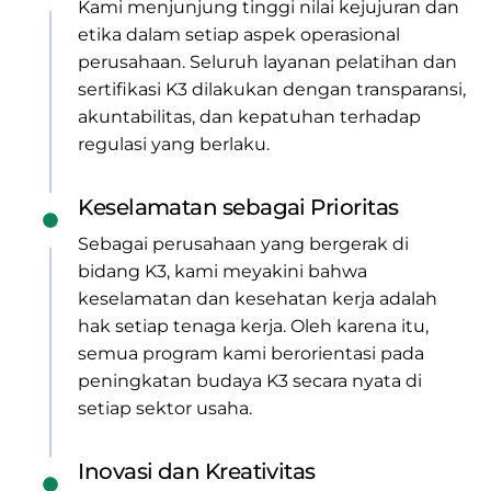
Kami menjunjung tinggi nilai kejujuran dan
etika dalam setiap aspek operasional
perusahaan. Seluruh layanan pelatihan dan
sertifikasi K3 dilakukan dengan transparansi,
akuntabilitas, dan kepatuhan terhadap
regulasi yang berlaku.
Keselamatan sebagai Prioritas
Sebagai perusahaan yang bergerak di
bidang K3, kami meyakini bahwa
keselamatan dan kesehatan kerja adalah
hak setiap tenaga kerja. Oleh karena itu,
semua program kami berorientasi pada
peningkatan budaya K3 secara nyata di
setiap sektor usaha.
Inovasi dan Kreativitas