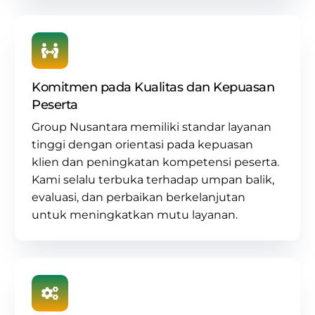
Komitmen pada Kualitas dan Kepuasan
Peserta
Group Nusantara memiliki standar layanan
tinggi dengan orientasi pada kepuasan
klien dan peningkatan kompetensi peserta.
Kami selalu terbuka terhadap umpan balik,
evaluasi, dan perbaikan berkelanjutan
untuk meningkatkan mutu layanan.