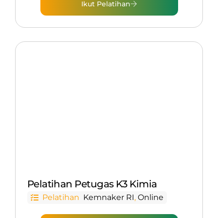
Ikut Pelatihan
Pelatihan Petugas K3 Kimia
Pelatihan
Kemnaker RI
,
Online