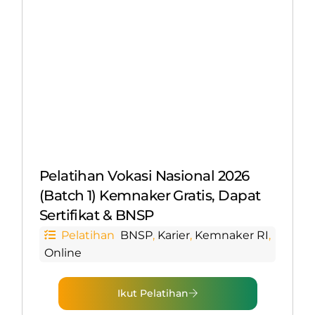
Pelatihan Vokasi Nasional 2026
(Batch 1) Kemnaker Gratis, Dapat
Sertifikat & BNSP
Pelatihan
BNSP
,
Karier
,
Kemnaker RI
,
Online
Ikut Pelatihan