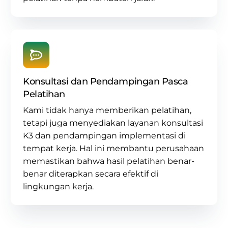
Konsultasi dan Pendampingan Pasca
Pelatihan
Kami tidak hanya memberikan pelatihan,
tetapi juga menyediakan layanan
konsultasi
K3
dan pendampingan implementasi di
tempat kerja. Hal ini membantu perusahaan
memastikan bahwa hasil pelatihan benar-
benar diterapkan secara efektif di
lingkungan kerja.