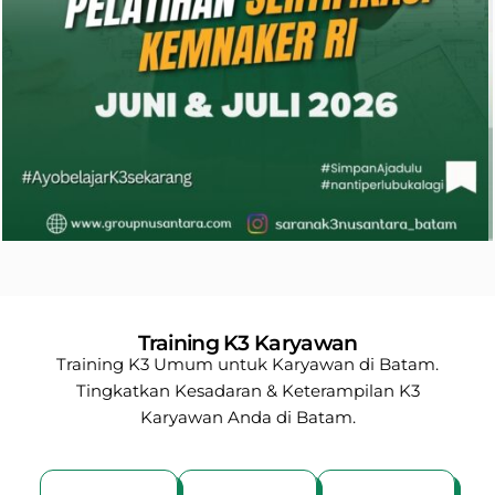
Training K3 Karyawan
Training K3 Umum untuk Karyawan di Batam.
Tingkatkan Kesadaran & Keterampilan K3
Karyawan Anda di Batam.