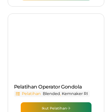
Pelatihan Operator Gondola
Pelatihan
Blended
,
Kemnaker RI
Ikut Pelatihan