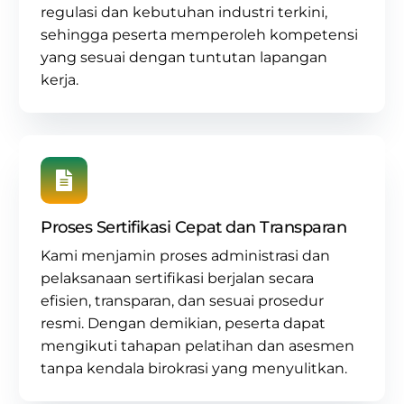
regulasi dan kebutuhan industri terkini,
sehingga peserta memperoleh kompetensi
yang sesuai dengan tuntutan lapangan
kerja.
Proses Sertifikasi Cepat dan Transparan
Kami menjamin proses administrasi dan
pelaksanaan sertifikasi berjalan secara
efisien, transparan, dan sesuai prosedur
resmi. Dengan demikian, peserta dapat
mengikuti tahapan pelatihan dan asesmen
tanpa kendala birokrasi yang menyulitkan.