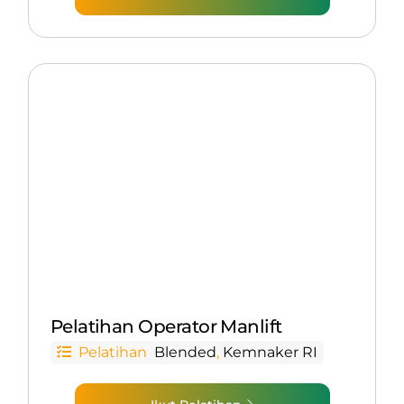
Pelatihan Operator Manlift
Pelatihan
Blended
,
Kemnaker RI