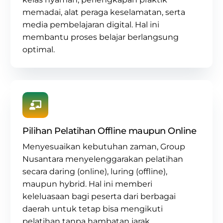
memadai, alat peraga keselamatan, serta
media pembelajaran digital. Hal ini
membantu proses belajar berlangsung
optimal.
Pilihan Pelatihan Offline maupun Online
Menyesuaikan kebutuhan zaman, Group
Nusantara menyelenggarakan pelatihan
secara daring (online), luring (offline),
maupun hybrid. Hal ini memberi
keleluasaan bagi peserta dari berbagai
daerah untuk tetap bisa mengikuti
pelatihan tanpa hambatan jarak.