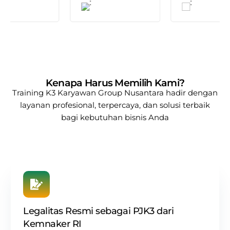
Kenapa Harus Memilih Kami?
Training K3 Karyawan
Group Nusantara
hadir dengan
layanan profesional, terpercaya, dan solusi terbaik
bagi kebutuhan bisnis Anda
Legalitas Resmi sebagai PJK3 dari
Kemnaker RI