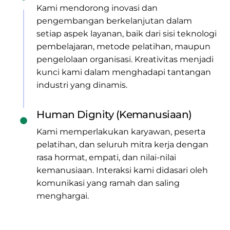
Kami mendorong inovasi dan
pengembangan berkelanjutan dalam
setiap aspek layanan, baik dari sisi teknologi
pembelajaran, metode pelatihan, maupun
pengelolaan organisasi. Kreativitas menjadi
kunci kami dalam menghadapi tantangan
industri yang dinamis.
Human Dignity (Kemanusiaan)
Kami memperlakukan karyawan, peserta
pelatihan, dan seluruh mitra kerja dengan
rasa hormat, empati, dan nilai-nilai
kemanusiaan. Interaksi kami didasari oleh
komunikasi yang ramah dan saling
menghargai.