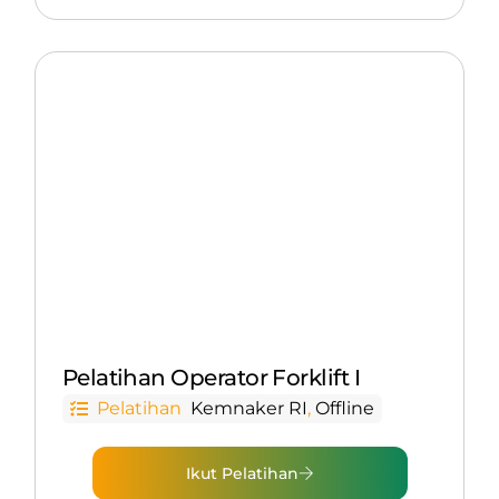
Pelatihan Operator Forklift I
Pelatihan
Kemnaker RI
,
Offline
Ikut Pelatihan