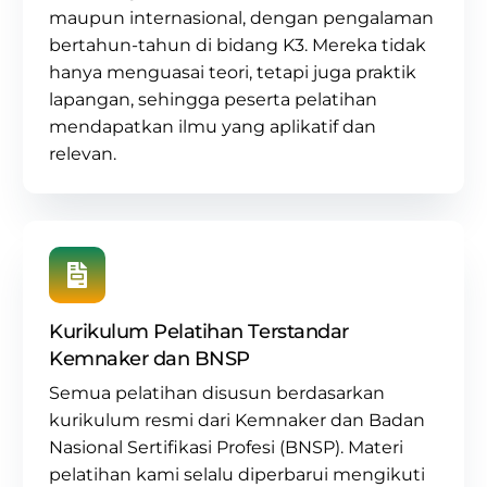
maupun internasional, dengan pengalaman
bertahun-tahun di
bidang K3
. Mereka tidak
hanya menguasai teori, tetapi juga praktik
lapangan, sehingga peserta pelatihan
mendapatkan ilmu yang aplikatif dan
relevan.
Kurikulum Pelatihan Terstandar
Kemnaker dan BNSP
Semua pelatihan disusun berdasarkan
kurikulum resmi dari Kemnaker dan Badan
Nasional Sertifikasi Profesi (BNSP)
. Materi
pelatihan kami selalu diperbarui mengikuti