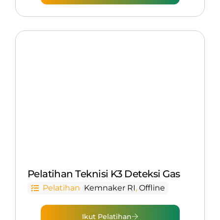
Pelatihan Teknisi K3 Deteksi Gas
Pelatihan
Kemnaker RI
,
Offline
Ikut Pelatihan