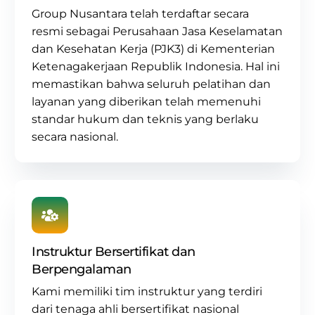
Group Nusantara
telah terdaftar secara
resmi sebagai
Perusahaan Jasa Keselamatan
dan Kesehatan Kerja (PJK3) di Kementerian
Ketenagakerjaan Republik Indonesia. Hal ini
memastikan bahwa seluruh pelatihan dan
layanan yang diberikan telah memenuhi
standar hukum dan teknis yang berlaku
secara nasional.
Instruktur Bersertifikat dan
Berpengalaman
Kami memiliki tim instruktur yang terdiri
dari tenaga ahli bersertifikat nasional