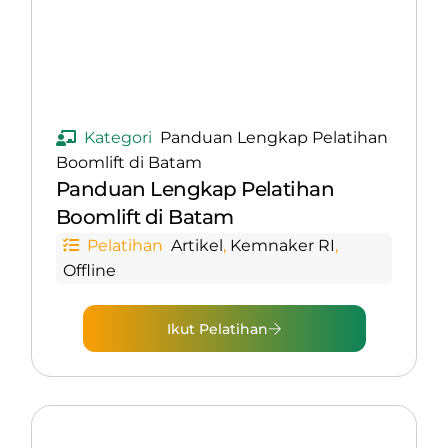
Kategori
Panduan Lengkap Pelatihan
Boomlift di Batam
Panduan Lengkap Pelatihan
Boomlift di Batam
Pelatihan
Artikel
,
Kemnaker RI
,
Offline
Ikut Pelatihan