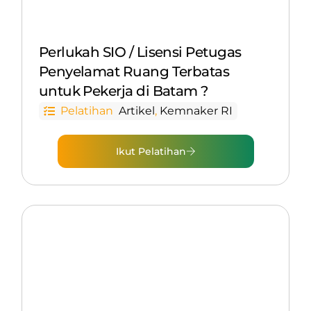
Perlukah SIO / Lisensi Petugas
Penyelamat Ruang Terbatas
untuk Pekerja di Batam ?
Pelatihan
Artikel
,
Kemnaker RI
Ikut Pelatihan