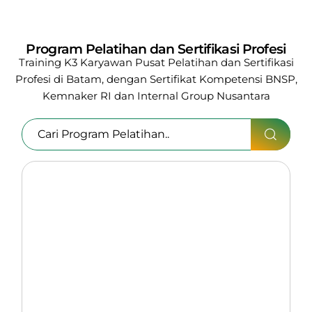
Program Pelatihan dan Sertifikasi Profesi
Training K3 Karyawan
Pusat Pelatihan dan Sertifikasi
Profesi di Batam, dengan Sertifikat Kompetensi BNSP,
Kemnaker RI
dan Internal Group Nusantara