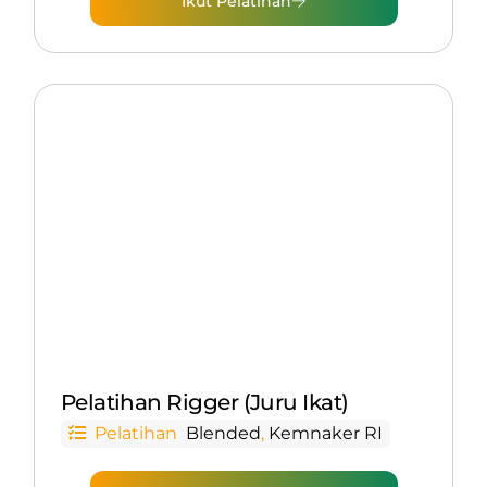
Ikut Pelatihan
Pelatihan Rigger (Juru Ikat)
Pelatihan
Blended
,
Kemnaker RI