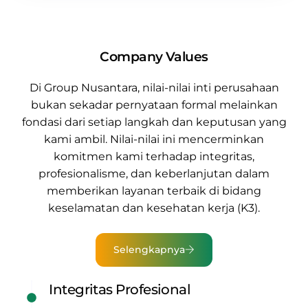
Company Values
Di
Group Nusantara
, nilai-nilai inti perusahaan
bukan sekadar pernyataan formal melainkan
fondasi dari setiap langkah dan keputusan yang
kami ambil. Nilai-nilai ini mencerminkan
komitmen kami terhadap integritas,
profesionalisme, dan keberlanjutan dalam
memberikan
layanan terbaik di bidang
keselamatan dan kesehatan kerja (K3).
Selengkapnya
Integritas Profesional