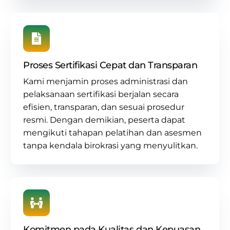
Proses Sertifikasi Cepat dan Transparan
Kami menjamin proses administrasi dan
pelaksanaan sertifikasi berjalan secara
efisien, transparan, dan sesuai prosedur
resmi. Dengan demikian, peserta dapat
mengikuti tahapan pelatihan dan asesmen
tanpa kendala birokrasi yang menyulitkan.
Komitmen pada Kualitas dan Kepuasan