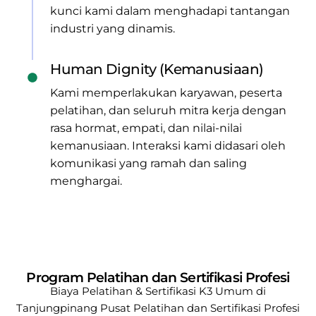
kunci kami dalam menghadapi tantangan
industri yang dinamis.
Human Dignity (Kemanusiaan)
Kami memperlakukan karyawan, peserta
pelatihan, dan seluruh mitra kerja dengan
rasa hormat, empati, dan nilai-nilai
kemanusiaan. Interaksi kami didasari oleh
komunikasi yang ramah dan saling
menghargai.
Program Pelatihan dan Sertifikasi Profesi
Biaya Pelatihan & Sertifikasi K3 Umum di
Tanjungpinang
Pusat Pelatihan dan Sertifikasi Profesi