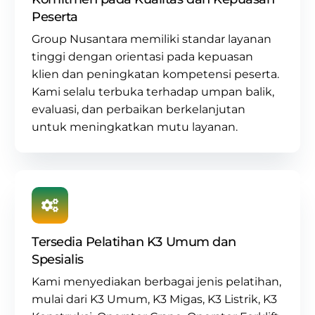
Peserta
Group Nusantara memiliki standar layanan
tinggi dengan orientasi pada kepuasan
klien dan peningkatan kompetensi peserta.
Kami selalu terbuka terhadap umpan balik,
evaluasi, dan perbaikan berkelanjutan
untuk meningkatkan mutu layanan.
Tersedia Pelatihan K3 Umum dan
Spesialis
Kami menyediakan berbagai jenis pelatihan,
mulai dari
K3 Umum
,
K3 Migas
,
K3 Listrik
,
K3