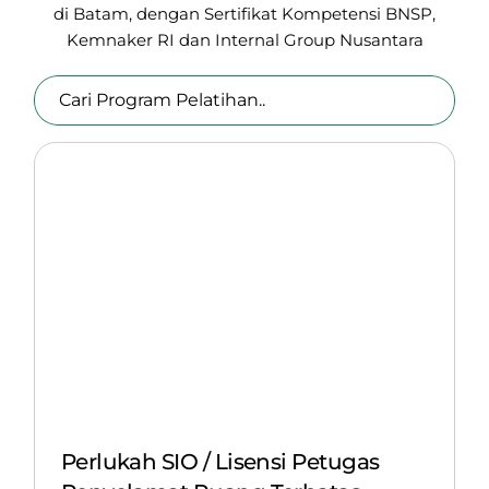
di Batam, dengan Sertifikat Kompetensi BNSP,
Kemnaker RI
dan Internal Group Nusantara
Perlukah SIO / Lisensi Petugas