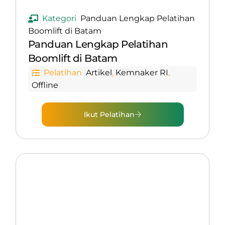
Kategori
Panduan Lengkap Pelatihan
Boomlift di Batam
Panduan Lengkap Pelatihan
Boomlift di Batam
Pelatihan
Artikel
,
Kemnaker RI
,
Offline
Ikut Pelatihan