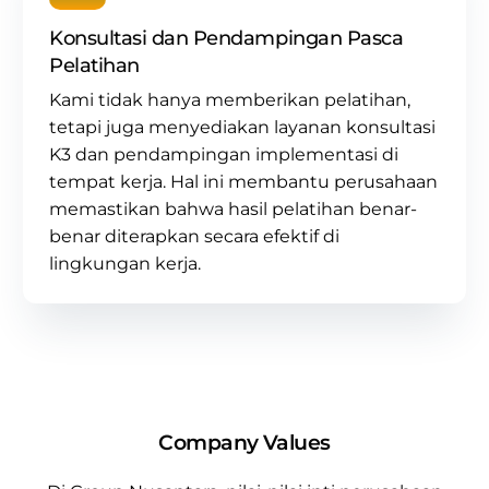
Konsultasi dan Pendampingan Pasca
Pelatihan
Kami tidak hanya memberikan pelatihan,
tetapi juga menyediakan layanan
konsultasi
K3
dan pendampingan implementasi di
tempat kerja. Hal ini membantu perusahaan
memastikan bahwa hasil pelatihan benar-
benar diterapkan secara efektif di
lingkungan kerja.
Company Values