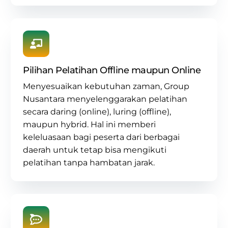
Pilihan Pelatihan Offline maupun Online
Menyesuaikan kebutuhan zaman, Group
Nusantara menyelenggarakan pelatihan
secara daring (online), luring (offline),
maupun hybrid. Hal ini memberi
keleluasaan bagi peserta dari berbagai
daerah untuk tetap bisa mengikuti
pelatihan tanpa hambatan jarak.