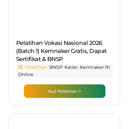
Pelatihan Vokasi Nasional 2026
(Batch 1) Kemnaker Gratis, Dapat
Sertifikat & BNSP
Pelatihan
BNSP
,
Karier
,
Kemnaker RI
,
Online
Ikut Pelatihan