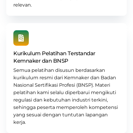
relevan.
Kurikulum Pelatihan Terstandar
Kemnaker dan BNSP
Semua pelatihan disusun berdasarkan
kurikulum resmi dari Kemnaker dan Badan
Nasional Sertifikasi Profesi (BNSP)
. Materi
pelatihan kami selalu diperbarui mengikuti
regulasi dan kebutuhan industri terkini,
sehingga peserta memperoleh kompetensi
yang sesuai dengan tuntutan lapangan
kerja.