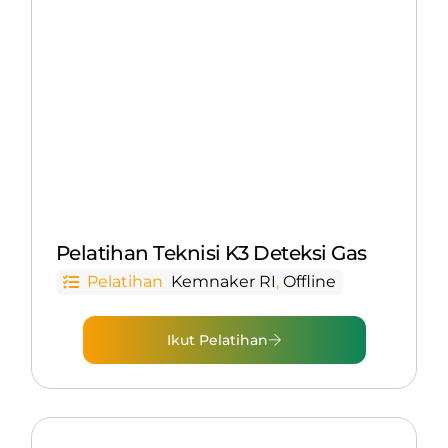
Pelatihan Teknisi K3 Deteksi Gas
Pelatihan
Kemnaker RI
,
Offline
Ikut Pelatihan