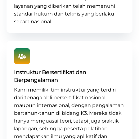
layanan yang diberikan telah memenuhi
standar hukum dan teknis yang berlaku
secara nasional.
Instruktur Bersertifikat dan
Berpengalaman
Kami memiliki tim instruktur yang terdiri
dari tenaga ahli bersertifikat nasional
maupun internasional, dengan pengalaman
bertahun-tahun di
bidang K3
. Mereka tidak
hanya menguasai teori, tetapi juga praktik
lapangan, sehingga peserta pelatihan
mendapatkan ilmu yang aplikatif dan