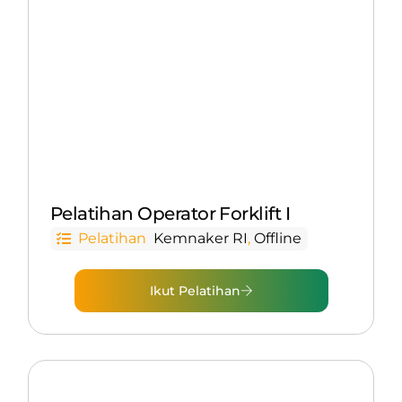
Pelatihan Operator Forklift I
Pelatihan
Kemnaker RI
,
Offline
Ikut Pelatihan