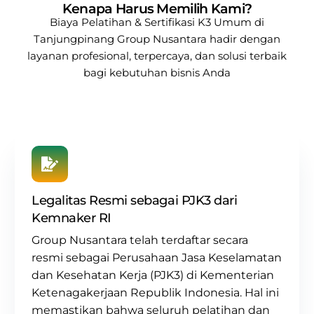
Kenapa Harus Memilih Kami?
Biaya Pelatihan & Sertifikasi K3 Umum di
Tanjungpinang
Group Nusantara
hadir dengan
layanan profesional, terpercaya, dan solusi terbaik
bagi kebutuhan bisnis Anda
Legalitas Resmi sebagai PJK3 dari
Kemnaker RI
Group Nusantara
telah terdaftar secara
resmi sebagai
Perusahaan Jasa Keselamatan
dan Kesehatan Kerja (PJK3) di Kementerian
Ketenagakerjaan Republik Indonesia. Hal ini
memastikan bahwa seluruh pelatihan dan