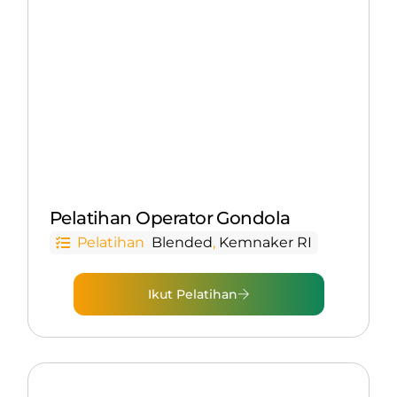
Pelatihan Operator Gondola
Pelatihan
Blended
,
Kemnaker RI
Ikut Pelatihan