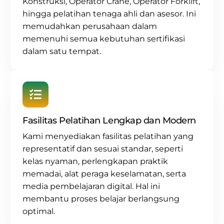
Konstruksi
,
Operator Crane
, Operator Forklift,
hingga pelatihan tenaga ahli dan asesor. Ini
memudahkan perusahaan dalam
memenuhi semua kebutuhan sertifikasi
dalam satu tempat.
Fasilitas Pelatihan Lengkap dan Modern
Kami menyediakan fasilitas pelatihan yang
representatif dan sesuai standar, seperti
kelas nyaman, perlengkapan praktik
memadai, alat peraga keselamatan, serta
media pembelajaran digital. Hal ini
membantu proses belajar berlangsung
optimal.