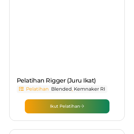
Pelatihan Rigger (Juru Ikat)
Pelatihan
Blended
,
Kemnaker RI
Ikut Pelatihan