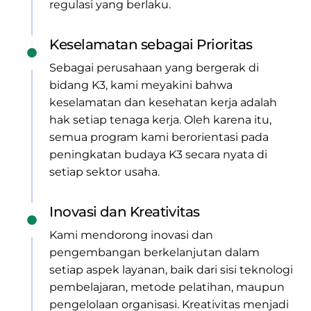
regulasi yang berlaku.
Keselamatan sebagai Prioritas
Sebagai perusahaan yang bergerak di
bidang K3, kami meyakini bahwa
keselamatan dan kesehatan kerja adalah
hak setiap tenaga kerja. Oleh karena itu,
semua program kami berorientasi pada
peningkatan budaya K3 secara nyata di
setiap sektor usaha.
Inovasi dan Kreativitas
Kami mendorong inovasi dan
pengembangan berkelanjutan dalam
setiap aspek layanan, baik dari sisi teknologi
pembelajaran, metode pelatihan, maupun
pengelolaan organisasi. Kreativitas menjadi