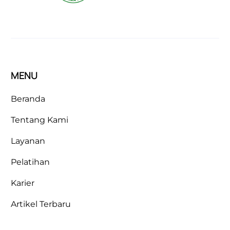
MENU
Beranda
Tentang Kami
Layanan
Pelatihan
Karier
Artikel Terbaru