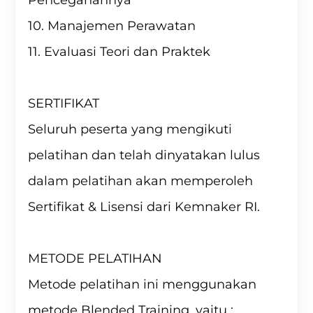
Pencegahannya
10. Manajemen Perawatan
11. Evaluasi Teori dan Praktek
SERTIFIKAT
Seluruh peserta yang mengikuti
pelatihan dan
telah dinyatakan lulus
dalam pelatihan akan memperoleh
Sertifikat & Lisensi
dari Kemnaker RI.
METODE PELATIHAN
Metode pelatihan ini menggunakan
metode Blended Training, yaitu :