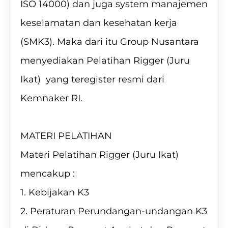
ISO 14000) dan juga system manajemen
keselamatan dan kesehatan kerja
(SMK3). Maka dari itu Group Nusantara
menyediakan Pelatihan Rigger (Juru
Ikat) yang teregister resmi dari
Kemnaker RI.
MATERI PELATIHAN
Materi Pelatihan Rigger (Juru Ikat)
mencakup :
1. Kebijakan K3
2. Peraturan Perundangan-undangan K3