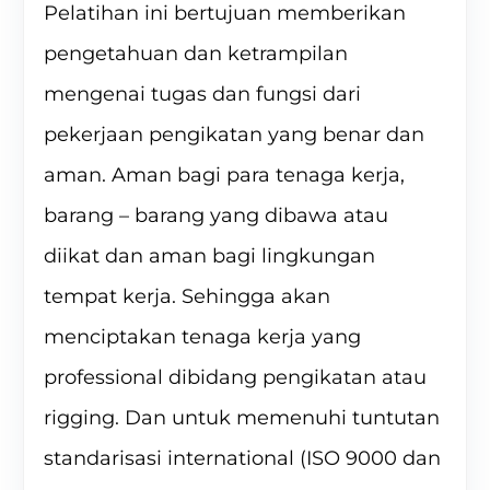
Pelatihan ini bertujuan memberikan
pengetahuan dan ketrampilan
mengenai tugas dan fungsi dari
pekerjaan pengikatan yang benar dan
aman. Aman bagi para tenaga kerja,
barang – barang yang dibawa atau
diikat dan aman bagi lingkungan
tempat kerja. Sehingga akan
menciptakan tenaga kerja yang
professional dibidang pengikatan atau
rigging. Dan untuk memenuhi tuntutan
standarisasi international (ISO 9000 dan