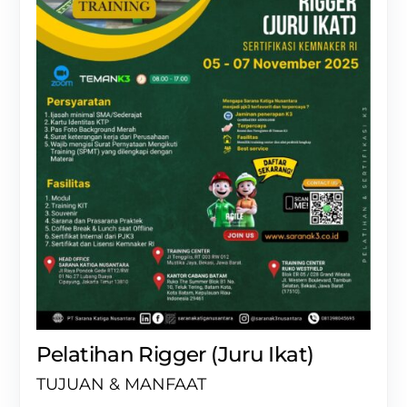
Pelatihan Rigger (Juru Ikat)
TUJUAN & MANFAAT