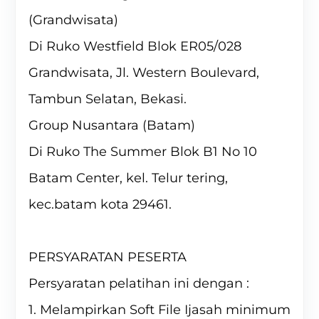
(Grandwisata)
Di Ruko Westfield Blok ER05/028
Grandwisata, Jl. Western Boulevard,
Tambun Selatan, Bekasi.
Group Nusantara (Batam)
Di Ruko The Summer Blok B1 No 10
Batam Center, kel. Telur tering,
kec.batam kota 29461.
PERSYARATAN PESERTA
Persyaratan pelatihan ini dengan :
1. Melampirkan Soft File Ijasah minimum