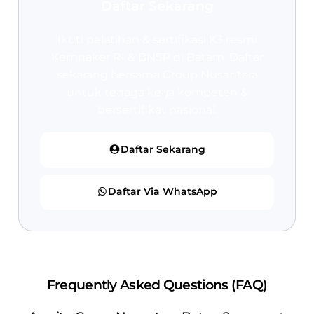
Daftar Sekarang
Ikuti pelatihan & sertifikasi K3 resmi
Kemnaker RI & BNSP
di Batam. Daftar
sekarang bersama Group Nusantara
untuk tenaga kerja kompeten &
bersertifikat nasional.
Daftar Sekarang
Daftar Via WhatsApp
Frequently Asked Questions (FAQ)