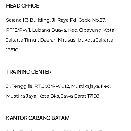
HEAD OFFICE
Sarana K3 Building, Jl. Raya Pd. Gede No.27,
RT.12/RW.1, Lubang Buaya, Kec. Cipayung, Kota
Jakarta Timur, Daerah Khusus Ibukota Jakarta
13810
TRAINING CENTER
Jl. Tenggilis, RT.003/RW.012, Mustikajaya, Kec.
Mustika Jaya, Kota Bks, Jawa Barat 17158
KANTOR CABANG BATAM