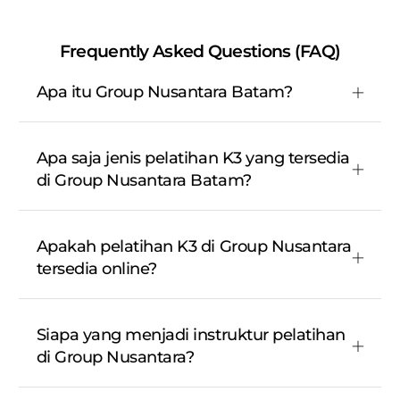
Frequently Asked Questions (FAQ)
Apa itu Group Nusantara Batam?
Apa saja jenis pelatihan K3 yang tersedia
di Group Nusantara Batam?
Apakah pelatihan K3 di Group Nusantara
tersedia online?
Siapa yang menjadi instruktur pelatihan
di Group Nusantara?