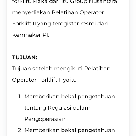
forklift. Maka dari itu Group Nusantara
menyediakan Pelatihan Operator
Forklift II yang teregister resmi dari
Kemnaker RI.
TUJUAN:
Tujuan setelah mengikuti Pelatihan
Operator Forklift II yaitu :
Memberikan bekal pengetahuan
tentang Regulasi dalam
Pengoperasian
Memberikan bekal pengetahuan