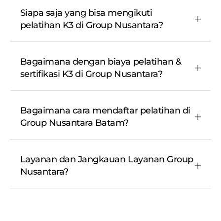
Siapa saja yang bisa mengikuti
pelatihan K3 di Group Nusantara?
Bagaimana dengan biaya pelatihan &
sertifikasi K3 di Group Nusantara?
Bagaimana cara mendaftar pelatihan di
Group Nusantara Batam?
Layanan dan Jangkauan Layanan Group
Nusantara?