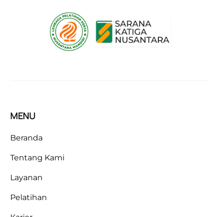
MENU
Beranda
Tentang Kami
Layanan
Pelatihan