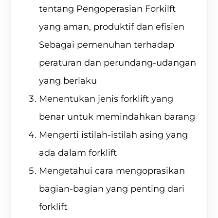
tentang Pengoperasian Forkilft
yang aman, produktif dan efisien
Sebagai pemenuhan terhadap
peraturan dan perundang-udangan
yang berlaku
Menentukan jenis forklift yang
benar untuk memindahkan barang
Mengerti istilah-istilah asing yang
ada dalam forklift
Mengetahui cara mengoprasikan
bagian-bagian yang penting dari
forklift