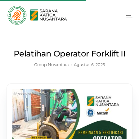
Pelatihan Operator Forklift II
Group Nusantara
Agustus 6, 2025