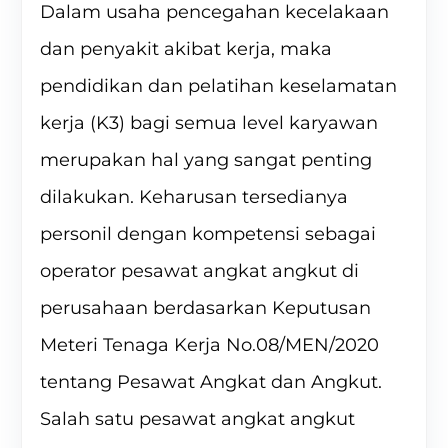
Dalam usaha pencegahan kecelakaan
dan penyakit akibat kerja, maka
pendidikan dan pelatihan keselamatan
kerja (K3) bagi semua level karyawan
merupakan hal yang sangat penting
dilakukan. Keharusan tersedianya
personil dengan kompetensi sebagai
operator pesawat angkat angkut di
perusahaan berdasarkan Keputusan
Meteri Tenaga Kerja No.08/MEN/2020
tentang Pesawat Angkat dan Angkut.
Salah satu pesawat angkat angkut