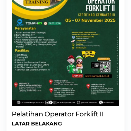
Pelatihan Operator Forklift II
LATAR BELAKANG