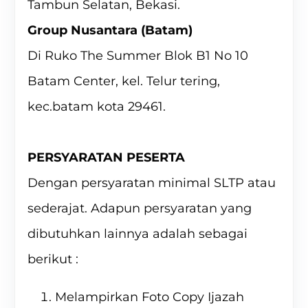
Tambun Selatan, Bekasi.
Group Nusantara (Batam)
Di Ruko The Summer Blok B1 No 10
Batam Center, kel. Telur tering,
kec.batam kota 29461.
PERSYARATAN PESERTA
Dengan persyaratan minimal SLTP atau
sederajat. Adapun persyaratan yang
dibutuhkan lainnya adalah sebagai
berikut :
Melampirkan Foto Copy Ijazah