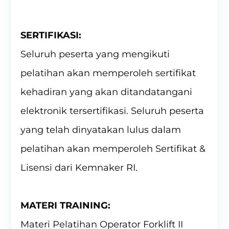
SERTIFIKASI:
Seluruh peserta yang mengikuti
pelatihan akan memperoleh sertifikat
kehadiran yang akan ditandatangani
elektronik tersertifikasi. Seluruh peserta
yang telah dinyatakan lulus dalam
pelatihan akan memperoleh Sertifikat &
Lisensi dari Kemnaker RI.
MATERI TRAINING:
Materi Pelatihan Operator Forklift II