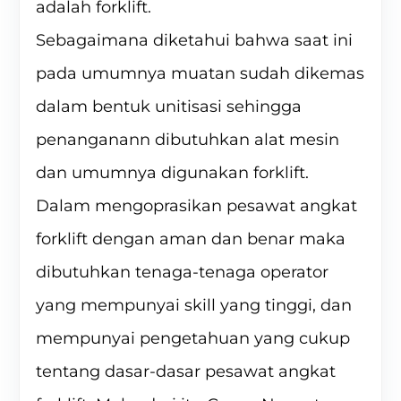
adalah forklift.
Sebagaimana diketahui bahwa saat ini
pada umumnya muatan sudah dikemas
dalam bentuk unitisasi sehingga
penanganann dibutuhkan alat mesin
dan umumnya digunakan forklift.
Dalam mengoprasikan pesawat angkat
forklift dengan aman dan benar maka
dibutuhkan tenaga-tenaga operator
yang mempunyai skill yang tinggi, dan
mempunyai pengetahuan yang cukup
tentang dasar-dasar pesawat angkat