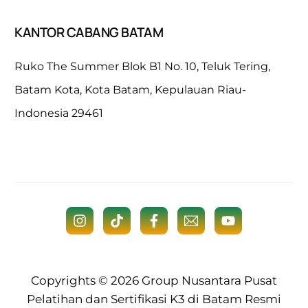
KANTOR CABANG BATAM
Ruko The Summer Blok B1 No. 10, Teluk Tering,
Batam Kota, Kota Batam, Kepulauan Riau-
Indonesia 29461
Copyrights © 2026
Group Nusantara
Pusat
Pelatihan dan Sertifikasi K3 di Batam Resmi