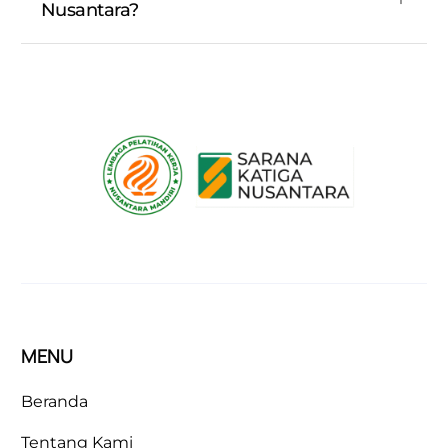
Nusantara?
MENU
Beranda
Tentang Kami