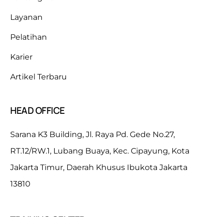
Layanan
Pelatihan
Karier
Artikel Terbaru
HEAD OFFICE
Sarana K3 Building, Jl. Raya Pd. Gede No.27,
RT.12/RW.1, Lubang Buaya, Kec. Cipayung, Kota
Jakarta Timur, Daerah Khusus Ibukota Jakarta
13810