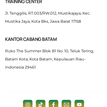
TRAINING CENTER
Jl. Tenggilis, RT.003/RW.012, Mustikajaya, Kec.
Mustika Jaya, Kota Bks, Jawa Barat 17158
KANTOR CABANG BATAM
Ruko The Summer Blok B1 No. 10, Teluk Tering,
Batam Kota, Kota Batam, Kepulauan Riau-
Indonesia 29461