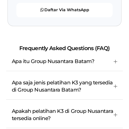
Daftar Via WhatsApp
Frequently Asked Questions (FAQ)
Apa itu Group Nusantara Batam?
Apa saja jenis pelatihan K3 yang tersedia
di Group Nusantara Batam?
Apakah pelatihan K3 di Group Nusantara
tersedia online?