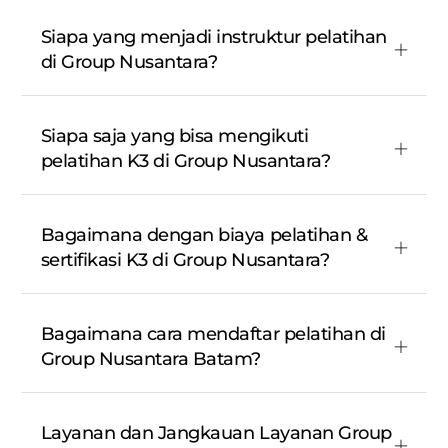
Siapa yang menjadi instruktur pelatihan
di Group Nusantara?
Siapa saja yang bisa mengikuti
pelatihan K3 di Group Nusantara?
Bagaimana dengan biaya pelatihan &
sertifikasi K3 di Group Nusantara?
Bagaimana cara mendaftar pelatihan di
Group Nusantara Batam?
Layanan dan Jangkauan Layanan Group