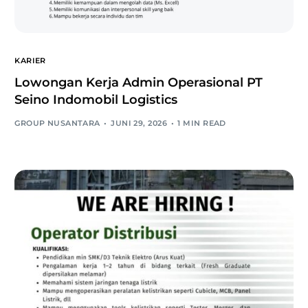
KARIER
Lowongan Kerja Admin Operasional PT
Seino Indomobil Logistics
GROUP NUSANTARA
JUNI 29, 2026
1 MIN READ