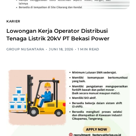
KARIER
Lowongan Kerja Operator Distribusi
Tenaga Listrik 20kV PT Bekasi Power
GROUP NUSANTARA
JUNI 18, 2026
1 MIN READ