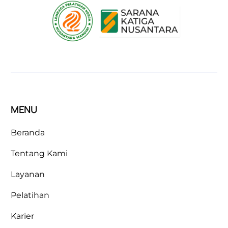
MENU
Beranda
Tentang Kami
Layanan
Pelatihan
Karier