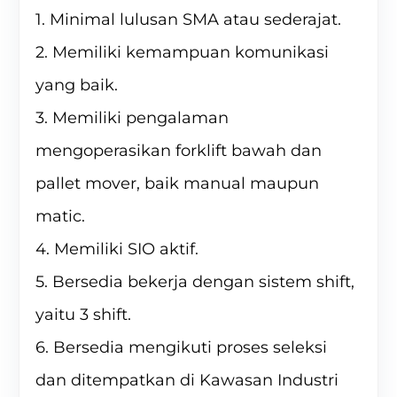
1. Minimal lulusan SMA atau sederajat.
2. Memiliki kemampuan komunikasi
yang baik.
3. Memiliki pengalaman
mengoperasikan forklift bawah dan
pallet mover, baik manual maupun
matic.
4. Memiliki SIO aktif.
5. Bersedia bekerja dengan sistem shift,
yaitu 3 shift.
6. Bersedia mengikuti proses seleksi
dan ditempatkan di Kawasan Industri