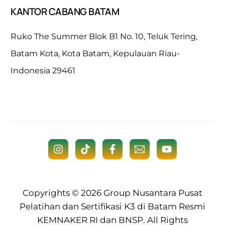
KANTOR CABANG BATAM
Ruko The Summer Blok B1 No. 10, Teluk Tering,
Batam Kota, Kota Batam, Kepulauan Riau-
Indonesia 29461
Copyrights © 2026
Group Nusantara
Pusat
Pelatihan dan Sertifikasi K3 di Batam Resmi
KEMNAKER RI dan BNSP
. All Rights