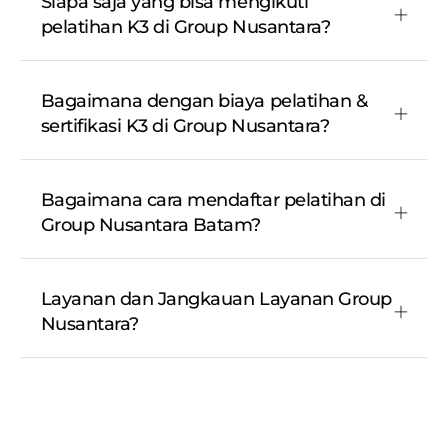
Siapa saja yang bisa mengikuti
pelatihan K3 di Group Nusantara?
Bagaimana dengan biaya pelatihan &
sertifikasi K3 di Group Nusantara?
Bagaimana cara mendaftar pelatihan di
Group Nusantara Batam?
Layanan dan Jangkauan Layanan Group
Nusantara?