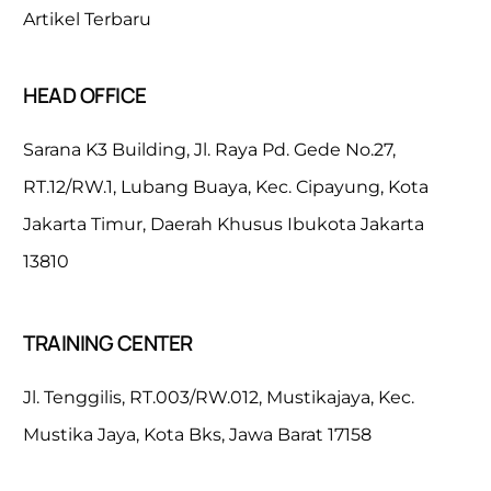
Artikel Terbaru
HEAD OFFICE
Sarana K3 Building, Jl. Raya Pd. Gede No.27,
RT.12/RW.1, Lubang Buaya, Kec. Cipayung, Kota
Jakarta Timur, Daerah Khusus Ibukota Jakarta
13810
TRAINING CENTER
Jl. Tenggilis, RT.003/RW.012, Mustikajaya, Kec.
Mustika Jaya, Kota Bks, Jawa Barat 17158