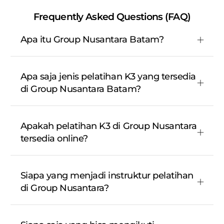
Frequently Asked Questions (FAQ)
Apa itu Group Nusantara Batam?
Apa saja jenis pelatihan K3 yang tersedia
di Group Nusantara Batam?
Apakah pelatihan K3 di Group Nusantara
tersedia online?
Siapa yang menjadi instruktur pelatihan
di Group Nusantara?