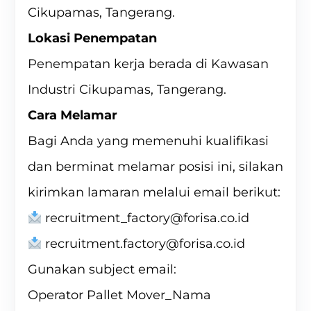
Cikupamas, Tangerang.
Lokasi Penempatan
Penempatan kerja berada di Kawasan
Industri Cikupamas, Tangerang.
Cara Melamar
Bagi Anda yang memenuhi kualifikasi
dan berminat melamar posisi ini, silakan
kirimkan lamaran melalui email berikut:
recruitment_factory@forisa.co.id
recruitment.factory@forisa.co.id
Gunakan subject email:
Operator Pallet Mover_Nama