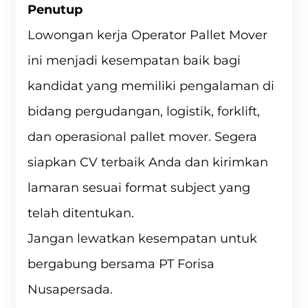
Penutup
Lowongan kerja Operator Pallet Mover
ini menjadi kesempatan baik bagi
kandidat yang memiliki pengalaman di
bidang pergudangan, logistik, forklift,
dan operasional pallet mover. Segera
siapkan CV terbaik Anda dan kirimkan
lamaran sesuai format subject yang
telah ditentukan.
Jangan lewatkan kesempatan untuk
bergabung bersama PT Forisa
Nusapersada.