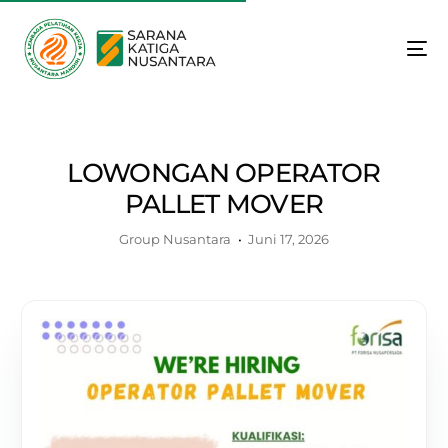
LOWONGAN OPERATOR
PALLET MOVER
Group Nusantara
Juni 17, 2026