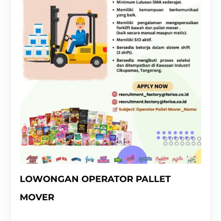
LOWONGAN OPERATOR PALLET
MOVER