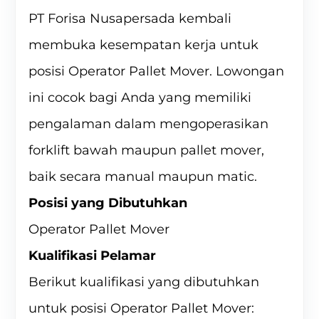
PT Forisa Nusapersada kembali
membuka kesempatan kerja untuk
posisi Operator Pallet Mover. Lowongan
ini cocok bagi Anda yang memiliki
pengalaman dalam mengoperasikan
forklift bawah maupun pallet mover,
baik secara manual maupun matic.
Posisi yang Dibutuhkan
Operator Pallet Mover
Kualifikasi Pelamar
Berikut kualifikasi yang dibutuhkan
untuk posisi Operator Pallet Mover: