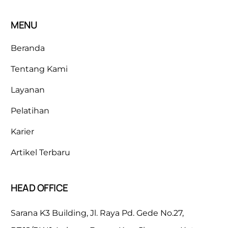
MENU
Beranda
Tentang Kami
Layanan
Pelatihan
Karier
Artikel Terbaru
HEAD OFFICE
Sarana K3 Building, Jl. Raya Pd. Gede No.27,