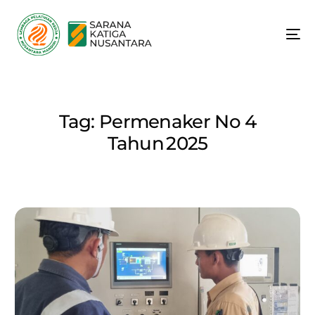
Tag:
Permenaker No 4
Tahun 2025