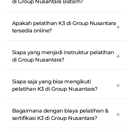
di Group Nusantara Batam?
Apakah pelatihan K3 di Group Nusantara
tersedia online?
Siapa yang menjadi instruktur pelatihan
di Group Nusantara?
Siapa saja yang bisa mengikuti
pelatihan K3 di Group Nusantara?
Bagaimana dengan biaya pelatihan &
sertifikasi K3 di Group Nusantara?