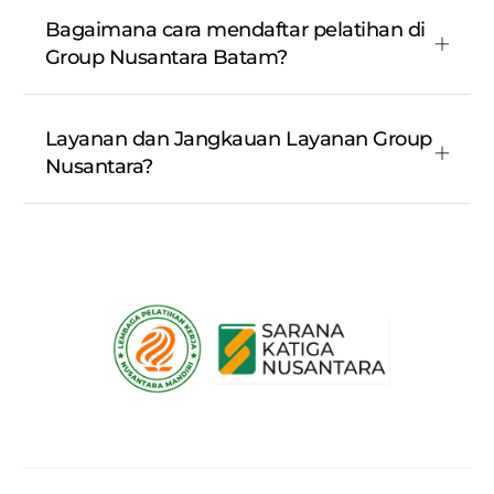
Bagaimana cara mendaftar pelatihan di
Group Nusantara Batam?
Layanan dan Jangkauan Layanan Group
Nusantara?