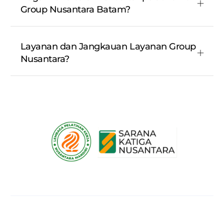
Group Nusantara Batam?
Layanan dan Jangkauan Layanan Group
Nusantara?