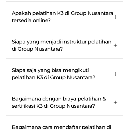
Apakah pelatihan K3 di Group Nusantara
tersedia online?
Siapa yang menjadi instruktur pelatihan
di Group Nusantara?
Siapa saja yang bisa mengikuti
pelatihan K3 di Group Nusantara?
Bagaimana dengan biaya pelatihan &
sertifikasi K3 di Group Nusantara?
Bagaimana cara mendaftar pelatihan di