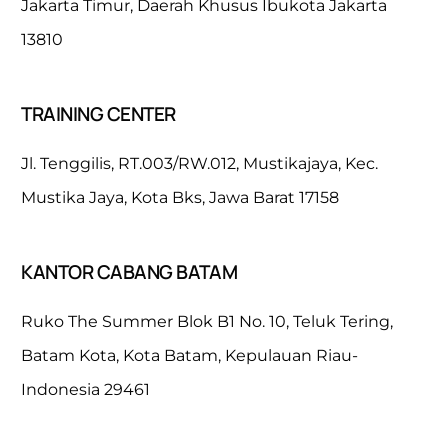
Jakarta Timur, Daerah Khusus Ibukota Jakarta
13810
TRAINING CENTER
Jl. Tenggilis, RT.003/RW.012, Mustikajaya, Kec.
Mustika Jaya, Kota Bks, Jawa Barat 17158
KANTOR CABANG BATAM
Ruko The Summer Blok B1 No. 10, Teluk Tering,
Batam Kota, Kota Batam, Kepulauan Riau-
Indonesia 29461