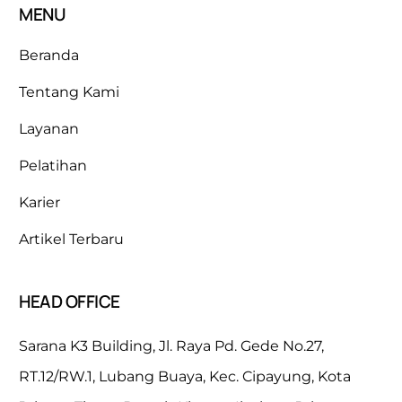
MENU
Beranda
Tentang Kami
Layanan
Pelatihan
Karier
Artikel Terbaru
HEAD OFFICE
Sarana K3 Building, Jl. Raya Pd. Gede No.27,
RT.12/RW.1, Lubang Buaya, Kec. Cipayung, Kota