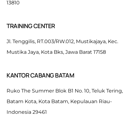
13810
TRAINING CENTER
Jl. Tenggilis, RT.003/RW.012, Mustikajaya, Kec.
Mustika Jaya, Kota Bks, Jawa Barat 17158
KANTOR CABANG BATAM
Ruko The Summer Blok B1 No. 10, Teluk Tering,
Batam Kota, Kota Batam, Kepulauan Riau-
Indonesia 29461