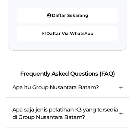
Daftar Sekarang
Daftar Via WhatsApp
Frequently Asked Questions (FAQ)
Apa itu Group Nusantara Batam?
Apa saja jenis pelatihan K3 yang tersedia
di Group Nusantara Batam?