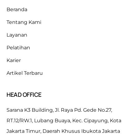
Beranda
Tentang Kami
Layanan
Pelatihan
Karier
Artikel Terbaru
HEAD OFFICE
Sarana K3 Building, Jl. Raya Pd. Gede No.27,
RT.12/RW.1, Lubang Buaya, Kec. Cipayung, Kota
Jakarta Timur, Daerah Khusus Ibukota Jakarta