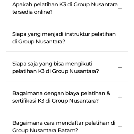
Apakah pelatihan K3 di Group Nusantara
tersedia online?
Siapa yang menjadi instruktur pelatihan
di Group Nusantara?
Siapa saja yang bisa mengikuti
pelatihan K3 di Group Nusantara?
Bagaimana dengan biaya pelatihan &
sertifikasi K3 di Group Nusantara?
Bagaimana cara mendaftar pelatihan di
Group Nusantara Batam?