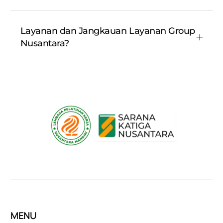
Layanan dan Jangkauan Layanan Group
Nusantara?
MENU