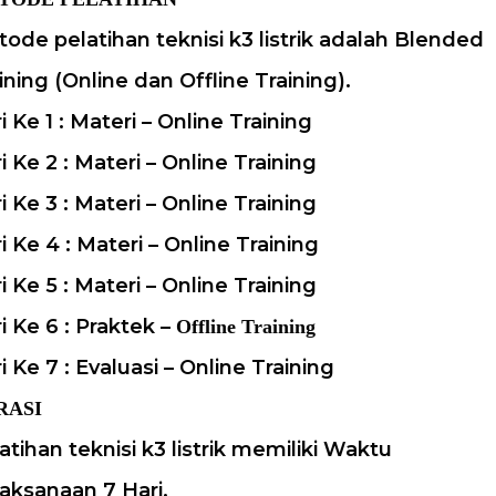
ode pelatihan teknisi k3 listrik adalah Blended
ining (Online dan Offline Training).
i Ke 1 : Materi – Online Training
i Ke 2 : Materi – Online Training
i Ke 3 : Materi – Online Training
i Ke 4 : Materi – Online Training
i Ke 5 : Materi – Online Training
i Ke 6 : Praktek –
Offline Training
i Ke 7 : Evaluasi – Online Training
RASI
atihan teknisi k3 listrik memiliki Waktu
aksanaan 7 Hari.