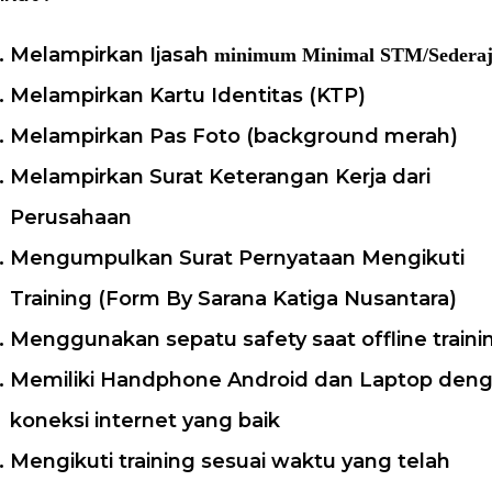
Melampirkan Ijasah
minimum
Minimal STM/Sederaj
Melampirkan Kartu Identitas (KTP)
Melampirkan Pas Foto (background merah)
Melampirkan Surat Keterangan Kerja dari
Perusahaan
Mengumpulkan Surat Pernyataan Mengikuti
Training (Form By Sarana Katiga Nusantara)
Menggunakan sepatu safety saat offline traini
Memiliki Handphone Android dan Laptop den
koneksi internet yang baik
Mengikuti training sesuai waktu yang telah