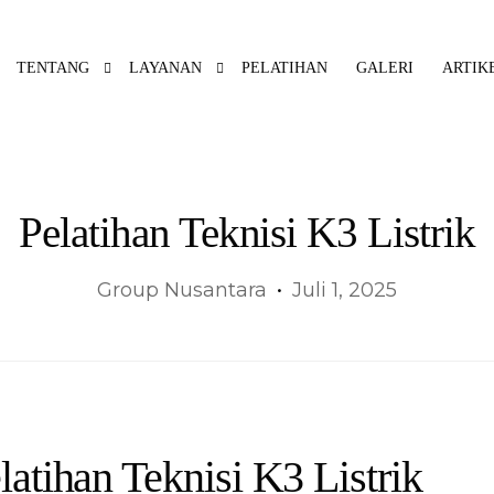
TENTANG
LAYANAN
PELATIHAN
GALERI
ARTIK
Pelatihan Teknisi K3 Listrik
Group Nusantara
Juli 1, 2025
latihan Teknisi K3 Listrik