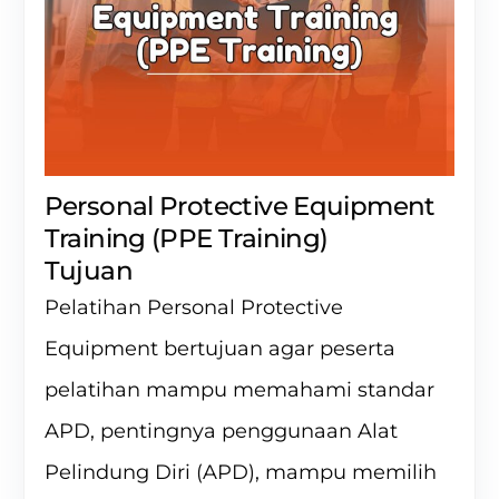
Personal Protective Equipment
Training (PPE Training)
Tujuan
Pelatihan Personal Protective
Equipment bertujuan agar peserta
pelatihan mampu memahami standar
APD, pentingnya penggunaan Alat
Pelindung Diri (APD), mampu memilih