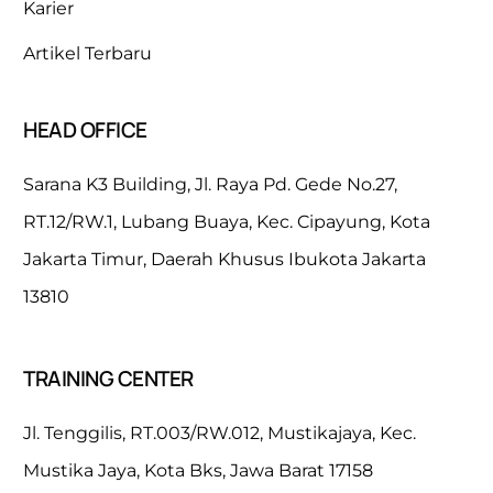
Karier
Artikel Terbaru
HEAD OFFICE
Sarana K3 Building, Jl. Raya Pd. Gede No.27,
RT.12/RW.1, Lubang Buaya, Kec. Cipayung, Kota
Jakarta Timur, Daerah Khusus Ibukota Jakarta
13810
TRAINING CENTER
Jl. Tenggilis, RT.003/RW.012, Mustikajaya, Kec.
Mustika Jaya, Kota Bks, Jawa Barat 17158