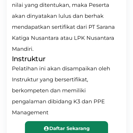
nilai yang ditentukan, maka Peserta
akan dinyatakan lulus dan berhak
mendapatkan sertifikat dari PT Sarana
Katiga Nusantara atau LPK Nusantara
Mandiri.
Instruktur
Pelatihan ini akan disampaikan oleh
Instruktur yang bersertifikat,
berkompeten dan memiliki
pengalaman dibidang K3 dan PPE
Management
Daftar Sekarang