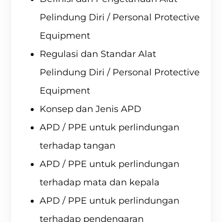
Pelindung Diri / Personal Protective
Equipment
Regulasi dan Standar Alat
Pelindung Diri / Personal Protective
Equipment
Konsep dan Jenis APD
APD / PPE untuk perlindungan
terhadap tangan
APD / PPE untuk perlindungan
terhadap mata dan kepala
APD / PPE untuk perlindungan
terhadap pendengaran