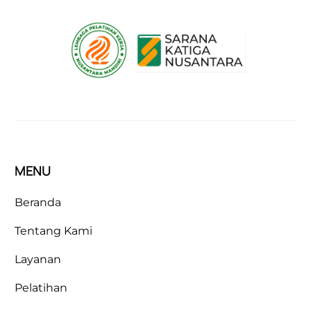
MENU
Beranda
Tentang Kami
Layanan
Pelatihan