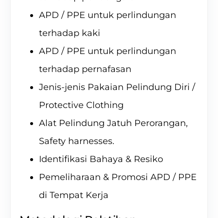
APD / PPE untuk perlindungan
terhadap kaki
APD / PPE untuk perlindungan
terhadap pernafasan
Jenis-jenis Pakaian Pelindung Diri /
Protective Clothing
Alat Pelindung Jatuh Perorangan,
Safety harnesses.
Identifikasi Bahaya & Resiko
Pemeliharaan & Promosi APD / PPE
di Tempat Kerja