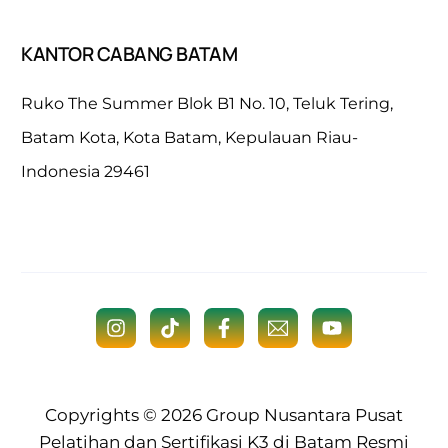
KANTOR CABANG BATAM
Ruko The Summer Blok B1 No. 10, Teluk Tering,
Batam Kota, Kota Batam, Kepulauan Riau-
Indonesia 29461
Copyrights © 2026
Group Nusantara
Pusat
Pelatihan dan Sertifikasi K3 di Batam Resmi