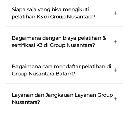
Siapa saja yang bisa mengikuti
pelatihan K3 di Group Nusantara?
Bagaimana dengan biaya pelatihan &
sertifikasi K3 di Group Nusantara?
Bagaimana cara mendaftar pelatihan di
Group Nusantara Batam?
Layanan dan Jangkauan Layanan Group
Nusantara?