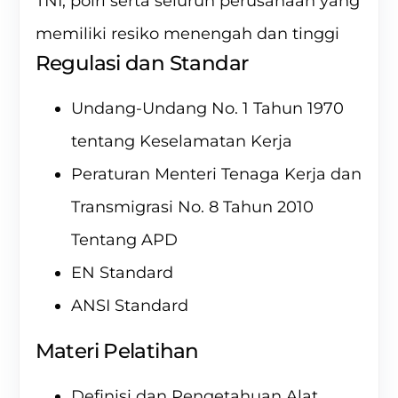
TNI, polri serta seluruh perusahaan yang
memiliki resiko menengah dan tinggi
Regulasi dan Standar
Undang-Undang No. 1 Tahun 1970
tentang Keselamatan Kerja
Peraturan Menteri Tenaga Kerja dan
Transmigrasi No. 8 Tahun 2010
Tentang APD
EN Standard
ANSI Standard
Materi Pelatihan
Definisi dan Pengetahuan Alat