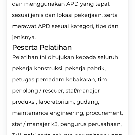
dan menggunakan APD yang tepat
sesuai jenis dan lokasi pekerjaan, serta
merawat APD sesuai kategori, tipe dan
jenisnya.
Peserta Pelatihan
Pelatihan ini ditujukan kepada seluruh
pekerja konstruksi, pekerja pabrik,
petugas pemadam kebakaran, tim
penolong / rescuer, staf/manajer
produksi, laboratorium, gudang,
maintenance engineering, procurement,
staf / manajer k3, pengurus perusahaan,