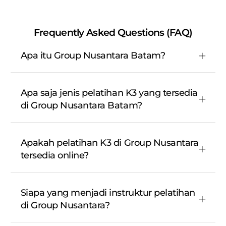
Frequently Asked Questions (FAQ)
Apa itu Group Nusantara Batam?
Apa saja jenis pelatihan K3 yang tersedia
di Group Nusantara Batam?
Apakah pelatihan K3 di Group Nusantara
tersedia online?
Siapa yang menjadi instruktur pelatihan
di Group Nusantara?