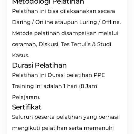
Metodologi Pelatihan
Pelatihan ini bisa dilaksanakan secara
Daring / Online ataupun Luring / Offline.
Metode pelatihan disampaikan melalui
ceramah, Diskusi, Tes Tertulis & Studi
Kasus.
Durasi Pelatihan
Pelatihan ini Durasi pelatihan PPE
Training ini adalah 1 hari (8 Jam
Pelajaran).
Sertifikat
Seluruh peserta pelatihan yang berhasil
mengikuti pelatihan serta memenuhi