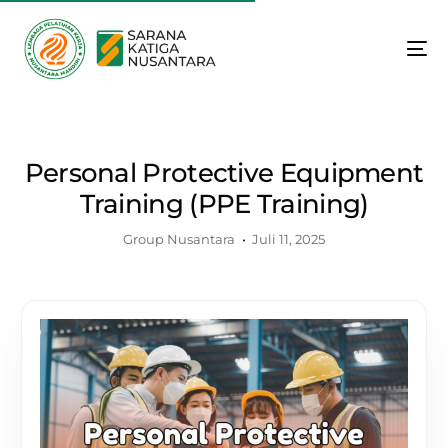
Personal Protective Equipment
Training (PPE Training)
Group Nusantara
Juli 11, 2025