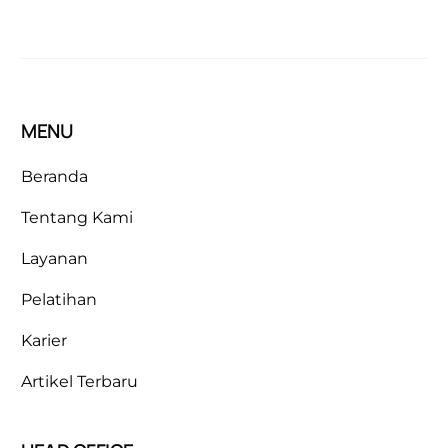
MENU
Beranda
Tentang Kami
Layanan
Pelatihan
Karier
Artikel Terbaru