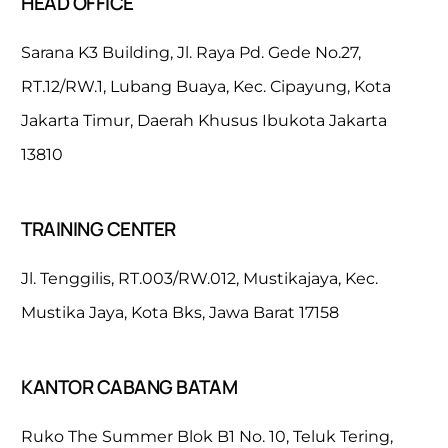
HEAD OFFICE
Sarana K3 Building, Jl. Raya Pd. Gede No.27,
RT.12/RW.1, Lubang Buaya, Kec. Cipayung, Kota
Jakarta Timur, Daerah Khusus Ibukota Jakarta
13810
TRAINING CENTER
Jl. Tenggilis, RT.003/RW.012, Mustikajaya, Kec.
Mustika Jaya, Kota Bks, Jawa Barat 17158
KANTOR CABANG BATAM
Ruko The Summer Blok B1 No. 10, Teluk Tering,