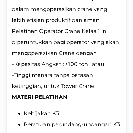
dalam mengoperasikan crane yang
lebih efisien produktif dan aman.
Pelatihan Operator Crane Kelas 1 ini
diperuntukkan bagi operator yang akan
mengoperasikan Crane dengan :
-Kapasitas Angkat : >100 ton , atau
-Tinggi menara tanpa batasan
ketinggian, untuk Tower Crane
MATERI PELATIHAN
Kebijakan K3
Peraturan perundang-undangan K3