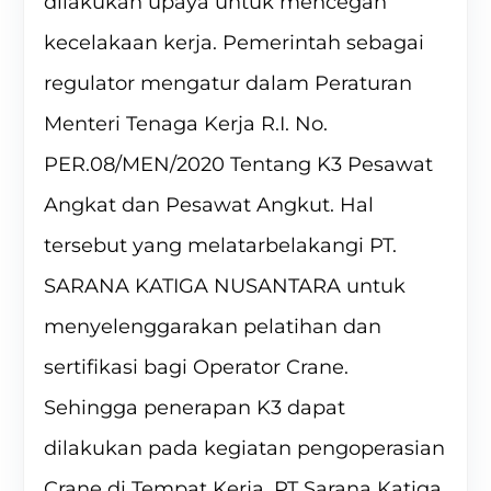
dilakukan upaya untuk mencegah
kecelakaan kerja. Pemerintah sebagai
regulator mengatur dalam Peraturan
Menteri Tenaga Kerja R.I. No.
PER.08/MEN/2020 Tentang K3 Pesawat
Angkat dan Pesawat Angkut. Hal
tersebut yang melatarbelakangi PT.
SARANA KATIGA NUSANTARA untuk
menyelenggarakan pelatihan dan
sertifikasi bagi Operator Crane.
Sehingga penerapan K3 dapat
dilakukan pada kegiatan pengoperasian
Crane di Tempat Kerja. PT Sarana Katiga