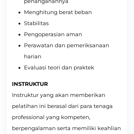
penanganannya
Menghitung berat beban
Stabilitas
Pengoperasian aman
Perawatan dan pemeriksanaan
harian
Evaluasi teori dan praktek
INSTRUKTUR
Instruktur yang akan memberikan
pelatihan ini berasal dari para tenaga
professional yang kompeten,
berpengalaman serta memiliki keahlian