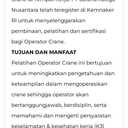
Nusantara telah teregister di Kemnaker
RI untuk menyelenggarakan
pembinaan, pelatihan dan sertifikasi
bagi Operator Crane.
TUJUAN DAN MANFAAT
Pelatihan Operator Crane ini bertujuan
untuk meningkatkan pengetahuan dan
keteampilan dalam mengoperasikan
crane sehingga operator akan
bertanggungjawab, berdisiplin, serta
memahami dan mengerti persyaratan
keselamatan & kesehatan kerja (K3)