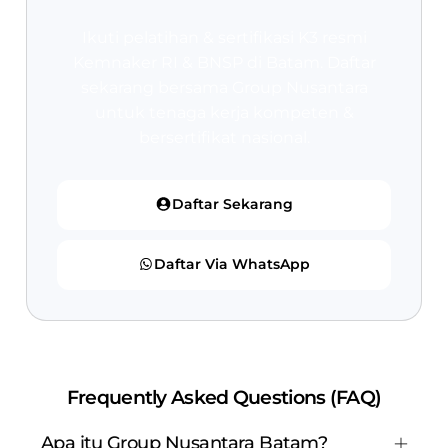
Ikuti pelatihan & sertifikasi K3 resmi
Kemnaker RI & BNSP
di Batam. Daftar
sekarang bersama Group Nusantara
untuk tenaga kerja kompeten &
bersertifikat nasional.
Daftar Sekarang
Daftar Via WhatsApp
Frequently Asked Questions (FAQ)
Apa itu Group Nusantara Batam?