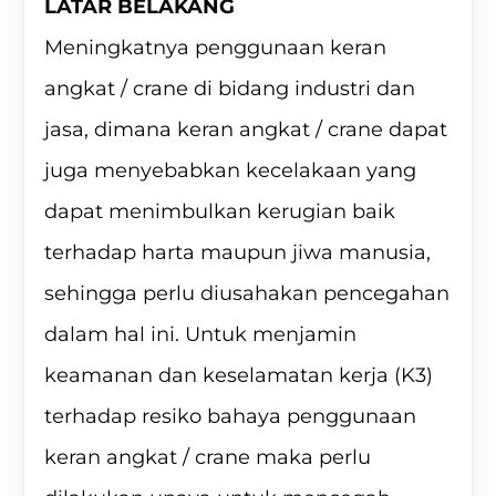
LATAR BELAKANG
Meningkatnya penggunaan keran
angkat / crane di bidang industri dan
jasa, dimana keran angkat / crane dapat
juga menyebabkan kecelakaan yang
dapat menimbulkan kerugian baik
terhadap harta maupun jiwa manusia,
sehingga perlu diusahakan pencegahan
dalam hal ini. Untuk menjamin
keamanan dan keselamatan kerja (K3)
terhadap resiko bahaya penggunaan
keran angkat / crane maka perlu