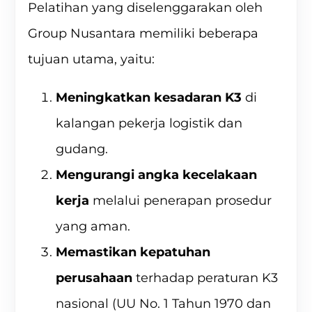
Pelatihan yang diselenggarakan oleh
Group Nusantara memiliki beberapa
tujuan utama, yaitu:
Meningkatkan kesadaran K3
di
kalangan pekerja logistik dan
gudang.
Mengurangi angka kecelakaan
kerja
melalui penerapan prosedur
yang aman.
Memastikan kepatuhan
perusahaan
terhadap peraturan K3
nasional (UU No. 1 Tahun 1970 dan