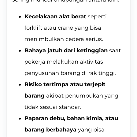
Kecelakaan alat berat
seperti
forklift atau crane yang bisa
menimbulkan cedera serius.
Bahaya jatuh dari ketinggian
saat
pekerja melakukan aktivitas
penyusunan barang di rak tinggi.
Risiko tertimpa atau terjepit
barang
akibat penumpukan yang
tidak sesuai standar.
Paparan debu, bahan kimia, atau
barang berbahaya
yang bisa