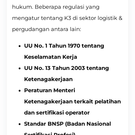
hukum. Beberapa regulasi yang
mengatur tentang K3 di sektor logistik &
pergudangan antara lain:
UU No. 1 Tahun 1970 tentang
Keselamatan Kerja
UU No. 13 Tahun 2003 tentang
Ketenagakerjaan
Peraturan Menteri
Ketenagakerjaan terkait pelatihan
dan sertifikasi operator
Standar BNSP (Badan Nasional