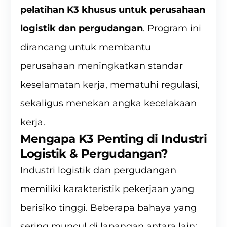
pelatihan K3 khusus untuk perusahaan
logistik dan pergudangan
. Program ini
dirancang untuk membantu
perusahaan meningkatkan standar
keselamatan kerja, mematuhi regulasi,
sekaligus menekan angka kecelakaan
kerja.
Mengapa K3 Penting di Industri
Logistik & Pergudangan?
Industri logistik dan pergudangan
memiliki karakteristik pekerjaan yang
berisiko tinggi. Beberapa bahaya yang
sering muncul di lapangan antara lain: