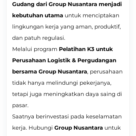
Gudang dari Group Nusantara
menjadi
kebutuhan utama
untuk menciptakan
lingkungan kerja yang aman, produktif,
dan patuh regulasi.
Melalui program
Pelatihan K3 untuk
Perusahaan Logistik & Pergudangan
bersama Group Nusantara
, perusahaan
tidak hanya melindungi pekerjanya,
tetapi juga meningkatkan daya saing di
pasar.
Saatnya berinvestasi pada keselamatan
kerja. Hubungi
Group Nusantara
untuk