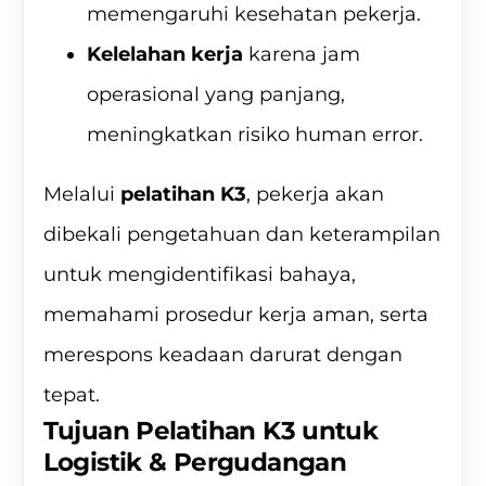
memengaruhi kesehatan pekerja.
Kelelahan kerja
karena jam
operasional yang panjang,
meningkatkan risiko human error.
Melalui
pelatihan K3
, pekerja akan
dibekali pengetahuan dan keterampilan
untuk mengidentifikasi bahaya,
memahami prosedur kerja aman, serta
merespons keadaan darurat dengan
tepat.
Tujuan Pelatihan K3 untuk
Logistik & Pergudangan