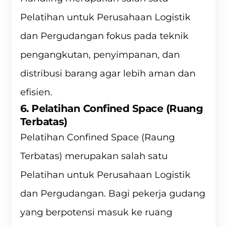
Pelatihan untuk Perusahaan Logistik
dan Pergudangan fokus pada teknik
pengangkutan, penyimpanan, dan
distribusi barang agar lebih aman dan
efisien.
6. Pelatihan Confined Space (Ruang
Terbatas)
Pelatihan Confined Space (Raung
Terbatas) merupakan salah satu
Pelatihan untuk Perusahaan Logistik
dan Pergudangan. Bagi pekerja gudang
yang berpotensi masuk ke ruang