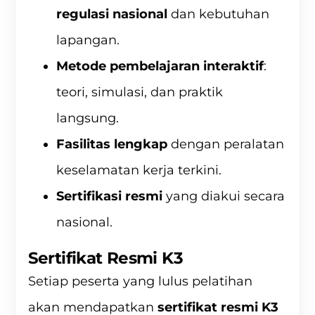
regulasi nasional
dan kebutuhan
lapangan.
Metode pembelajaran interaktif
:
teori, simulasi, dan praktik
langsung.
Fasilitas lengkap
dengan peralatan
keselamatan kerja terkini.
Sertifikasi resmi
yang diakui secara
nasional.
Sertifikat Resmi K3
Setiap peserta yang lulus pelatihan
akan mendapatkan
sertifikat resmi K3