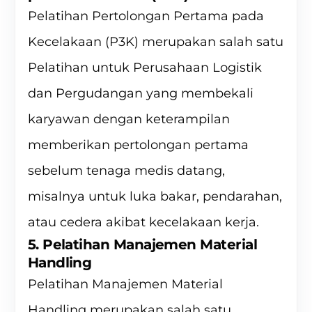
Pelatihan Pertolongan Pertama pada
Kecelakaan (P3K) merupakan salah satu
Pelatihan untuk Perusahaan Logistik
dan Pergudangan yang membekali
karyawan dengan keterampilan
memberikan pertolongan pertama
sebelum tenaga medis datang,
misalnya untuk luka bakar, pendarahan,
atau cedera akibat kecelakaan kerja.
5. Pelatihan Manajemen Material
Handling
Pelatihan Manajemen Material
Handling merupakan salah satu