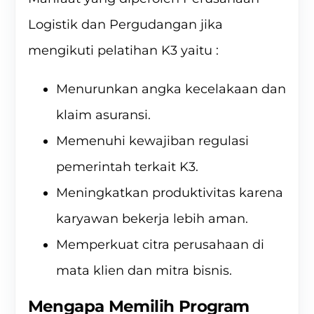
Logistik dan Pergudangan jika
mengikuti
pelatihan K3
yaitu :
Menurunkan angka kecelakaan dan
klaim asuransi.
Memenuhi kewajiban regulasi
pemerintah terkait K3.
Meningkatkan produktivitas karena
karyawan bekerja lebih aman.
Memperkuat citra perusahaan di
mata klien dan mitra bisnis.
Mengapa Memilih Program