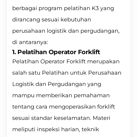
berbagai program pelatihan K3 yang
dirancang sesuai kebutuhan
perusahaan logistik dan pergudangan,
di antaranya:
1. Pelatihan Operator Forklift
Pelatihan Operator Forklift merupakan
salah satu Pelatihan untuk Perusahaan
Logistik dan Pergudangan yang
mampu memberikan pemahaman
tentang cara mengoperasikan forklift
sesuai standar keselamatan. Materi
meliputi inspeksi harian, teknik