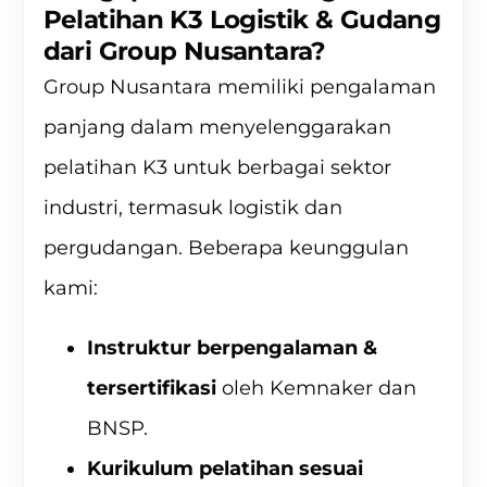
Pelatihan K3 Logistik & Gudang
dari Group Nusantara?
Group Nusantara memiliki pengalaman
panjang dalam menyelenggarakan
pelatihan K3
untuk berbagai sektor
industri, termasuk logistik dan
pergudangan. Beberapa keunggulan
kami:
Instruktur berpengalaman &
tersertifikasi
oleh Kemnaker dan
BNSP.
Kurikulum pelatihan sesuai