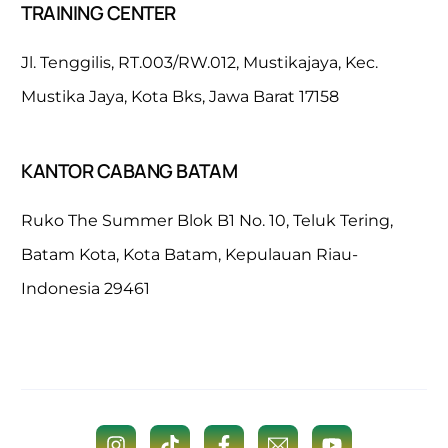
TRAINING CENTER
Jl. Tenggilis, RT.003/RW.012, Mustikajaya, Kec.
Mustika Jaya, Kota Bks, Jawa Barat 17158
KANTOR CABANG BATAM
Ruko The Summer Blok B1 No. 10, Teluk Tering,
Batam Kota, Kota Batam, Kepulauan Riau-
Indonesia 29461