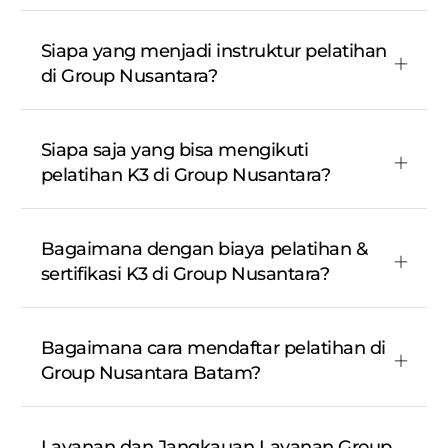
Siapa yang menjadi instruktur pelatihan
di Group Nusantara?
Siapa saja yang bisa mengikuti
pelatihan K3 di Group Nusantara?
Bagaimana dengan biaya pelatihan &
sertifikasi K3 di Group Nusantara?
Bagaimana cara mendaftar pelatihan di
Group Nusantara Batam?
Layanan dan Jangkauan Layanan Group