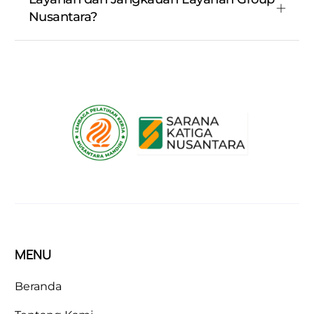
Nusantara?
MENU
Beranda