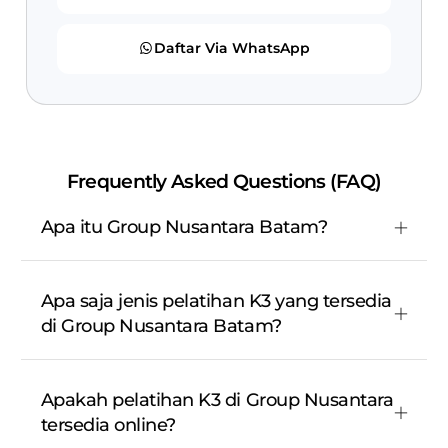
Daftar Via WhatsApp
Frequently Asked Questions (FAQ)
Apa itu Group Nusantara Batam?
Apa saja jenis pelatihan K3 yang tersedia
di Group Nusantara Batam?
Apakah pelatihan K3 di Group Nusantara
tersedia online?