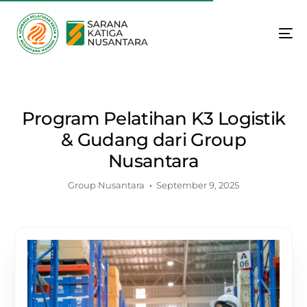
Program Pelatihan K3 Logistik
& Gudang dari Group
Nusantara
Group Nusantara
September 9, 2025