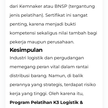
dari Kemnaker atau BNSP (tergantung
jenis pelatihan). Sertifikat ini sangat
penting, karena menjadi bukti
kompetensi sekaligus nilai tambah bagi
pekerja maupun perusahaan.
Kesimpulan
Industri logistik dan pergudangan
memegang peran vital dalam rantai
distribusi barang. Namun, di balik
perannya yang strategis, terdapat risiko
kerja yang tinggi. Oleh karena itu,
Program Pelatihan K3 Logistik &