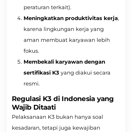
peraturan terkait).
Meningkatkan produktivitas kerja
,
karena lingkungan kerja yang
aman membuat karyawan lebih
fokus.
Membekali karyawan dengan
sertifikasi K3
yang diakui secara
resmi.
Regulasi K3 di Indonesia yang
Wajib Ditaati
Pelaksanaan K3 bukan hanya soal
kesadaran, tetapi juga kewajiban