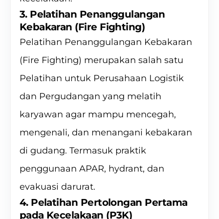
3. Pelatihan Penanggulangan
Kebakaran (Fire Fighting)
Pelatihan Penanggulangan Kebakaran
(Fire Fighting) merupakan salah satu
Pelatihan untuk Perusahaan Logistik
dan Pergudangan yang melatih
karyawan agar mampu mencegah,
mengenali, dan menangani kebakaran
di gudang. Termasuk praktik
penggunaan APAR, hydrant, dan
evakuasi darurat.
4. Pelatihan Pertolongan Pertama
pada Kecelakaan (P3K)