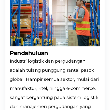
Pendahuluan
Industri logistik dan pergudangan
adalah tulang punggung rantai pasok
global. Hampir semua sektor, mulai dari
manufaktur, ritel, hingga e-commerce,
sangat bergantung pada sistem logistik
dan manajemen pergudangan yang