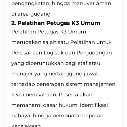
pengangkatan, hingga manuver aman
di area gudang.
2. Pelatihan Petugas K3 Umum
Pelatihan Petugas K3 Umum
merupakan salah satu Pelatihan untuk
Perusahaan Logistik dan Pergudangan
yang diperuntukkan bagi staf atau
manajer yang bertanggung jawab
terhadap penerapan sistem manajemen
K3 di perusahaan. Peserta akan
memahami dasar hukum, identifikasi
bahaya, hingga pembuatan laporan
kecelakaan.