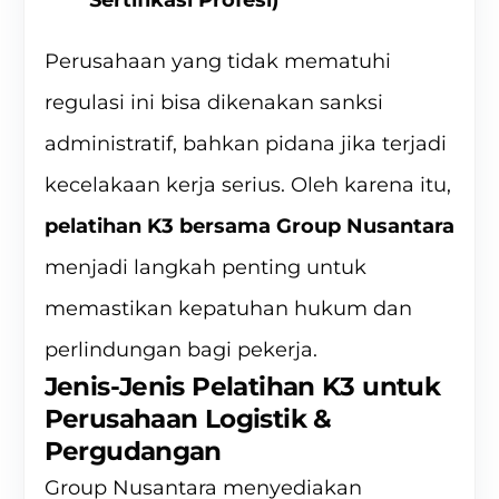
Sertifikasi Profesi)
Perusahaan yang tidak mematuhi
regulasi ini bisa dikenakan sanksi
administratif, bahkan pidana jika terjadi
kecelakaan kerja serius. Oleh karena itu,
pelatihan K3 bersama Group Nusantara
menjadi langkah penting untuk
memastikan kepatuhan hukum dan
perlindungan bagi pekerja.
Jenis-Jenis Pelatihan K3 untuk
Perusahaan Logistik &
Pergudangan
Group Nusantara menyediakan