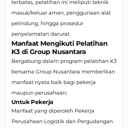
terbatas, pelatihan ini meliputi teknik
masuk/keluar aman, penggunaan alat
pelindung, hingga prosedur
penyelamatan darurat.
Manfaat Mengikuti Pelatihan
K3 di Group Nusantara
Bergabung dalam program pelatihan K3
bersama Group Nusantara memberikan
manfaat nyata baik bagi pekerja
maupun perusahaan:
Untuk Pekerja
Manfaat yang diperoleh Pekerja
Perusahaan Logistik dan Pergudangan