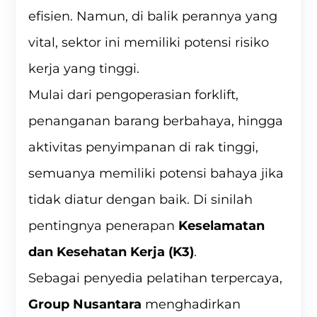
efisien. Namun, di balik perannya yang
vital, sektor ini memiliki potensi risiko
kerja yang tinggi.
Mulai dari pengoperasian forklift,
penanganan barang berbahaya, hingga
aktivitas penyimpanan di rak tinggi,
semuanya memiliki potensi bahaya jika
tidak diatur dengan baik. Di sinilah
pentingnya penerapan
Keselamatan
dan Kesehatan Kerja (K3)
.
Sebagai penyedia pelatihan terpercaya,
Group Nusantara
menghadirkan