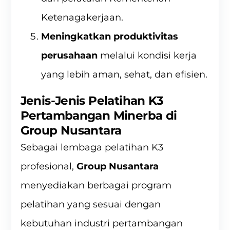
Ketenagakerjaan.
Meningkatkan produktivitas
perusahaan
melalui kondisi kerja
yang lebih aman, sehat, dan efisien.
Jenis-Jenis Pelatihan K3
Pertambangan Minerba di
Group Nusantara
Sebagai lembaga pelatihan K3
profesional,
Group Nusantara
menyediakan berbagai program
pelatihan yang sesuai dengan
kebutuhan industri pertambangan