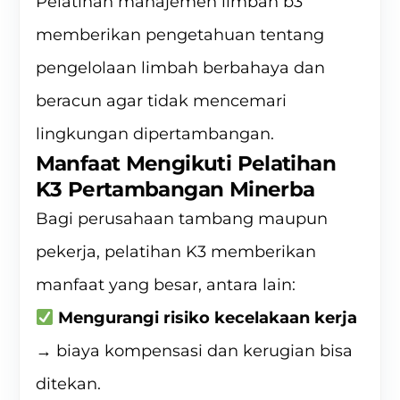
Pelatihan manajemen limbah b3
memberikan pengetahuan tentang
pengelolaan limbah berbahaya dan
beracun agar tidak mencemari
lingkungan dipertambangan.
Manfaat Mengikuti Pelatihan
K3 Pertambangan Minerba
Bagi perusahaan tambang maupun
pekerja, pelatihan K3 memberikan
manfaat yang besar, antara lain:
Mengurangi risiko kecelakaan kerja
→ biaya kompensasi dan kerugian bisa
ditekan.