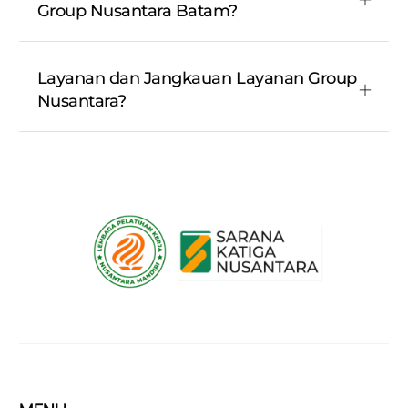
Group Nusantara Batam?
Layanan dan Jangkauan Layanan Group
Nusantara?