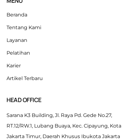
MENU
Beranda
Tentang Kami
Layanan
Pelatihan
Karier
Artikel Terbaru
HEAD OFFICE
Sarana K3 Building, Jl. Raya Pd. Gede No.27,
RT.12/RW.1, Lubang Buaya, Kec. Cipayung, Kota
Jakarta Timur, Daerah Khusus Ibukota Jakarta