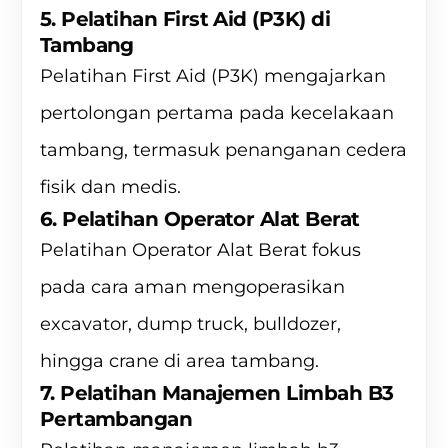
5. Pelatihan First Aid (P3K) di
Tambang
Pelatihan First Aid (P3K) mengajarkan
pertolongan pertama pada kecelakaan
tambang, termasuk penanganan cedera
fisik dan medis.
6. Pelatihan Operator Alat Berat
Pelatihan Operator Alat Berat fokus
pada cara aman mengoperasikan
excavator, dump truck, bulldozer,
hingga crane di area tambang.
7. Pelatihan Manajemen Limbah B3
Pertambangan