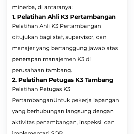
minerba, di antaranya:
1. Pelatihan Ahli K3 Pertambangan
Pelatihan Ahli K3 Pertambangan
ditujukan bagi staf, supervisor, dan
manajer yang bertanggung jawab atas
penerapan manajemen K3 di
perusahaan tambang.
2. Pelatihan Petugas K3 Tambang
Pelatihan Petugas K3
PertambanganUntuk pekerja lapangan
yang berhubungan langsung dengan
aktivitas penambangan, inspeksi, dan
implementasi SOP.