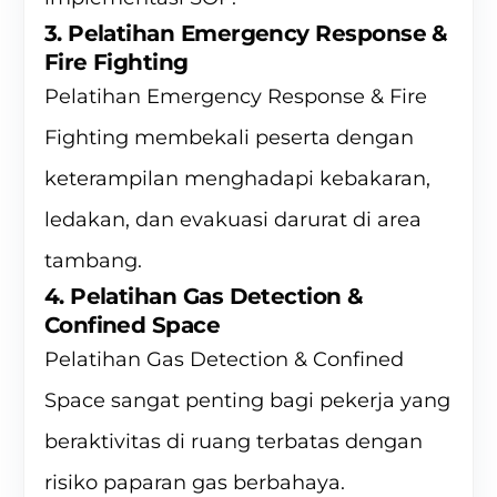
3. Pelatihan Emergency Response &
Fire Fighting
Pelatihan Emergency Response & Fire
Fighting membekali peserta dengan
keterampilan menghadapi kebakaran,
ledakan, dan evakuasi darurat di area
tambang.
4. Pelatihan Gas Detection &
Confined Space
Pelatihan Gas Detection & Confined
Space sangat penting bagi pekerja yang
beraktivitas di ruang terbatas dengan
risiko paparan gas berbahaya.