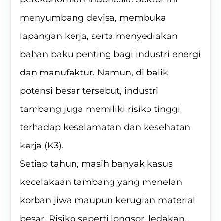
menyumbang devisa, membuka
lapangan kerja, serta menyediakan
bahan baku penting bagi industri energi
dan manufaktur. Namun, di balik
potensi besar tersebut, industri
tambang juga memiliki risiko tinggi
terhadap keselamatan dan kesehatan
kerja (K3).
Setiap tahun, masih banyak kasus
kecelakaan tambang yang menelan
korban jiwa maupun kerugian material
besar. Risiko seperti longsor, ledakan,