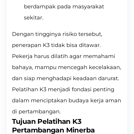
berdampak pada masyarakat
sekitar.
Dengan tingginya risiko tersebut,
penerapan K3 tidak bisa ditawar.
Pekerja harus dilatih agar memahami
bahaya, mampu mencegah kecelakaan,
dan siap menghadapi keadaan darurat.
Pelatihan K3 menjadi fondasi penting
dalam menciptakan budaya kerja aman
di pertambangan.
Tujuan Pelatihan K3
Pertambangan Minerba