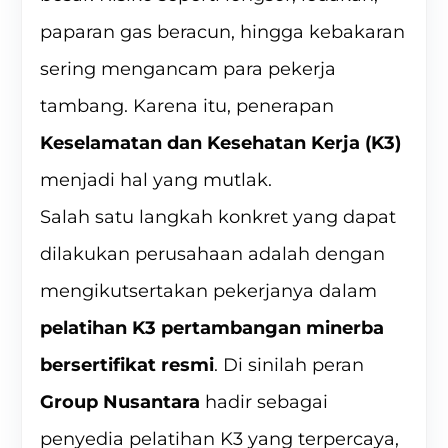
paparan gas beracun, hingga kebakaran
sering mengancam para pekerja
tambang. Karena itu, penerapan
Keselamatan dan Kesehatan Kerja (K3)
menjadi hal yang mutlak.
Salah satu langkah konkret yang dapat
dilakukan perusahaan adalah dengan
mengikutsertakan pekerjanya dalam
pelatihan K3 pertambangan minerba
bersertifikat resmi
. Di sinilah peran
Group Nusantara
hadir sebagai
penyedia pelatihan K3 yang terpercaya,