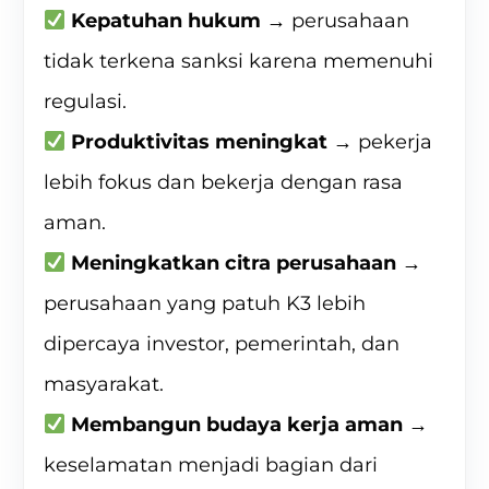
Kepatuhan hukum
→ perusahaan
tidak terkena sanksi karena memenuhi
regulasi.
Produktivitas meningkat
→ pekerja
lebih fokus dan bekerja dengan rasa
aman.
Meningkatkan citra perusahaan
→
perusahaan yang patuh K3 lebih
dipercaya investor, pemerintah, dan
masyarakat.
Membangun budaya kerja aman
→
keselamatan menjadi bagian dari