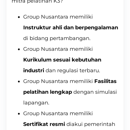
mitra pelatihan K3
?
Group Nusantara memiliki
Instruktur ahli dan berpengalaman
di bidang pertambangan.
Group Nusantara memiliki
Kurikulum sesuai kebutuhan
industri
dan regulasi terbaru.
Group Nusantara memiliki
Fasilitas
pelatihan lengkap
dengan simulasi
lapangan.
Group Nusantara memiliki
Sertifikat resmi
diakui pemerintah