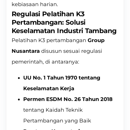
kebiasaan harian.
Regulasi Pelatihan K3
Pertambangan: Solusi
Keselamatan Industri Tambang
Pelatihan K3 pertambangan
Group
Nusantara
disusun sesuai regulasi
pemerintah, di antaranya:
UU No. 1 Tahun 1970 tentang
Keselamatan Kerja
Permen ESDM No. 26 Tahun 2018
tentang Kaidah Teknik
Pertambangan yang Baik