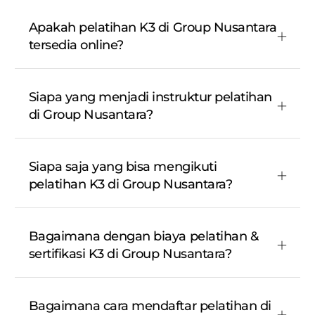
Apakah pelatihan K3 di Group Nusantara
tersedia online?
Siapa yang menjadi instruktur pelatihan
di Group Nusantara?
Siapa saja yang bisa mengikuti
pelatihan K3 di Group Nusantara?
Bagaimana dengan biaya pelatihan &
sertifikasi K3 di Group Nusantara?
Bagaimana cara mendaftar pelatihan di