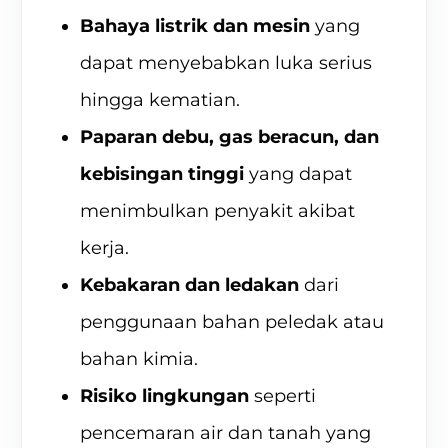
Bahaya listrik dan mesin
yang
dapat menyebabkan luka serius
hingga kematian.
Paparan debu, gas beracun, dan
kebisingan tinggi
yang dapat
menimbulkan penyakit akibat
kerja.
Kebakaran dan ledakan
dari
penggunaan bahan peledak atau
bahan kimia.
Risiko lingkungan
seperti
pencemaran air dan tanah yang