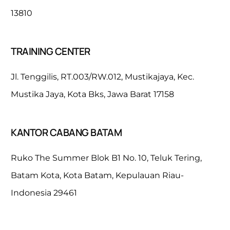
13810
TRAINING CENTER
Jl. Tenggilis, RT.003/RW.012, Mustikajaya, Kec.
Mustika Jaya, Kota Bks, Jawa Barat 17158
KANTOR CABANG BATAM
Ruko The Summer Blok B1 No. 10, Teluk Tering,
Batam Kota, Kota Batam, Kepulauan Riau-
Indonesia 29461