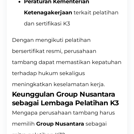
Peraturan Kementerian
Ketenagakerjaan
terkait pelatihan
dan sertifikasi K3
Dengan mengikuti pelatihan
bersertifikat resmi, perusahaan
tambang dapat memastikan kepatuhan
terhadap hukum sekaligus
meningkatkan keselamatan kerja.
Keunggulan Group Nusantara
sebagai Lembaga Pelatihan K3
Mengapa perusahaan tambang harus
memilih
Group Nusantara
sebagai