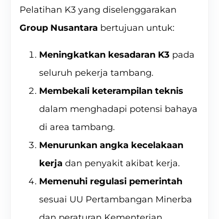
Pelatihan K3
yang diselenggarakan
Group Nusantara
bertujuan untuk:
Meningkatkan kesadaran K3
pada
seluruh pekerja tambang.
Membekali keterampilan teknis
dalam menghadapi potensi bahaya
di area tambang.
Menurunkan angka kecelakaan
kerja
dan penyakit akibat kerja.
Memenuhi regulasi pemerintah
sesuai UU Pertambangan Minerba
dan peraturan Kementerian