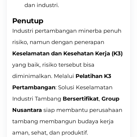
dan industri.
Penutup
Industri pertambangan minerba penuh
risiko, namun dengan penerapan
Keselamatan dan Kesehatan Kerja (K3)
yang baik, risiko tersebut bisa
diminimalkan. Melalui
Pelatihan K3
Pertambangan
: Solusi Keselamatan
Industri Tambang
Bersertifikat
,
Group
Nusantara
siap membantu perusahaan
tambang membangun budaya kerja
aman, sehat, dan produktif.