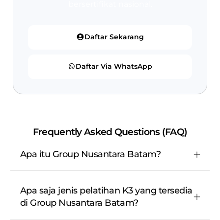
bersertifikat nasional.
Daftar Sekarang
Daftar Via WhatsApp
Frequently Asked Questions (FAQ)
Apa itu Group Nusantara Batam?
Apa saja jenis pelatihan K3 yang tersedia
di Group Nusantara Batam?