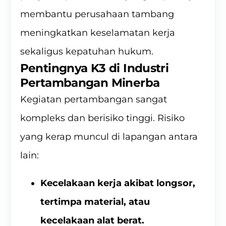
membantu perusahaan tambang
meningkatkan keselamatan kerja
sekaligus kepatuhan hukum.
Pentingnya K3 di Industri
Pertambangan Minerba
Kegiatan pertambangan sangat
kompleks dan berisiko tinggi. Risiko
yang kerap muncul di lapangan antara
lain:
Kecelakaan kerja akibat longsor,
tertimpa material, atau
kecelakaan alat berat.