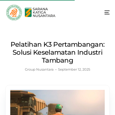
Pelatihan K3 Pertambangan:
Solusi Keselamatan Industri
Tambang
Group Nusantara
September 12, 2025