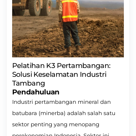
Pelatihan K3 Pertambangan:
Solusi Keselamatan Industri
Tambang
Pendahuluan
Industri pertambangan mineral dan
batubara (minerba) adalah salah satu
sektor penting yang menopang
perekonomian Indonesia. Sektor ini