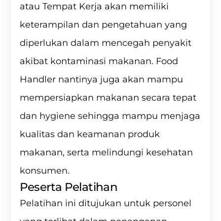
atau Tempat Kerja akan memiliki
keterampilan dan pengetahuan yang
diperlukan dalam mencegah penyakit
akibat kontaminasi makanan. Food
Handler nantinya juga akan mampu
mempersiapkan makanan secara tepat
dan hygiene sehingga mampu menjaga
kualitas dan keamanan produk
makanan, serta melindungi kesehatan
konsumen.
Peserta Pelatihan
Pelatihan ini ditujukan untuk personel