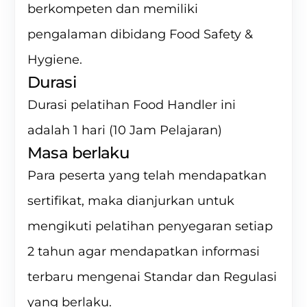
berkompeten dan memiliki
pengalaman dibidang Food Safety &
Hygiene.
Durasi
Durasi pelatihan Food Handler ini
adalah 1 hari (10 Jam Pelajaran)
Masa berlaku
Para peserta yang telah mendapatkan
sertifikat, maka dianjurkan untuk
mengikuti pelatihan penyegaran setiap
2 tahun agar mendapatkan informasi
terbaru mengenai Standar dan Regulasi
yang berlaku.