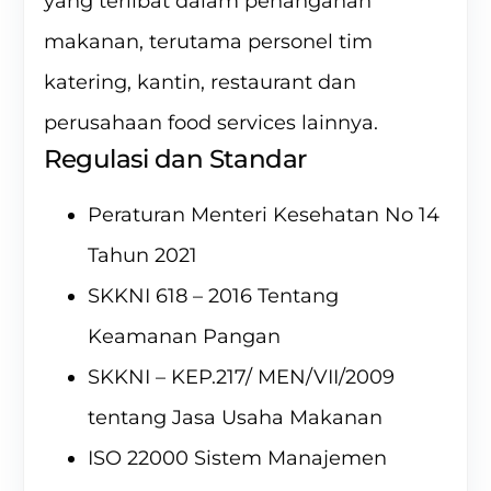
yang terlibat dalam penanganan
makanan, terutama personel tim
katering, kantin, restaurant dan
perusahaan food services lainnya.
Regulasi dan Standar
Peraturan Menteri Kesehatan No 14
Tahun 2021
SKKNI 618 – 2016 Tentang
Keamanan Pangan
SKKNI – KEP.217/ MEN/VII/2009
tentang Jasa Usaha Makanan
ISO 22000 Sistem Manajemen