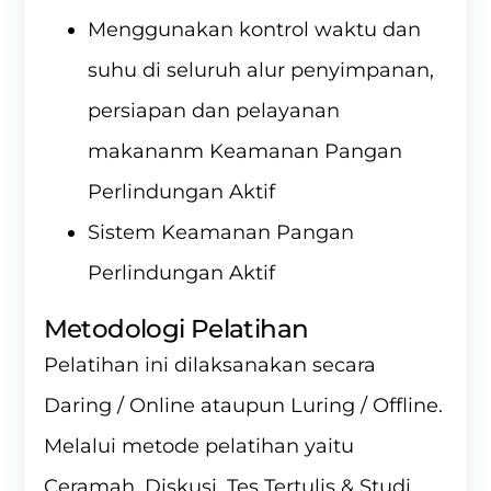
Menggunakan kontrol waktu dan
suhu di seluruh alur penyimpanan,
persiapan dan pelayanan
makananm Keamanan Pangan
Perlindungan Aktif
Sistem Keamanan Pangan
Perlindungan Aktif
Metodologi Pelatihan
Pelatihan ini dilaksanakan secara
Daring / Online ataupun Luring / Offline.
Melalui metode pelatihan yaitu
Ceramah, Diskusi, Tes Tertulis & Studi