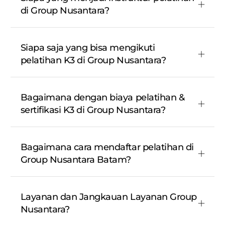
di Group Nusantara?
Siapa saja yang bisa mengikuti
pelatihan K3 di Group Nusantara?
Bagaimana dengan biaya pelatihan &
sertifikasi K3 di Group Nusantara?
Bagaimana cara mendaftar pelatihan di
Group Nusantara Batam?
Layanan dan Jangkauan Layanan Group
Nusantara?