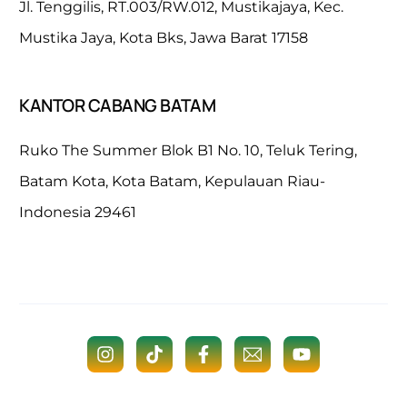
Jl. Tenggilis, RT.003/RW.012, Mustikajaya, Kec.
Mustika Jaya, Kota Bks, Jawa Barat 17158
KANTOR CABANG BATAM
Ruko The Summer Blok B1 No. 10, Teluk Tering,
Batam Kota, Kota Batam, Kepulauan Riau-
Indonesia 29461