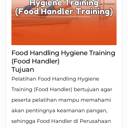
Food Handling Hygiene Training
(Food Handler)
Tujuan
Pelatihan Food Handling Hygiene
Training (Food Handler) bertujuan agar
peserta pelatihan mampu memahami
akan pentingnya keamanan pangan,
sehingga Food Handler di Perusahaan