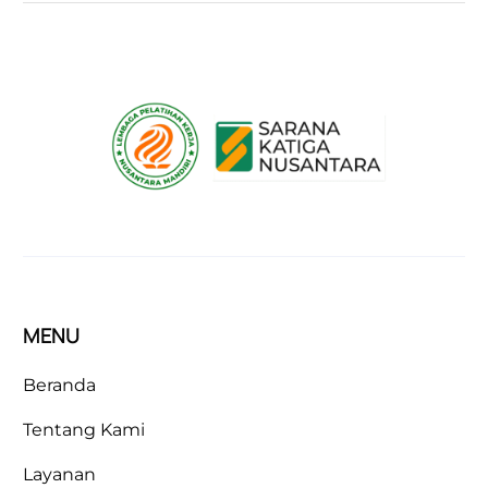
MENU
Beranda
Tentang Kami
Layanan