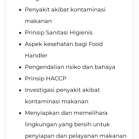
Penyakit akibat kontaminasi
makanan
Prinsip Sanitasi Higienis
Aspek kesehatan bagi Food
Handler
Pengendalian risiko dan bahaya
Prinsip HACCP
Investigasi penyakit akibat
kontaminasi makanan
Menyiapkan dan memelihara
lingkungan yang bersih untuk
penyiapan dan pelayanan makanan