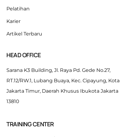
Pelatihan
Karier
Artikel Terbaru
HEAD OFFICE
Sarana K3 Building, Jl. Raya Pd. Gede No.27,
RT.12/RW.1, Lubang Buaya, Kec. Cipayung, Kota
Jakarta Timur, Daerah Khusus Ibukota Jakarta
13810
TRAINING CENTER