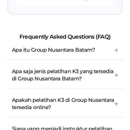
Frequently Asked Questions (FAQ)
Apa itu Group Nusantara Batam?
Apa saja jenis pelatihan K3 yang tersedia
di Group Nusantara Batam?
Apakah pelatihan K3 di Group Nusantara
tersedia online?
Siapa yang menjadi instruktur pelatihan