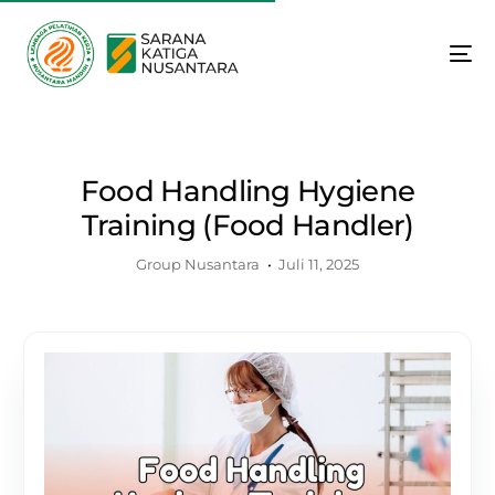
Food Handling Hygiene
Training (Food Handler)
Group Nusantara
Juli 11, 2025