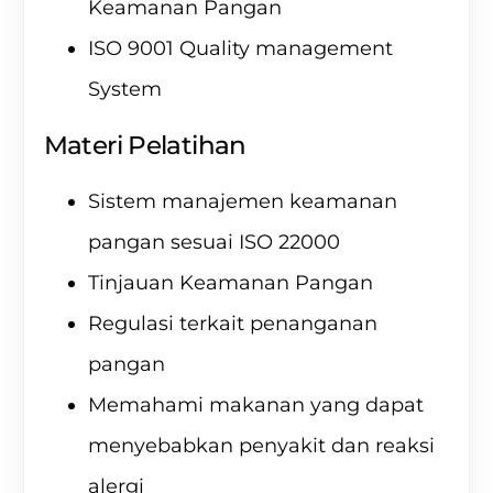
Keamanan Pangan
ISO 9001 Quality management
System
Materi Pelatihan
Sistem manajemen keamanan
pangan sesuai ISO 22000
Tinjauan Keamanan Pangan
Regulasi terkait penanganan
pangan
Memahami makanan yang dapat
menyebabkan penyakit dan reaksi
alergi