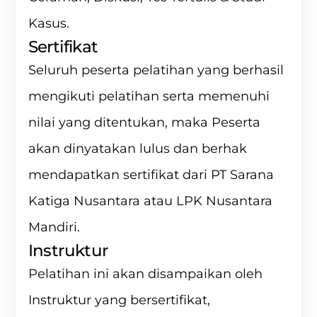
Kasus.
Sertifikat
Seluruh peserta pelatihan yang berhasil
mengikuti pelatihan serta memenuhi
nilai yang ditentukan, maka Peserta
akan dinyatakan lulus dan berhak
mendapatkan sertifikat dari PT Sarana
Katiga Nusantara atau LPK Nusantara
Mandiri.
Instruktur
Pelatihan ini akan disampaikan oleh
Instruktur yang bersertifikat,