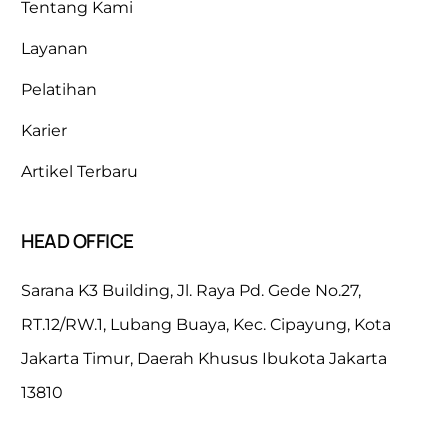
Tentang Kami
Layanan
Pelatihan
Karier
Artikel Terbaru
HEAD OFFICE
Sarana K3 Building, Jl. Raya Pd. Gede No.27,
RT.12/RW.1, Lubang Buaya, Kec. Cipayung, Kota
Jakarta Timur, Daerah Khusus Ibukota Jakarta
13810