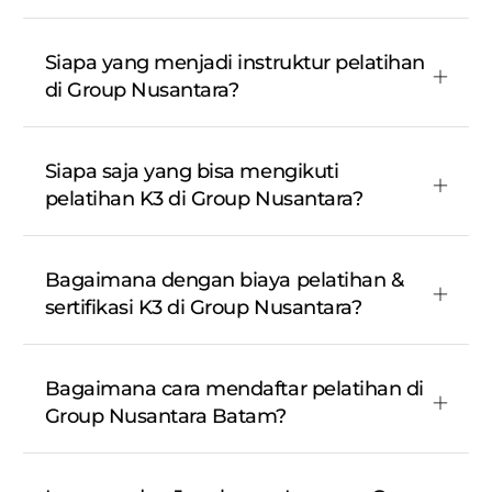
Siapa yang menjadi instruktur pelatihan
di Group Nusantara?
Siapa saja yang bisa mengikuti
pelatihan K3 di Group Nusantara?
Bagaimana dengan biaya pelatihan &
sertifikasi K3 di Group Nusantara?
Bagaimana cara mendaftar pelatihan di
Group Nusantara Batam?