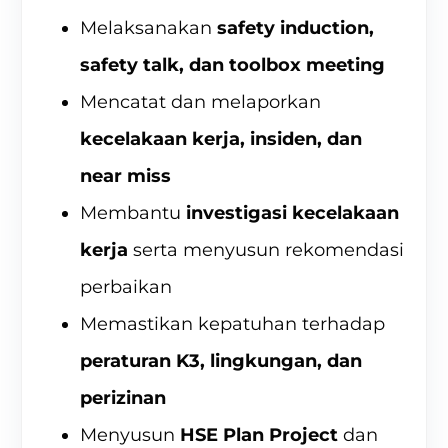
Melaksanakan
safety induction,
safety talk, dan toolbox meeting
Mencatat dan melaporkan
kecelakaan kerja, insiden, dan
near miss
Membantu
investigasi kecelakaan
kerja
serta menyusun rekomendasi
perbaikan
Memastikan kepatuhan terhadap
peraturan K3, lingkungan, dan
perizinan
Menyusun
HSE Plan Project
dan