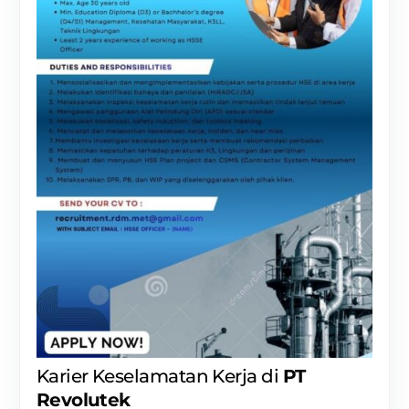
Karier Keselamatan Kerja di
PT
Revolutek