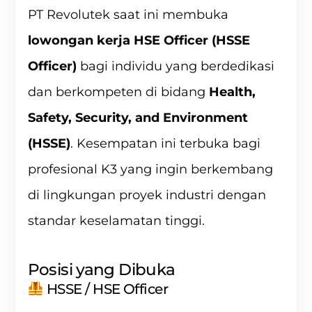
PT Revolutek saat ini membuka
lowongan kerja HSE Officer (HSSE
Officer)
bagi individu yang berdedikasi
dan berkompeten di bidang
Health,
Safety, Security, and Environment
(HSSE)
. Kesempatan ini terbuka bagi
profesional K3 yang ingin berkembang
di lingkungan proyek industri dengan
standar keselamatan tinggi.
Posisi yang Dibuka
HSSE / HSE Officer