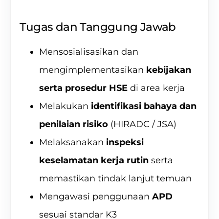
Tugas dan Tanggung Jawab
Mensosialisasikan dan
mengimplementasikan
kebijakan
serta prosedur HSE
di area kerja
Melakukan
identifikasi bahaya dan
penilaian risiko
(HIRADC / JSA)
Melaksanakan
inspeksi
keselamatan kerja rutin
serta
memastikan tindak lanjut temuan
Mengawasi penggunaan
APD
sesuai standar K3