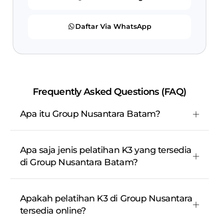
Daftar Via WhatsApp
Frequently Asked Questions (FAQ)
Apa itu Group Nusantara Batam?
Apa saja jenis pelatihan K3 yang tersedia
di Group Nusantara Batam?
Apakah pelatihan K3 di Group Nusantara
tersedia online?