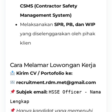
CSMS (Contractor Safety
Management System)
Melaksanakan
SPR, PB, dan WIP
yang diselenggarakan oleh pihak
klien
Cara Melamar Lowongan Kerja
Kirim CV / Portofolio ke:
recruitment.rdm.met@gmail.com
Subjek email:
HSSE Officer - Nama
Lengkap
Hanya kandidat yang memenuhi