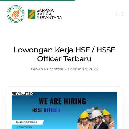
Lowongan Kerja HSE / HSSE
Officer Terbaru
Group Nusantara
Februari 9, 2026