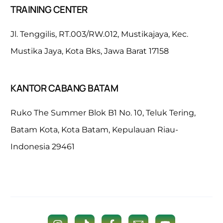
TRAINING CENTER
Jl. Tenggilis, RT.003/RW.012, Mustikajaya, Kec.
Mustika Jaya, Kota Bks, Jawa Barat 17158
KANTOR CABANG BATAM
Ruko The Summer Blok B1 No. 10, Teluk Tering,
Batam Kota, Kota Batam, Kepulauan Riau-
Indonesia 29461