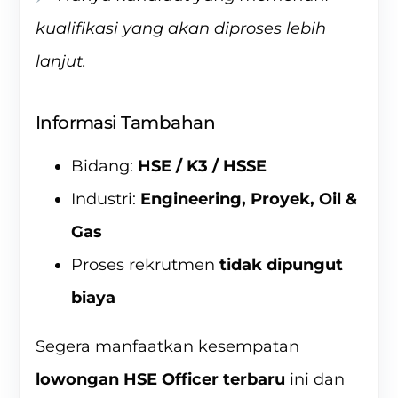
kualifikasi yang akan diproses lebih
lanjut.
Informasi Tambahan
Bidang:
HSE / K3 / HSSE
Industri:
Engineering, Proyek, Oil &
Gas
Proses rekrutmen
tidak dipungut
biaya
Segera manfaatkan kesempatan
lowongan HSE Officer terbaru
ini dan