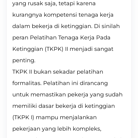
yang rusak saja, tetapi karena
kurangnya kompetensi tenaga kerja
dalam bekerja di ketinggian. Di sinilah
peran Pelatihan Tenaga Kerja Pada
Ketinggian (TKPK) II menjadi sangat
penting.
TKPK II bukan sekadar pelatihan
formalitas. Pelatihan ini dirancang
untuk memastikan pekerja yang sudah
memiliki dasar bekerja di ketinggian
(TKPK I) mampu menjalankan
pekerjaan yang lebih kompleks,