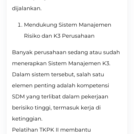
dijalankan.
Mendukung Sistem Manajemen
Risiko dan K3 Perusahaan
Banyak perusahaan sedang atau sudah
menerapkan Sistem Manajemen K3.
Dalam sistem tersebut, salah satu
elemen penting adalah kompetensi
SDM yang terlibat dalam pekerjaan
berisiko tinggi, termasuk kerja di
ketinggian.
Pelatihan TKPK II membantu