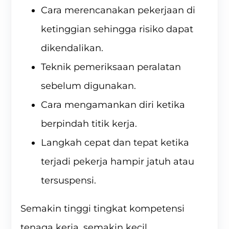
Cara merencanakan pekerjaan di
ketinggian sehingga risiko dapat
dikendalikan.
Teknik pemeriksaan peralatan
sebelum digunakan.
Cara mengamankan diri ketika
berpindah titik kerja.
Langkah cepat dan tepat ketika
terjadi pekerja hampir jatuh atau
tersuspensi.
Semakin tinggi tingkat kompetensi
tenaga kerja, semakin kecil