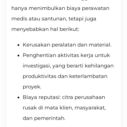
hanya menimbulkan biaya perawatan
medis atau santunan, tetapi juga
menyebabkan hal berikut:
Kerusakan peralatan dan material.
Penghentian aktivitas kerja untuk
investigasi, yang berarti kehilangan
produktivitas dan keterlambatan
proyek.
Biaya reputasi: citra perusahaan
rusak di mata klien, masyarakat,
dan pemerintah.