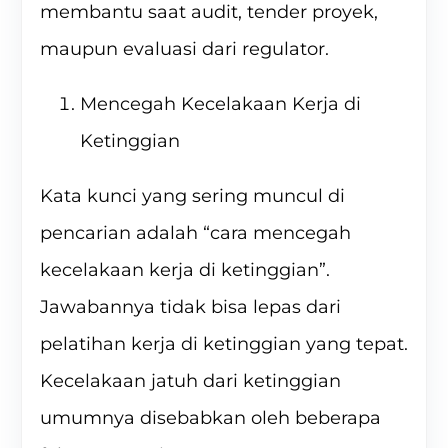
membantu saat audit, tender proyek,
maupun evaluasi dari regulator.
Mencegah Kecelakaan Kerja di
Ketinggian
Kata kunci yang sering muncul di
pencarian adalah “cara mencegah
kecelakaan kerja di ketinggian”.
Jawabannya tidak bisa lepas dari
pelatihan kerja di ketinggian yang tepat.
Kecelakaan jatuh dari ketinggian
umumnya disebabkan oleh beberapa