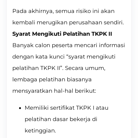
Pada akhirnya, semua risiko ini akan
kembali merugikan perusahaan sendiri.
Syarat Mengikuti Pelatihan TKPK II
Banyak calon peserta mencari informasi
dengan kata kunci “syarat mengikuti
pelatihan TKPK II”. Secara umum,
lembaga pelatihan biasanya
mensyaratkan hal-hal berikut:
Memiliki sertifikat TKPK I atau
pelatihan dasar bekerja di
ketinggian.