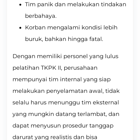
Tim panik dan melakukan tindakan
berbahaya.
Korban mengalami kondisi lebih
buruk, bahkan hingga fatal.
Dengan memiliki personel yang lulus
pelatihan TKPK II, perusahaan
mempunyai tim internal yang siap
melakukan penyelamatan awal, tidak
selalu harus menunggu tim eksternal
yang mungkin datang terlambat, dan
dapat menyusun prosedur tanggap
darurat yang realistis dan bisa