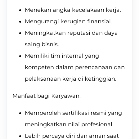
Menekan angka kecelakaan kerja.
Mengurangi kerugian finansial.
Meningkatkan reputasi dan daya
saing bisnis.
Memiliki tim internal yang
kompeten dalam perencanaan dan
pelaksanaan kerja di ketinggian.
Manfaat bagi Karyawan:
Memperoleh sertifikasi resmi yang
meningkatkan nilai profesional.
Lebih percaya diri dan aman saat