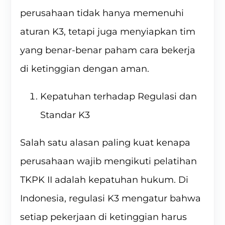
perusahaan tidak hanya memenuhi
aturan K3, tetapi juga menyiapkan tim
yang benar-benar paham cara bekerja
di ketinggian dengan aman.
Kepatuhan terhadap Regulasi dan
Standar K3
Salah satu alasan paling kuat kenapa
perusahaan wajib mengikuti pelatihan
TKPK II adalah kepatuhan hukum. Di
Indonesia, regulasi K3 mengatur bahwa
setiap pekerjaan di ketinggian harus