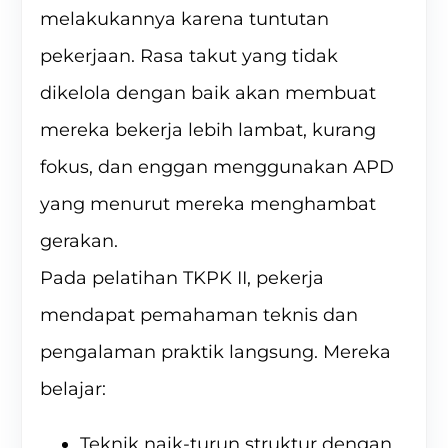
melakukannya karena tuntutan
pekerjaan. Rasa takut yang tidak
dikelola dengan baik akan membuat
mereka bekerja lebih lambat, kurang
fokus, dan enggan menggunakan APD
yang menurut mereka menghambat
gerakan.
Pada pelatihan TKPK II, pekerja
mendapat pemahaman teknis dan
pengalaman praktik langsung. Mereka
belajar:
Teknik naik-turun struktur dengan