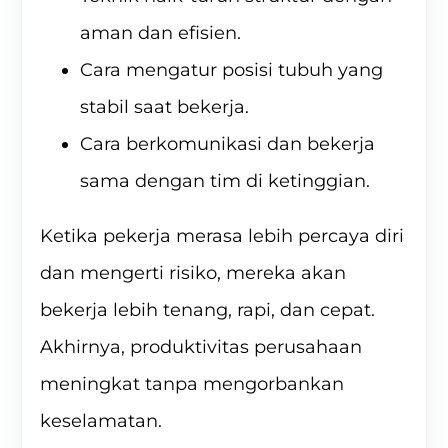
aman dan efisien.
Cara mengatur posisi tubuh yang
stabil saat bekerja.
Cara berkomunikasi dan bekerja
sama dengan tim di ketinggian.
Ketika pekerja merasa lebih percaya diri
dan mengerti risiko, mereka akan
bekerja lebih tenang, rapi, dan cepat.
Akhirnya, produktivitas perusahaan
meningkat tanpa mengorbankan
keselamatan.