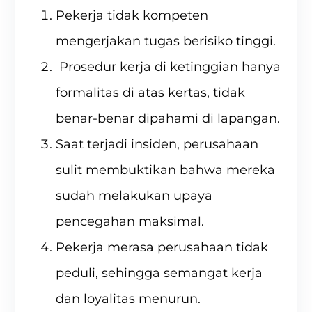
Pekerja tidak kompeten
mengerjakan tugas berisiko tinggi.
Prosedur kerja di ketinggian hanya
formalitas di atas kertas, tidak
benar-benar dipahami di lapangan.
Saat terjadi insiden, perusahaan
sulit membuktikan bahwa mereka
sudah melakukan upaya
pencegahan maksimal.
Pekerja merasa perusahaan tidak
peduli, sehingga semangat kerja
dan loyalitas menurun.