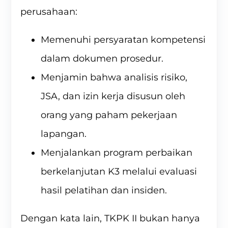
perusahaan:
Memenuhi persyaratan kompetensi
dalam dokumen prosedur.
Menjamin bahwa analisis risiko,
JSA, dan izin kerja disusun oleh
orang yang paham pekerjaan
lapangan.
Menjalankan program perbaikan
berkelanjutan K3 melalui evaluasi
hasil pelatihan dan insiden.
Dengan kata lain, TKPK II bukan hanya