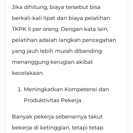
Jika dihitung, biaya tersebut bisa
berkali-kali lipat dari biaya pelatihan
TKPK II per orang. Dengan kata lain,
pelatihan adalah langkah pencegahan
yang jauh lebih murah dibanding
menanggung kerugian akibat
kecelakaan.
Meningkatkan Kompetensi dan
Produktivitas Pekerja
Banyak pekerja sebenarnya takut
bekerja di ketinggian, tetapi tetap