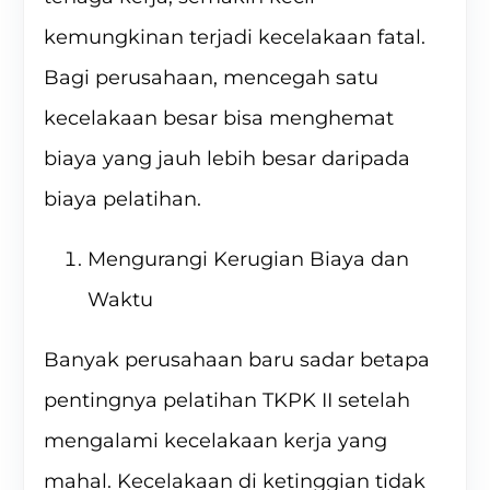
kemungkinan terjadi kecelakaan fatal.
Bagi perusahaan, mencegah satu
kecelakaan besar bisa menghemat
biaya yang jauh lebih besar daripada
biaya pelatihan.
Mengurangi Kerugian Biaya dan
Waktu
Banyak perusahaan baru sadar betapa
pentingnya pelatihan TKPK II setelah
mengalami kecelakaan kerja yang
mahal. Kecelakaan di ketinggian tidak