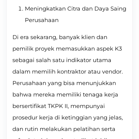
Meningkatkan Citra dan Daya Saing
Perusahaan
Di era sekarang, banyak klien dan
pemilik proyek memasukkan aspek K3
sebagai salah satu indikator utama
dalam memilih kontraktor atau vendor.
Perusahaan yang bisa menunjukkan
bahwa mereka memiliki tenaga kerja
bersertifikat TKPK II, mempunyai
prosedur kerja di ketinggian yang jelas,
dan rutin melakukan pelatihan serta