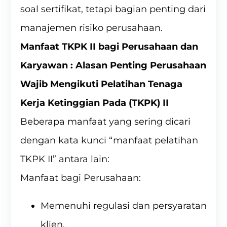
soal sertifikat, tetapi bagian penting dari
manajemen risiko perusahaan.
Manfaat TKPK II bagi Perusahaan dan
Karyawan : Alasan Penting Perusahaan
Wajib Mengikuti Pelatihan Tenaga
Kerja Ketinggian Pada (TKPK) II
Beberapa manfaat yang sering dicari
dengan kata kunci “manfaat pelatihan
TKPK II” antara lain:
Manfaat bagi Perusahaan:
Memenuhi regulasi dan persyaratan
klien.