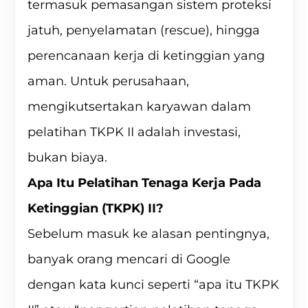
termasuk pemasangan sistem proteksi
jatuh, penyelamatan (rescue), hingga
perencanaan kerja di ketinggian yang
aman. Untuk perusahaan,
mengikutsertakan karyawan dalam
pelatihan TKPK II adalah investasi,
bukan biaya.
Apa Itu Pelatihan Tenaga Kerja Pada
Ketinggian (TKPK) II?
Sebelum masuk ke alasan pentingnya,
banyak orang mencari di Google
dengan kata kunci seperti “apa itu TKPK