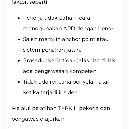
faktor, seperti:
Pekerja tidak paham cara
menggunakan APD dengan benar.
Salah memilih anchor point atau
sistem penahan jatuh.
Prosedur kerja tidak jelas dan tidak
ada pengawasan kompeten.
Tidak ada rencana penyelamatan
ketika terjadi insiden.
Melalui pelatihan TKPK II, pekerja dan
pengawas diajarkan: