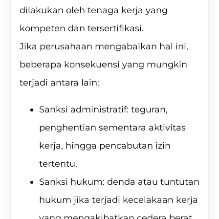
dilakukan oleh tenaga kerja yang
kompeten dan tersertifikasi.
Jika perusahaan mengabaikan hal ini,
beberapa konsekuensi yang mungkin
terjadi antara lain:
Sanksi administratif: teguran,
penghentian sementara aktivitas
kerja, hingga pencabutan izin
tertentu.
Sanksi hukum: denda atau tuntutan
hukum jika terjadi kecelakaan kerja
yang mengakibatkan cedera berat