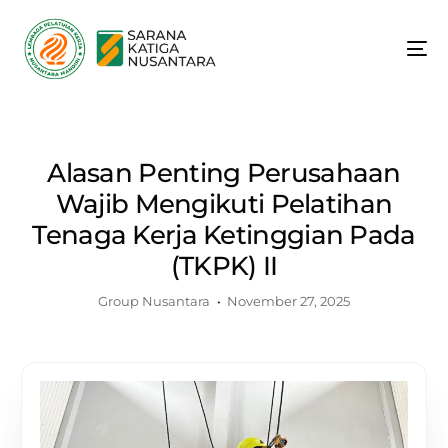
Alasan Penting Perusahaan
Wajib Mengikuti Pelatihan
Tenaga Kerja Ketinggian Pada
(TKPK) II
Group Nusantara
November 27, 2025