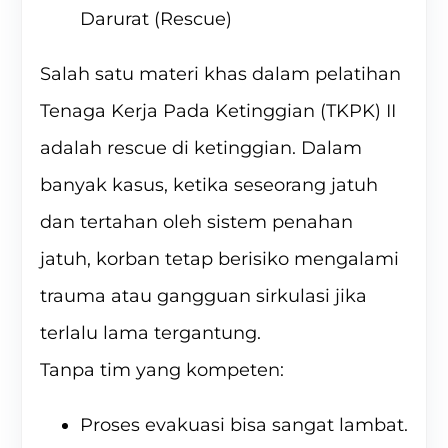
Darurat (Rescue)
Salah satu materi khas dalam pelatihan
Tenaga Kerja Pada Ketinggian (TKPK) II
adalah rescue di ketinggian. Dalam
banyak kasus, ketika seseorang jatuh
dan tertahan oleh sistem penahan
jatuh, korban tetap berisiko mengalami
trauma atau gangguan sirkulasi jika
terlalu lama tergantung.
Tanpa tim yang kompeten:
Proses evakuasi bisa sangat lambat.