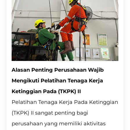
Alasan Penting Perusahaan Wajib
Mengikuti Pelatihan Tenaga Kerja
Ketinggian Pada (TKPK) II
Pelatihan Tenaga Kerja Pada Ketinggian
(TKPK) II sangat penting bagi
perusahaan yang memiliki aktivitas