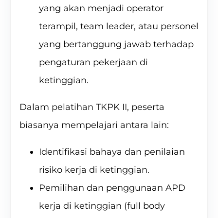
yang akan menjadi operator
terampil, team leader, atau personel
yang bertanggung jawab terhadap
pengaturan pekerjaan di
ketinggian.
Dalam pelatihan TKPK II, peserta
biasanya mempelajari antara lain:
Identifikasi bahaya dan penilaian
risiko kerja di ketinggian.
Pemilihan dan penggunaan APD
kerja di ketinggian (full body