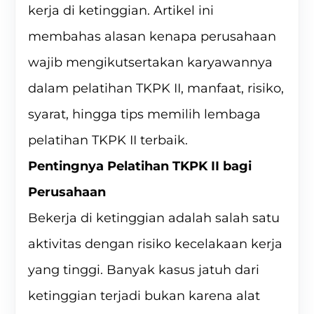
kerja di ketinggian. Artikel ini
membahas alasan kenapa perusahaan
wajib mengikutsertakan karyawannya
dalam pelatihan TKPK II, manfaat, risiko,
syarat, hingga tips memilih lembaga
pelatihan TKPK II terbaik.
Pentingnya Pelatihan TKPK II bagi
Perusahaan
Bekerja di ketinggian adalah salah satu
aktivitas dengan risiko kecelakaan kerja
yang tinggi. Banyak kasus jatuh dari
ketinggian terjadi bukan karena alat