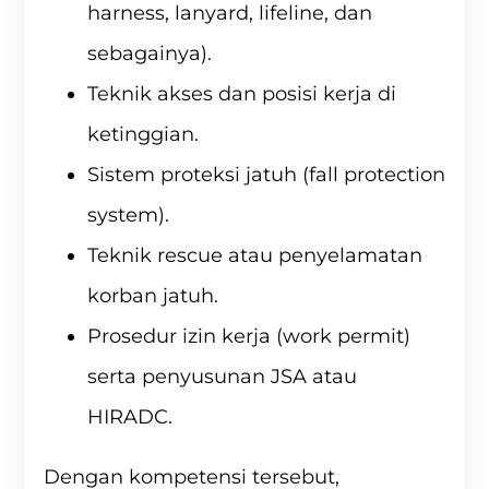
harness, lanyard, lifeline, dan
sebagainya).
Teknik akses dan posisi kerja di
ketinggian.
Sistem proteksi jatuh (fall protection
system).
Teknik rescue atau penyelamatan
korban jatuh.
Prosedur izin kerja (work permit)
serta penyusunan JSA atau
HIRADC.
Dengan kompetensi tersebut,