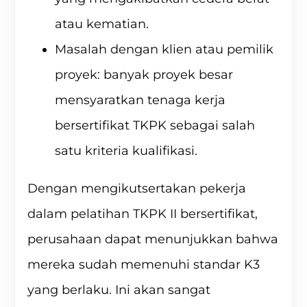
atau kematian.
Masalah dengan klien atau pemilik
proyek: banyak proyek besar
mensyaratkan tenaga kerja
bersertifikat TKPK sebagai salah
satu kriteria kualifikasi.
Dengan mengikutsertakan pekerja
dalam pelatihan TKPK II bersertifikat,
perusahaan dapat menunjukkan bahwa
mereka sudah memenuhi standar K3
yang berlaku. Ini akan sangat