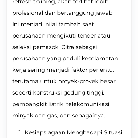
refresh training, akan terlihat lebih
profesional dan bertanggung jawab.
Ini menjadi nilai tambah saat
perusahaan mengikuti tender atau
seleksi pemasok. Citra sebagai
perusahaan yang peduli keselamatan
kerja sering menjadi faktor penentu,
terutama untuk proyek-proyek besar
seperti konstruksi gedung tinggi,
pembangkit listrik, telekomunikasi,
minyak dan gas, dan sebagainya.
Kesiapsiagaan Menghadapi Situasi