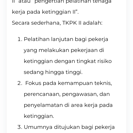
II” atau “pengertian pelatihan tenaga
kerja pada ketinggian II”.
Secara sederhana, TKPK II adalah:
Pelatihan lanjutan bagi pekerja
yang melakukan pekerjaan di
ketinggian dengan tingkat risiko
sedang hingga tinggi.
Fokus pada kemampuan teknis,
perencanaan, pengawasan, dan
penyelamatan di area kerja pada
ketinggian.
Umumnya ditujukan bagi pekerja