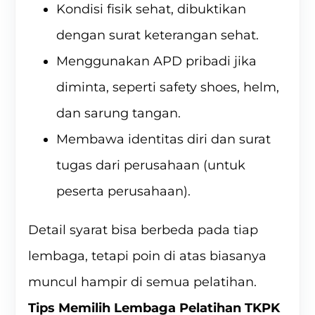
Kondisi fisik sehat, dibuktikan
dengan surat keterangan sehat.
Menggunakan APD pribadi jika
diminta, seperti safety shoes, helm,
dan sarung tangan.
Membawa identitas diri dan surat
tugas dari perusahaan (untuk
peserta perusahaan).
Detail syarat bisa berbeda pada tiap
lembaga, tetapi poin di atas biasanya
muncul hampir di semua pelatihan.
Tips Memilih Lembaga Pelatihan TKPK