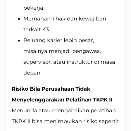
bekerja.
Memahami hak dan kewajiban
terkait K3.
Peluang karier lebih besar,
misalnya menjadi pengawas,
supervisor, atau instruktur di masa
depan.
Risiko Bila Perusahaan Tidak
Menyelenggarakan Pelatihan TKPK II
Menunda atau mengabaikan pelatihan
TKPK II bisa menimbulkan risiko seperti: